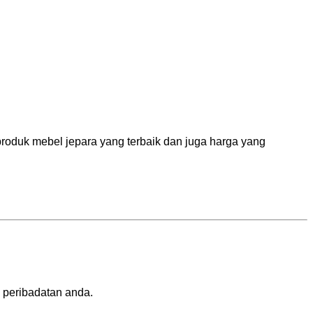
roduk mebel jepara yang terbaik dan juga harga yang
 peribadatan anda.