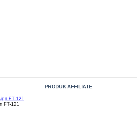
PRODUK AFFILIATE
n FT-121