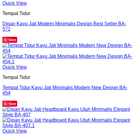
Quick View
Tempat Tidur
Dipan Kayu Jati Modern Minimalis Design Best Seller BA-
572
Save
Quick View
Tempat Tidur
Tempat Tidur Kayu Jati Minimalis Modern New Design BA-
454
Save
Quick View