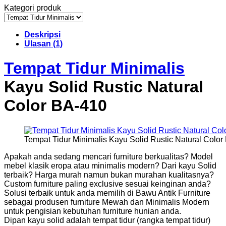
Kategori produk
Deskripsi
Ulasan (1)
Tempat Tidur Minimalis
Kayu Solid Rustic Natural
Color BA-410
Tempat Tidur Minimalis Kayu Solid Rustic Natural Colo
Apakah anda sedang mencari furniture berkualitas? Model
mebel klasik eropa atau minimalis modern? Dari kayu Solid
terbaik? Harga murah namun bukan murahan kualitasnya?
Custom furniture paling exclusive sesuai keinginan anda?
Solusi terbaik untuk anda memilih di Bawu Antik Furniture
sebagai produsen furniture Mewah dan Minimalis Modern
untuk pengisian kebutuhan furniture hunian anda.
Dipan kayu solid adalah tempat tidur (rangka tempat tidur)