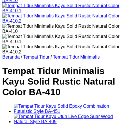
Beranda
/
Tempat Tidur
/
Tempat Tidur Minimalis
Tempat Tidur Minimalis
Kayu Solid Rustic Natural
Color BA-410