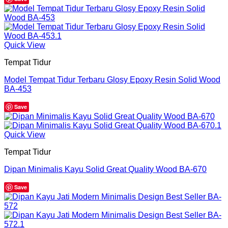
Quick View
Tempat Tidur
Model Tempat Tidur Terbaru Glosy Epoxy Resin Solid Wood
BA-453
Save
Quick View
Tempat Tidur
Dipan Minimalis Kayu Solid Great Quality Wood BA-670
Save