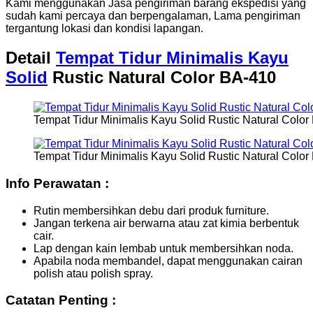
Kami menggunakan Jasa pengiriman barang ekspedisi yang
sudah kami percaya dan berpengalaman, Lama pengiriman
tergantung lokasi dan kondisi lapangan.
Detail
Tempat Tidur Minimalis Kayu
Solid
Rustic Natural Color BA-410
Tempat Tidur Minimalis Kayu Solid Rustic Natural Color
Tempat Tidur Minimalis Kayu Solid Rustic Natural Color
Info Perawatan :
Rutin membersihkan debu dari produk furniture.
Jangan terkena air berwarna atau zat kimia berbentuk
cair.
Lap dengan kain lembab untuk membersihkan noda.
Apabila noda membandel, dapat menggunakan cairan
polish atau polish spray.
Catatan Penting :