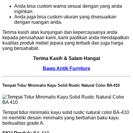
Anda bisa custom warna sesuai dengan yang anda
inginkan.
Anda juga bisa custom ukuran yang disesuaikan
dengan ruangan anda.
Terima kasih atas kunjungan dan kepercayaanya anda
kepada perusahaan kami, kami pastikan anda mendapatkan
kualitas produk mebel jepara yang terbaik dan juga harga
yang bersahabat.
Terima Kasih & Salam Hangat
Bawu Antik Furniture
Tempat Tidur Minimalis Kayu Solid Rustic Natural Color BA-410
Tempat tidur minimalis kayu solid rustic natural color BA-410
ini memiliki desain minimalis yang berbahan baku kayu
berkualitas grade A.