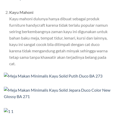
Kayu Mahoni
Kayu mahoni dulunya hanya dibuat sebagai produk
furniture handycraft karena tidak terlalu popular namun
seiring berkembangnya zaman kayu ini digunakan untuk
bahan baku meja, tempat tidur, lemari, kursi dan lainnya,
kayu ini sangat cocok bila ditimpali dengan cat duco
karena tidak mengandung getah minyak sehingga warna
tetap sama tanpa khawatir akan terjadinya belang pada
cat.