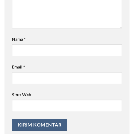
Nama
*
Email
*
Situs Web