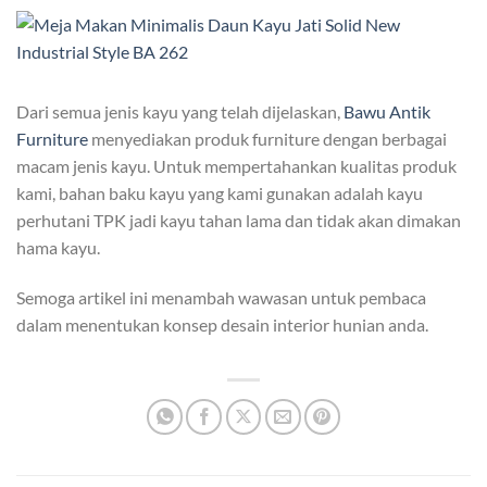
Dari semua jenis kayu yang telah dijelaskan,
Bawu Antik
Furniture
menyediakan produk furniture dengan berbagai
macam jenis kayu. Untuk mempertahankan kualitas produk
kami, bahan baku kayu yang kami gunakan adalah kayu
perhutani TPK jadi kayu tahan lama dan tidak akan dimakan
hama kayu.
Semoga artikel ini menambah wawasan untuk pembaca
dalam menentukan konsep desain interior hunian anda.