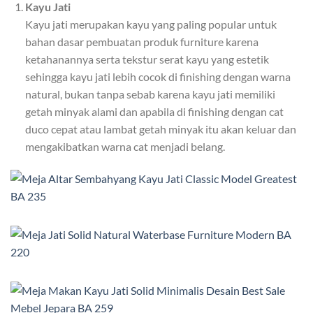
Kayu Jati
Kayu jati merupakan kayu yang paling popular untuk
bahan dasar pembuatan produk furniture karena
ketahanannya serta tekstur serat kayu yang estetik
sehingga kayu jati lebih cocok di finishing dengan warna
natural, bukan tanpa sebab karena kayu jati memiliki
getah minyak alami dan apabila di finishing dengan cat
duco cepat atau lambat getah minyak itu akan keluar dan
mengakibatkan warna cat menjadi belang.