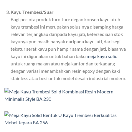
Kayu Trembesi/Suar
Bagi pecinta produk furniture degan konsep kayu utuh
kayu trembesi ini merupakan solusinya disamping harga
relevan terjangkau daripada kayu jati, ketersediaan stok
kayunya pun masih banyak daripada kayu jati, dari segi
tekstur serat kayu pun hampir sama dengan jati, biasanya
kayu ini digunakan untuk bahan baku
meja kayu solid
untuk ruang makan atau meja kantor dan terkadang
dengan variasi menambahkan resin epoxy dengan kaki
stainless atau besi untuk model desain industrial modern.