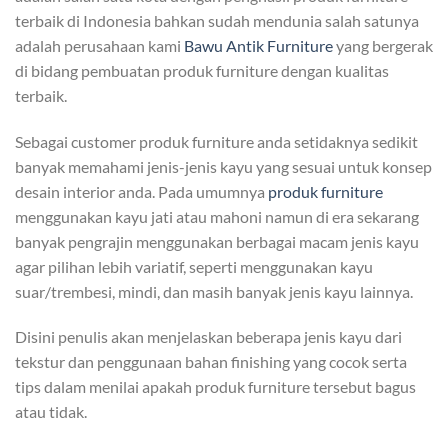
terbaik di Indonesia bahkan sudah mendunia salah satunya
adalah perusahaan kami
Bawu Antik Furniture
yang bergerak
di bidang pembuatan produk furniture dengan kualitas
terbaik.
Sebagai customer produk furniture anda setidaknya sedikit
banyak memahami jenis-jenis kayu yang sesuai untuk konsep
desain interior anda. Pada umumnya
produk furniture
menggunakan kayu jati atau mahoni namun di era sekarang
banyak pengrajin menggunakan berbagai macam jenis kayu
agar pilihan lebih variatif, seperti menggunakan kayu
suar/trembesi, mindi, dan masih banyak jenis kayu lainnya.
Disini penulis akan menjelaskan beberapa jenis kayu dari
tekstur dan penggunaan bahan finishing yang cocok serta
tips dalam menilai apakah produk furniture tersebut bagus
atau tidak.