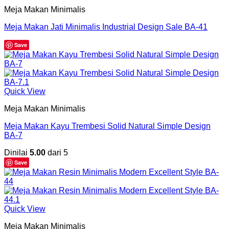
Meja Makan Minimalis
Meja Makan Jati Minimalis Industrial Design Sale BA-41
Save
Quick View
Meja Makan Minimalis
Meja Makan Kayu Trembesi Solid Natural Simple Design
BA-7
Dinilai
5.00
dari 5
Save
Quick View
Meja Makan Minimalis