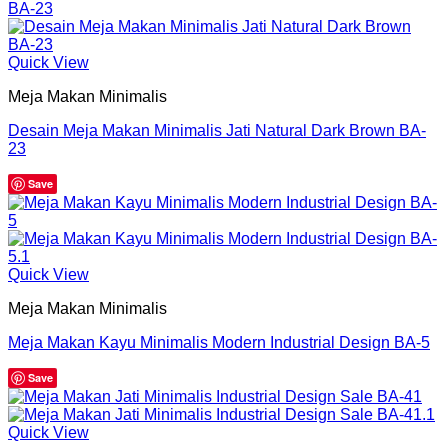
Quick View
Meja Makan Minimalis
Desain Meja Makan Minimalis Jati Natural Dark Brown BA-
23
Save
Quick View
Meja Makan Minimalis
Meja Makan Kayu Minimalis Modern Industrial Design BA-5
Save
Quick View