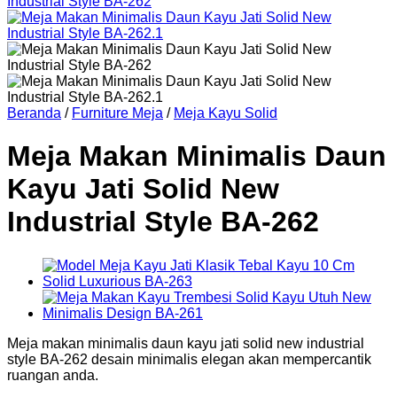
Beranda
/
Furniture Meja
/
Meja Kayu Solid
Meja Makan Minimalis Daun
Kayu Jati Solid New
Industrial Style BA-262
Meja makan minimalis daun kayu jati solid new industrial
style BA-262 desain minimalis elegan akan mempercantik
ruangan anda.