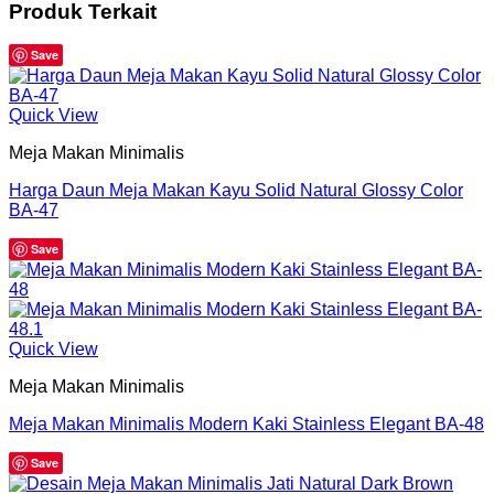
Produk Terkait
Save
Quick View
Meja Makan Minimalis
Harga Daun Meja Makan Kayu Solid Natural Glossy Color
BA-47
Save
Quick View
Meja Makan Minimalis
Meja Makan Minimalis Modern Kaki Stainless Elegant BA-48
Save