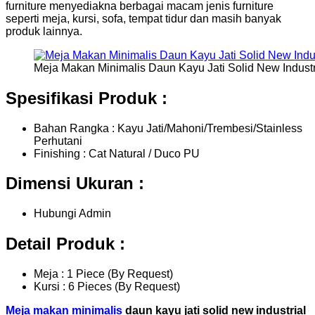
furniture menyediakna berbagai macam jenis furniture
seperti meja, kursi, sofa, tempat tidur dan masih banyak
produk lainnya.
Meja Makan Minimalis Daun Kayu Jati Solid New Industr
Spesifikasi Produk :
Bahan Rangka : Kayu Jati/Mahoni/Trembesi/Stainless
Perhutani
Finishing : Cat Natural / Duco PU
Dimensi Ukuran :
Hubungi Admin
Detail Produk :
Meja : 1 Piece (By Request)
Kursi : 6 Pieces (By Request)
Meja makan minimalis
daun kayu jati solid new industrial