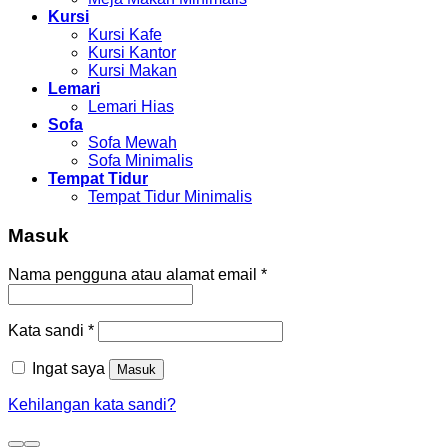
Kursi
Kursi Kafe
Kursi Kantor
Kursi Makan
Lemari
Lemari Hias
Sofa
Sofa Mewah
Sofa Minimalis
Tempat Tidur
Tempat Tidur Minimalis
Masuk
Nama pengguna atau alamat email
*
Kata sandi
*
Ingat saya
Masuk
Kehilangan kata sandi?