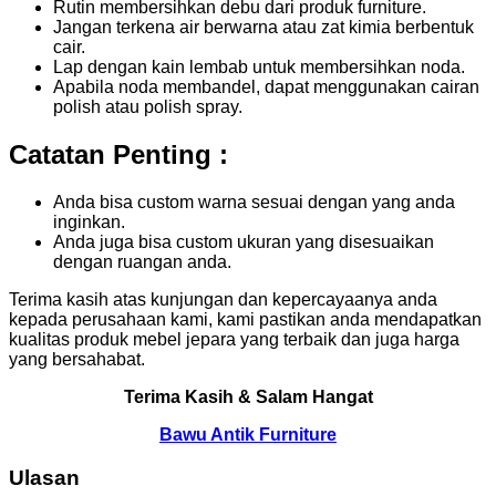
Rutin membersihkan debu dari produk furniture.
Jangan terkena air berwarna atau zat kimia berbentuk
cair.
Lap dengan kain lembab untuk membersihkan noda.
Apabila noda membandel, dapat menggunakan cairan
polish atau polish spray.
Catatan Penting :
Anda bisa custom warna sesuai dengan yang anda
inginkan.
Anda juga bisa custom ukuran yang disesuaikan
dengan ruangan anda.
Terima kasih atas kunjungan dan kepercayaanya anda
kepada perusahaan kami, kami pastikan anda mendapatkan
kualitas produk mebel jepara yang terbaik dan juga harga
yang bersahabat.
Terima Kasih & Salam Hangat
Bawu Antik Furniture
Ulasan