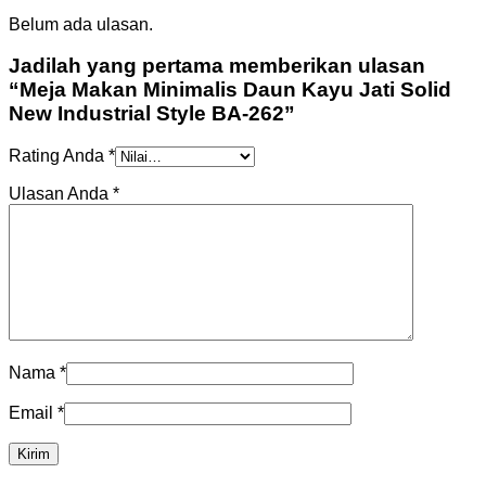
Belum ada ulasan.
Jadilah yang pertama memberikan ulasan
“Meja Makan Minimalis Daun Kayu Jati Solid
New Industrial Style BA-262”
Rating Anda
*
Ulasan Anda
*
Nama
*
Email
*