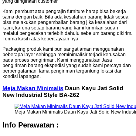
yang diinginkan customer.
Kami pembuat atau pengrajin furniture harap bisa bekerja
sama dengan baik. Bila ada kesalahan barang tidak sesuai
bisa melakukan pengembalian barang jika kesalahan dari
kami, karena setiap barang yang kami kirimkan sudah
melalui pengecekan terlebih dahulu sebelum barang dikirim.
Terima kasih atas kepercayaan nya.
Packaging produk kami pun sangat aman menggunakan
beberapa layer sehingga meminimalisir terjadi kerusakan
pada proses pengiriman. Kami menggunakan Jasa
pengiriman barang ekspedisi yang sudah kami percaya dan
berpengalaman, lama pengiriman tergantung lokasi dan
kondisi lapangan.
Meja Makan Minimalis
Daun Kayu Jati Solid
New Industrial Style BA-262
Meja Makan Minimalis Daun Kayu Jati Solid New Industr
Info Perawatan :