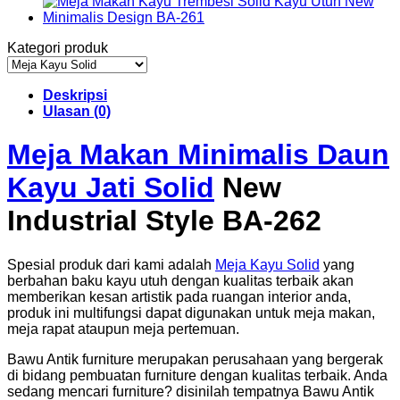
Kategori produk
Deskripsi
Ulasan (0)
Meja Makan Minimalis Daun
Kayu Jati Solid
New
Industrial Style BA-262
Spesial produk dari kami adalah
Meja Kayu Solid
yang
berbahan baku kayu utuh dengan kualitas terbaik akan
memberikan kesan artistik pada ruangan interior anda,
produk ini multifungsi dapat digunakan untuk meja makan,
meja rapat ataupun meja pertemuan.
Bawu Antik furniture merupakan perusahaan yang bergerak
di bidang pembuatan furniture dengan kualitas terbaik. Anda
sedang mencari furniture? disinilah tempatnya Bawu Antik