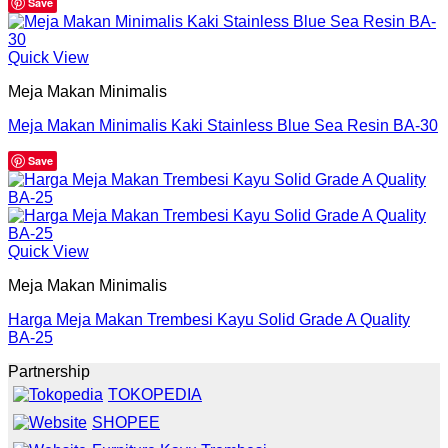
Save
Quick View
Meja Makan Minimalis
Meja Makan Minimalis Kaki Stainless Blue Sea Resin BA-30
Save
Quick View
Meja Makan Minimalis
Harga Meja Makan Trembesi Kayu Solid Grade A Quality
BA-25
Partnership
TOKOPEDIA
SHOPEE