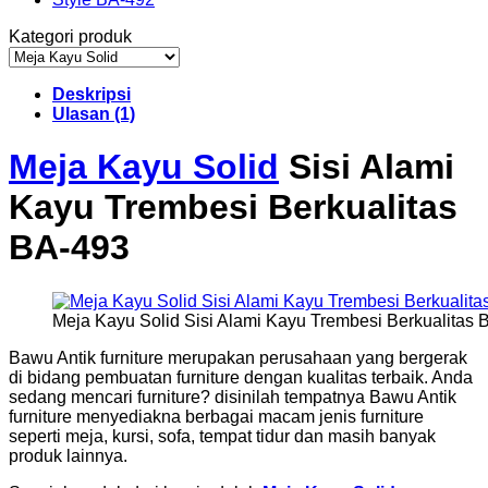
Kategori produk
Deskripsi
Ulasan (1)
Meja Kayu Solid
Sisi Alami
Kayu Trembesi Berkualitas
BA-493
Meja Kayu Solid Sisi Alami Kayu Trembesi Berkualitas 
Bawu Antik furniture merupakan perusahaan yang bergerak
di bidang pembuatan furniture dengan kualitas terbaik. Anda
sedang mencari furniture? disinilah tempatnya Bawu Antik
furniture menyediakna berbagai macam jenis furniture
seperti meja, kursi, sofa, tempat tidur dan masih banyak
produk lainnya.