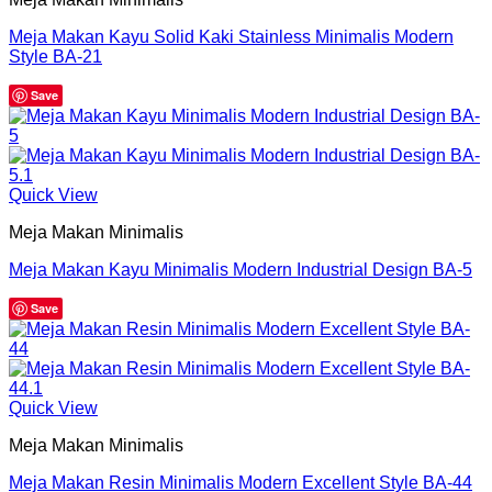
Meja Makan Kayu Solid Kaki Stainless Minimalis Modern
Style BA-21
Save
Quick View
Meja Makan Minimalis
Meja Makan Kayu Minimalis Modern Industrial Design BA-5
Save
Quick View
Meja Makan Minimalis
Meja Makan Resin Minimalis Modern Excellent Style BA-44