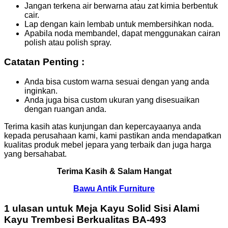
Jangan terkena air berwarna atau zat kimia berbentuk
cair.
Lap dengan kain lembab untuk membersihkan noda.
Apabila noda membandel, dapat menggunakan cairan
polish atau polish spray.
Catatan Penting :
Anda bisa custom warna sesuai dengan yang anda
inginkan.
Anda juga bisa custom ukuran yang disesuaikan
dengan ruangan anda.
Terima kasih atas kunjungan dan kepercayaanya anda
kepada perusahaan kami, kami pastikan anda mendapatkan
kualitas produk mebel jepara yang terbaik dan juga harga
yang bersahabat.
Terima Kasih & Salam Hangat
Bawu Antik Furniture
1 ulasan untuk
Meja Kayu Solid Sisi Alami
Kayu Trembesi Berkualitas BA-493