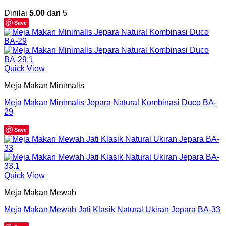
Dinilai
5.00
dari 5
Save
Quick View
Meja Makan Minimalis
Meja Makan Minimalis Jepara Natural Kombinasi Duco BA-
29
Save
Quick View
Meja Makan Mewah
Meja Makan Mewah Jati Klasik Natural Ukiran Jepara BA-33