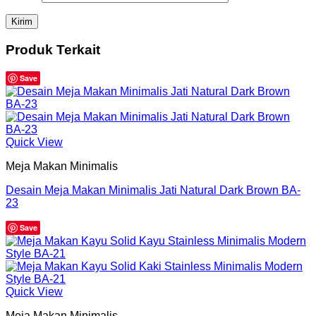
Produk Terkait
Save
Quick View
Meja Makan Minimalis
Desain Meja Makan Minimalis Jati Natural Dark Brown BA-
23
Save
Quick View
Meja Makan Minimalis