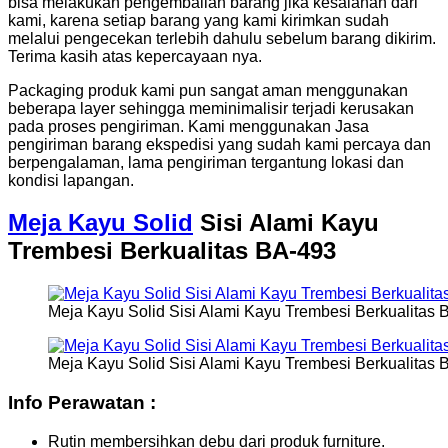
bisa melakukan pengembalian barang jika kesalahan dari
kami, karena setiap barang yang kami kirimkan sudah
melalui pengecekan terlebih dahulu sebelum barang dikirim.
Terima kasih atas kepercayaan nya.
Packaging produk kami pun sangat aman menggunakan
beberapa layer sehingga meminimalisir terjadi kerusakan
pada proses pengiriman. Kami menggunakan Jasa
pengiriman barang ekspedisi yang sudah kami percaya dan
berpengalaman, lama pengiriman tergantung lokasi dan
kondisi lapangan.
Meja Kayu Solid
Sisi Alami Kayu
Trembesi Berkualitas BA-493
Meja Kayu Solid Sisi Alami Kayu Trembesi Berkualitas 
Meja Kayu Solid Sisi Alami Kayu Trembesi Berkualitas 
Info Perawatan :
Rutin membersihkan debu dari produk furniture.