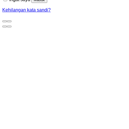
Kehilangan kata sandi?