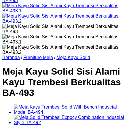
Beranda
/
Furniture Meja
/
Meja Kayu Solid
Meja Kayu Solid Sisi Alami
Kayu Trembesi Berkualitas
BA-493