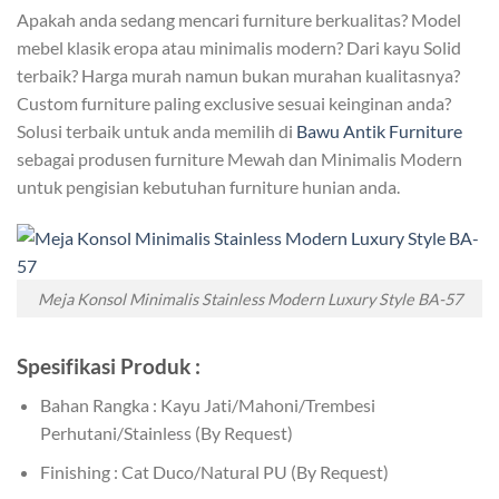
Apakah anda sedang mencari furniture berkualitas? Model
mebel klasik eropa atau minimalis modern? Dari kayu Solid
terbaik? Harga murah namun bukan murahan kualitasnya?
Custom furniture paling exclusive sesuai keinginan anda?
Solusi terbaik untuk anda memilih di
Bawu Antik Furniture
sebagai produsen furniture Mewah dan Minimalis Modern
untuk pengisian kebutuhan furniture hunian anda.
Meja Konsol Minimalis Stainless Modern Luxury Style BA-57
Spesifikasi Produk :
Bahan Rangka : Kayu Jati/Mahoni/Trembesi
Perhutani/Stainless (By Request)
Finishing : Cat Duco/Natural PU (By Request)