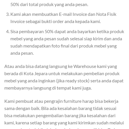
50% dari total produk yang anda pesan.
Kami akan membuatkan E-mail Invoice dan Nota Fisik
Invoice sebagai bukti order anda kepada kami.
Sisa pembayaran 50% dapat anda bayarkan ketika produk
mebel yang anda pesan sudah selesai siap kirim dan anda
sudah mendapatkan foto final dari produk mebel yang
anda pesan.
Atau anda bisa datang langsung ke Warehouse kami yang
berada di Kota Jepara untuk melakukan pembelian produk
mebel yang anda inginkan (jika ready stock) serta anda dapat
membayarnya langsung di tempat kami juga.
Kami pembuat atau pengrajin furniture harap bisa bekerja
sama dengan baik. Bila ada kesalahan barang tidak sesuai
bisa melakukan pengembalian barang jika kesalahan dari
kami, karena setiap barang yang kami kirimkan sudah melalui