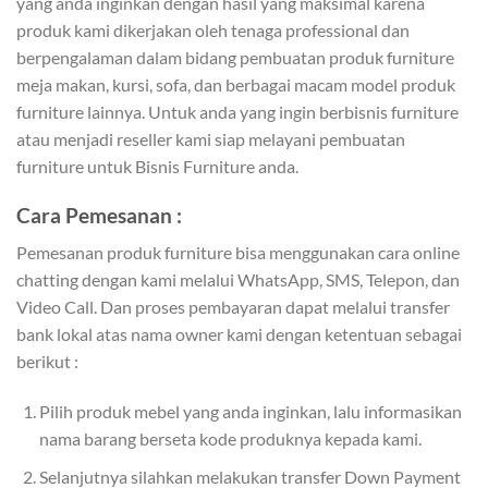
yang anda inginkan dengan hasil yang maksimal karena
produk kami dikerjakan oleh tenaga professional dan
berpengalaman dalam bidang pembuatan produk furniture
meja makan, kursi, sofa, dan berbagai macam model produk
furniture lainnya. Untuk anda yang ingin berbisnis furniture
atau menjadi reseller kami siap melayani pembuatan
furniture untuk Bisnis Furniture anda.
Cara Pemesanan :
Pemesanan produk furniture bisa menggunakan cara online
chatting dengan kami melalui WhatsApp, SMS, Telepon, dan
Video Call. Dan proses pembayaran dapat melalui transfer
bank lokal atas nama owner kami dengan ketentuan sebagai
berikut :
Pilih produk mebel yang anda inginkan, lalu informasikan
nama barang berseta kode produknya kepada kami.
Selanjutnya silahkan melakukan transfer Down Payment