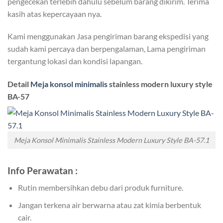
pengecekan terlebih dahulu sebelum barang dikirim. Terima
kasih atas kepercayaan nya.
Kami menggunakan Jasa pengiriman barang ekspedisi yang
sudah kami percaya dan berpengalaman, Lama pengiriman
tergantung lokasi dan kondisi lapangan.
Detail
Meja konsol minimalis
stainless modern luxury style
BA-57
Meja Konsol Minimalis Stainless Modern Luxury Style BA-57.1
Info Perawatan :
Rutin membersihkan debu dari produk furniture.
Jangan terkena air berwarna atau zat kimia berbentuk
cair.