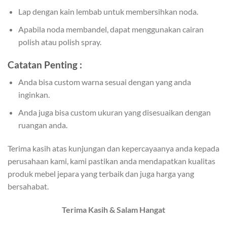
Lap dengan kain lembab untuk membersihkan noda.
Apabila noda membandel, dapat menggunakan cairan
polish atau polish spray.
Catatan Penting :
Anda bisa custom warna sesuai dengan yang anda
inginkan.
Anda juga bisa custom ukuran yang disesuaikan dengan
ruangan anda.
Terima kasih atas kunjungan dan kepercayaanya anda kepada
perusahaan kami, kami pastikan anda mendapatkan kualitas
produk mebel jepara yang terbaik dan juga harga yang
bersahabat.
Terima Kasih & Salam Hangat