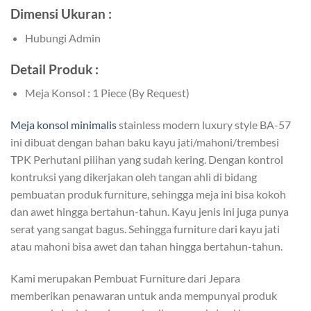
Dimensi Ukuran :
Hubungi Admin
Detail Produk :
Meja Konsol : 1 Piece (By Request)
Meja konsol minimalis
stainless modern luxury style BA-57
ini dibuat dengan bahan baku kayu jati/mahoni/trembesi
TPK Perhutani pilihan yang sudah kering. Dengan kontrol
kontruksi yang dikerjakan oleh tangan ahli di bidang
pembuatan produk furniture, sehingga meja ini bisa kokoh
dan awet hingga bertahun-tahun. Kayu jenis ini juga punya
serat yang sangat bagus. Sehingga furniture dari kayu jati
atau mahoni bisa awet dan tahan hingga bertahun-tahun.
Kami merupakan Pembuat Furniture dari Jepara
memberikan penawaran untuk anda mempunyai produk