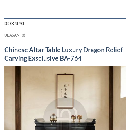
DESKRIPSI
ULASAN (0)
Chinese Altar Table
Luxury Dragon Relief
Carving Exsclusive BA-764