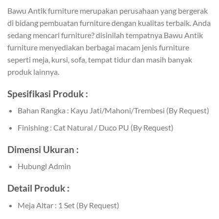
Bawu Antik furniture merupakan perusahaan yang bergerak
di bidang pembuatan furniture dengan kualitas terbaik. Anda
sedang mencari furniture? disinilah tempatnya Bawu Antik
furniture menyediakan berbagai macam jenis furniture
seperti meja, kursi, sofa, tempat tidur dan masih banyak
produk lainnya.
Spesifikasi Produk :
Bahan Rangka : Kayu Jati/Mahoni/Trembesi (By Request)
Finishing : Cat Natural / Duco PU (By Request)
Dimensi Ukuran :
Hubungi Admin
Detail Produk :
Meja Altar : 1 Set (By Request)