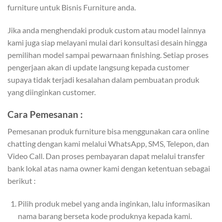
furniture untuk Bisnis Furniture anda.
Jika anda menghendaki produk custom atau model lainnya
kami juga siap melayani mulai dari konsultasi desain hingga
pemilihan model sampai pewarnaan finishing. Setiap proses
pengerjaan akan di update langsung kepada customer
supaya tidak terjadi kesalahan dalam pembuatan produk
yang diinginkan customer.
Cara Pemesanan :
Pemesanan produk furniture bisa menggunakan cara online
chatting dengan kami melalui WhatsApp, SMS, Telepon, dan
Video Call. Dan proses pembayaran dapat melalui transfer
bank lokal atas nama owner kami dengan ketentuan sebagai
berikut :
Pilih produk mebel yang anda inginkan, lalu informasikan
nama barang berseta kode produknya kepada kami.