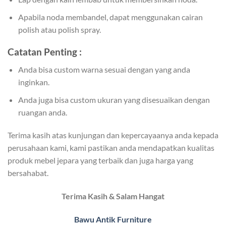
Apabila noda membandel, dapat menggunakan cairan
polish atau polish spray.
Catatan Penting :
Anda bisa custom warna sesuai dengan yang anda
inginkan.
Anda juga bisa custom ukuran yang disesuaikan dengan
ruangan anda.
Terima kasih atas kunjungan dan kepercayaanya anda kepada
perusahaan kami, kami pastikan anda mendapatkan kualitas
produk mebel jepara yang terbaik dan juga harga yang
bersahabat.
Terima Kasih & Salam Hangat
Bawu Antik Furniture