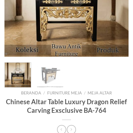
BERANDA
/
FURNITURE MEJA
/
MEJA ALTAR
Chinese Altar Table Luxury Dragon Relief
Carving Exsclusive BA-764