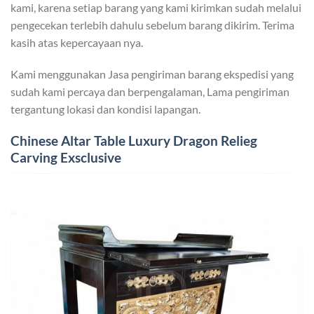
kami, karena setiap barang yang kami kirimkan sudah melalui
pengecekan terlebih dahulu sebelum barang dikirim. Terima
kasih atas kepercayaan nya.
Kami menggunakan Jasa pengiriman barang ekspedisi yang
sudah kami percaya dan berpengalaman, Lama pengiriman
tergantung lokasi dan kondisi lapangan.
Chinese Altar Table
Luxury Dragon Relieg
Carving Exsclusive