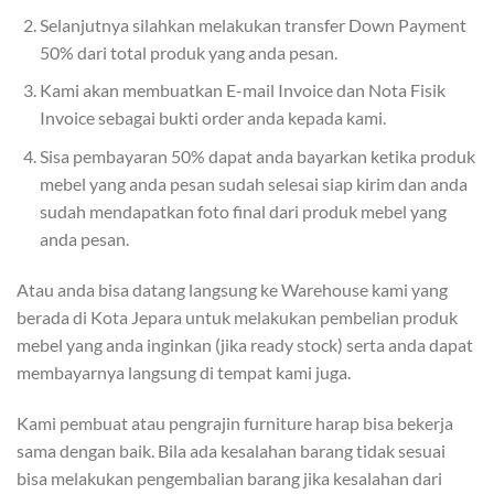
Selanjutnya silahkan melakukan transfer Down Payment
50% dari total produk yang anda pesan.
Kami akan membuatkan E-mail Invoice dan Nota Fisik
Invoice sebagai bukti order anda kepada kami.
Sisa pembayaran 50% dapat anda bayarkan ketika produk
mebel yang anda pesan sudah selesai siap kirim dan anda
sudah mendapatkan foto final dari produk mebel yang
anda pesan.
Atau anda bisa datang langsung ke Warehouse kami yang
berada di Kota Jepara untuk melakukan pembelian produk
mebel yang anda inginkan (jika ready stock) serta anda dapat
membayarnya langsung di tempat kami juga.
Kami pembuat atau pengrajin furniture harap bisa bekerja
sama dengan baik. Bila ada kesalahan barang tidak sesuai
bisa melakukan pengembalian barang jika kesalahan dari