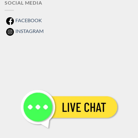
SOCIAL MEDIA
FACEBOOK
INSTAGRAM