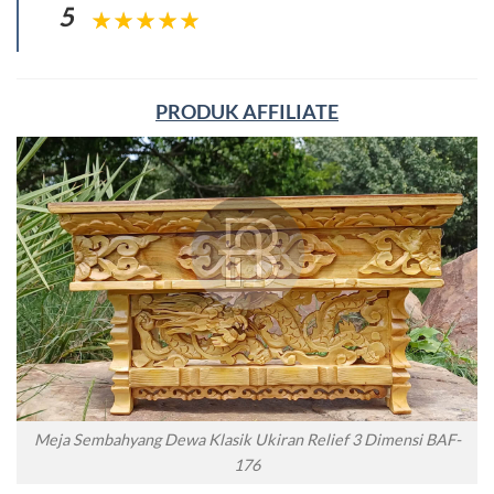
5
PRODUK AFFILIATE
Meja Sembahyang Dewa Klasik Ukiran Relief 3 Dimensi BAF-
176