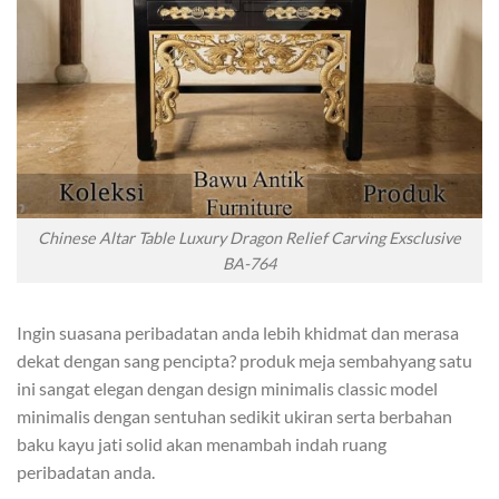
Chinese Altar Table Luxury Dragon Relief Carving Exsclusive
BA-764
Ingin suasana peribadatan anda lebih khidmat dan merasa
dekat dengan sang pencipta? produk meja sembahyang satu
ini sangat elegan dengan design minimalis classic model
minimalis dengan sentuhan sedikit ukiran serta berbahan
baku kayu jati solid akan menambah indah ruang
peribadatan anda.