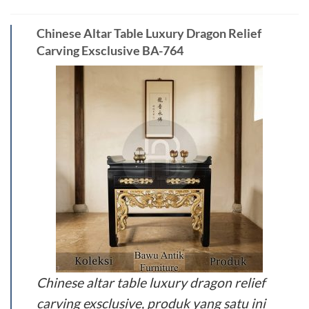
Chinese Altar Table Luxury Dragon Relief
Carving Exsclusive BA-764
Chinese altar table luxury dragon relief
carving exsclusive, produk yang satu ini