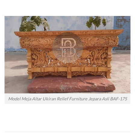
Model Meja Altar Ukiran Relief Furniture Jepara Asli BAF-175