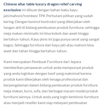
Chinese altar table
luxury dragon relief carving
exsclusive
ini dibuat dengan bahan baku kayu
jati/mahoni/trembesi TPK Perhutani pilihan yang sudah
kering. Dengan kontrol kontruksi yang dikerjakan oleh
tangan ahli di bidang pembuatan produk furniture, sehingga
meja makan minimalis ini bisa kokoh dan awet hingga
bertahun-tahun. Kayu jenis ini juga punya serat yang sangat
bagus. Sehingga furniture dari kayu jati atau mahoni bisa
awet dan tahan hingga bertahun-tahun.
Kami merupakan Pembuat Furniture dari Jepara
memberikan penawaran untuk anda mempunyai produk
yang anda inginkan dengan hasil yang maksimal karena
produk kami dikerjakan oleh tenaga professional dan
berpengalaman dalam bidang pembuatan produk furniture
meja makan, kursi, sofa, dan berbagai macam model produk
furniture lainnya. Untuk anda yang ingin berbisnis furniture
atau menjadi reseller kami siap melayani pembuatan