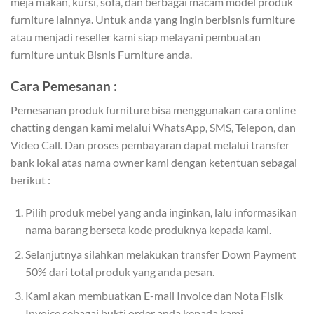
meja makan, kursi, sofa, dan berbagai macam model produk
furniture lainnya. Untuk anda yang ingin berbisnis furniture
atau menjadi reseller kami siap melayani pembuatan
furniture untuk Bisnis Furniture anda.
Cara Pemesanan :
Pemesanan produk furniture bisa menggunakan cara online
chatting dengan kami melalui WhatsApp, SMS, Telepon, dan
Video Call. Dan proses pembayaran dapat melalui transfer
bank lokal atas nama owner kami dengan ketentuan sebagai
berikut :
Pilih produk mebel yang anda inginkan, lalu informasikan
nama barang berseta kode produknya kepada kami.
Selanjutnya silahkan melakukan transfer Down Payment
50% dari total produk yang anda pesan.
Kami akan membuatkan E-mail Invoice dan Nota Fisik
Invoice sebagai bukti order anda kepada kami.