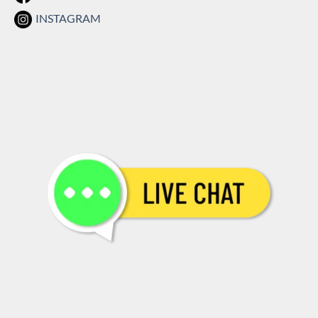
INSTAGRAM