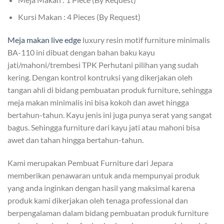
Kursi Makan : 4 Pieces (By Request)
Meja makan live edge
luxury resin motif furniture minimalis
BA-110 ini dibuat dengan bahan baku kayu
jati/mahoni/trembesi TPK Perhutani pilihan yang sudah
kering. Dengan kontrol kontruksi yang dikerjakan oleh
tangan ahli di bidang pembuatan produk furniture, sehingga
meja makan minimalis ini bisa kokoh dan awet hingga
bertahun-tahun. Kayu jenis ini juga punya serat yang sangat
bagus. Sehingga furniture dari kayu jati atau mahoni bisa
awet dan tahan hingga bertahun-tahun.
Kami merupakan Pembuat Furniture dari Jepara
memberikan penawaran untuk anda mempunyai produk
yang anda inginkan dengan hasil yang maksimal karena
produk kami dikerjakan oleh tenaga professional dan
berpengalaman dalam bidang pembuatan produk furniture