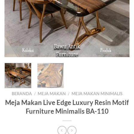
BERANDA
/
MEJA MAKAN
/
MEJA MAKAN MINIMALIS
Meja Makan Live Edge Luxury Resin Motif
Furniture Minimalis BA-110