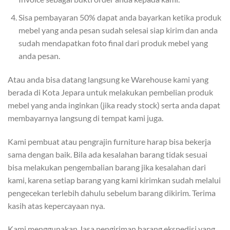
Sisa pembayaran 50% dapat anda bayarkan ketika produk
mebel yang anda pesan sudah selesai siap kirim dan anda
sudah mendapatkan foto final dari produk mebel yang
anda pesan.
Atau anda bisa datang langsung ke Warehouse kami yang
berada di Kota Jepara untuk melakukan pembelian produk
mebel yang anda inginkan (jika ready stock) serta anda dapat
membayarnya langsung di tempat kami juga.
Kami pembuat atau pengrajin furniture harap bisa bekerja
sama dengan baik. Bila ada kesalahan barang tidak sesuai
bisa melakukan pengembalian barang jika kesalahan dari
kami, karena setiap barang yang kami kirimkan sudah melalui
pengecekan terlebih dahulu sebelum barang dikirim. Terima
kasih atas kepercayaan nya.
Kami menggunakan Jasa pengiriman barang ekspedisi yang