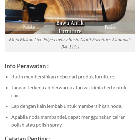
Meja Makan Live Edge Luxury Resin Motif Furniture Minimalis
BA-110.1
Info Perawatan :
Rutin membersihkan debu dari produk furniture.
Jangan terkena air berwarna atau zat kimia berbentuk
cair.
Lap dengan kain lembab untuk membersihkan noda.
Apabila noda membandel, dapat menggunakan cairan
polish atau polish spray.
Catatan Penting :