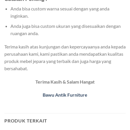
Anda bisa custom warna sesuai dengan yang anda
inginkan.
Anda juga bisa custom ukuran yang disesuaikan dengan
ruangan anda.
Terima kasih atas kunjungan dan kepercayaanya anda kepada
perusahaan kami, kami pastikan anda mendapatkan kualitas
produk mebel jepara yang terbaik dan juga harga yang
bersahabat.
Terima Kasih & Salam Hangat
Bawu Antik Furniture
PRODUK TERKAIT