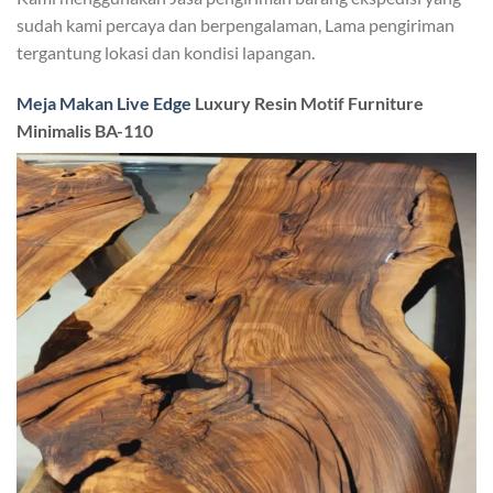
sudah kami percaya dan berpengalaman, Lama pengiriman
tergantung lokasi dan kondisi lapangan.
Meja Makan Live Edge
Luxury Resin Motif Furniture
Minimalis BA-110