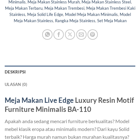
Minimalis
,
Meja Makan Stainless Murah
,
Meja Makan Stainless Steel
,
Meja Makan Terbaru
,
Meja Makan Trembesi
,
Meja Makan Trembesi Kaki
Stainless
,
Meja Solid Life Edge
,
Model Meja Makan Minimalis
,
Model
Meja Makan Stainless
,
Rangka Meja Stainless
,
Set Meja Makan
DESKRIPSI
ULASAN (0)
Meja Makan Live Edge
Luxury Resin Motif
Furniture Minimalis BA-110
Apakah anda sedang mencari furniture berkualitas? Model
mebel klasik eropa atau minimalis modern? Dari kayu Solid
terbaik? Harga murah namun bukan murahan kualitasnya?