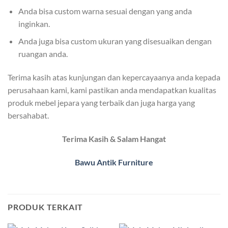
Anda bisa custom warna sesuai dengan yang anda
inginkan.
Anda juga bisa custom ukuran yang disesuaikan dengan
ruangan anda.
Terima kasih atas kunjungan dan kepercayaanya anda kepada
perusahaan kami, kami pastikan anda mendapatkan kualitas
produk mebel jepara yang terbaik dan juga harga yang
bersahabat.
Terima Kasih & Salam Hangat
Bawu Antik Furniture
PRODUK TERKAIT