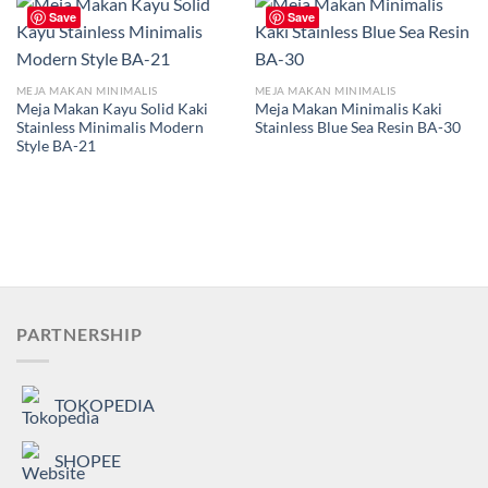
Save
Save
MEJA MAKAN MINIMALIS
MEJA MAKAN MINIMALIS
Meja Makan Kayu Solid Kaki
Meja Makan Minimalis Kaki
Stainless Minimalis Modern
Stainless Blue Sea Resin BA-30
Style BA-21
PARTNERSHIP
TOKOPEDIA
SHOPEE