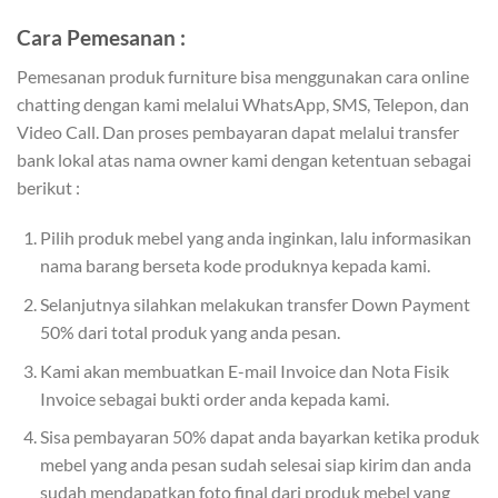
Cara Pemesanan :
Pemesanan produk furniture bisa menggunakan cara online
chatting dengan kami melalui WhatsApp, SMS, Telepon, dan
Video Call. Dan proses pembayaran dapat melalui transfer
bank lokal atas nama owner kami dengan ketentuan sebagai
berikut :
Pilih produk mebel yang anda inginkan, lalu informasikan
nama barang berseta kode produknya kepada kami.
Selanjutnya silahkan melakukan transfer Down Payment
50% dari total produk yang anda pesan.
Kami akan membuatkan E-mail Invoice dan Nota Fisik
Invoice sebagai bukti order anda kepada kami.
Sisa pembayaran 50% dapat anda bayarkan ketika produk
mebel yang anda pesan sudah selesai siap kirim dan anda
sudah mendapatkan foto final dari produk mebel yang