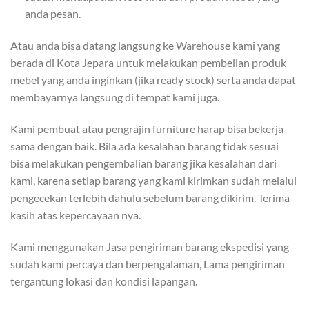
anda pesan.
Atau anda bisa datang langsung ke Warehouse kami yang
berada di Kota Jepara untuk melakukan pembelian produk
mebel yang anda inginkan (jika ready stock) serta anda dapat
membayarnya langsung di tempat kami juga.
Kami pembuat atau pengrajin furniture harap bisa bekerja
sama dengan baik. Bila ada kesalahan barang tidak sesuai
bisa melakukan pengembalian barang jika kesalahan dari
kami, karena setiap barang yang kami kirimkan sudah melalui
pengecekan terlebih dahulu sebelum barang dikirim. Terima
kasih atas kepercayaan nya.
Kami menggunakan Jasa pengiriman barang ekspedisi yang
sudah kami percaya dan berpengalaman, Lama pengiriman
tergantung lokasi dan kondisi lapangan.