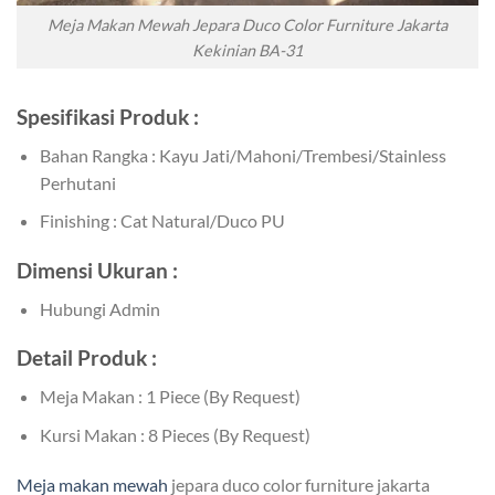
Meja Makan Mewah Jepara Duco Color Furniture Jakarta
Kekinian BA-31
Spesifikasi Produk :
Bahan Rangka : Kayu Jati/Mahoni/Trembesi/Stainless
Perhutani
Finishing : Cat Natural/Duco PU
Dimensi Ukuran :
Hubungi Admin
Detail Produk :
Meja Makan : 1 Piece (By Request)
Kursi Makan : 8 Pieces (By Request)
Meja makan mewah
jepara duco color furniture jakarta