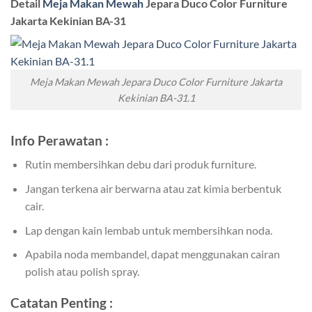
Detail
Meja Makan Mewah
Jepara Duco Color Furniture
Jakarta Kekinian BA-31
Meja Makan Mewah Jepara Duco Color Furniture Jakarta
Kekinian BA-31.1
Info Perawatan :
Rutin membersihkan debu dari produk furniture.
Jangan terkena air berwarna atau zat kimia berbentuk
cair.
Lap dengan kain lembab untuk membersihkan noda.
Apabila noda membandel, dapat menggunakan cairan
polish atau polish spray.
Catatan Penting :