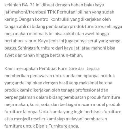
kekinian BA-31 ini dibuat dengan bahan baku kayu
jati/mahoni/trembesi TPK Perhutani pilihan yang sudah
kering. Dengan kontrol kontruksi yang dikerjakan oleh
tangan ahli di bidang pembuatan produk furniture, sehingga
meja makan minimalis ini bisa kokoh dan awet hingga
bertahun-tahun. Kayu jenis ini juga punya serat yang sangat
bagus. Sehingga furniture dari kayu jati atau mahoni bisa
awet dan tahan hingga bertahun-tahun.
Kami merupakan Pembuat Furniture dari Jepara
memberikan penawaran untuk anda mempunyai produk
yang anda inginkan dengan hasil yang maksimal karena
produk kami dikerjakan oleh tenaga professional dan
berpengalaman dalam bidang pembuatan produk furniture
meja makan, kursi, sofa, dan berbagai macam model produk
furniture lainnya. Untuk anda yang ingin berbisnis furniture
atau menjadi reseller kami siap melayani pembuatan
furniture untuk Bisnis Furniture anda.