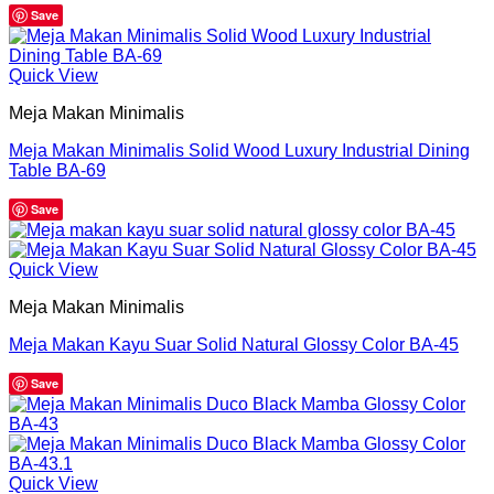
Save
Quick View
Meja Makan Minimalis
Meja Makan Minimalis Solid Wood Luxury Industrial Dining
Table BA-69
Save
Quick View
Meja Makan Minimalis
Meja Makan Kayu Suar Solid Natural Glossy Color BA-45
Save
Quick View