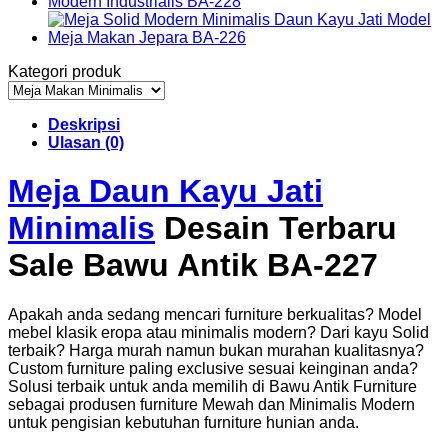
Kategori produk
Deskripsi
Ulasan (0)
Meja Daun Kayu Jati
Minimalis
Desain Terbaru
Sale Bawu Antik BA-227
Apakah anda sedang mencari furniture berkualitas? Model
mebel klasik eropa atau minimalis modern? Dari kayu Solid
terbaik? Harga murah namun bukan murahan kualitasnya?
Custom furniture paling exclusive sesuai keinginan anda?
Solusi terbaik untuk anda memilih di Bawu Antik Furniture
sebagai produsen furniture Mewah dan Minimalis Modern
untuk pengisian kebutuhan furniture hunian anda.