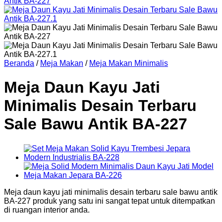
Beranda
/
Meja Makan
/
Meja Makan Minimalis
Meja Daun Kayu Jati
Minimalis Desain Terbaru
Sale Bawu Antik BA-227
Meja daun kayu jati minimalis desain terbaru sale bawu antik
BA-227 produk yang satu ini sangat tepat untuk ditempatkan
di ruangan interior anda.