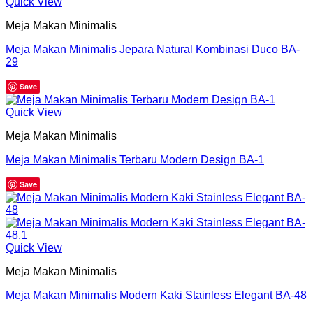
Quick View
Meja Makan Minimalis
Meja Makan Minimalis Jepara Natural Kombinasi Duco BA-
29
Save
Quick View
Meja Makan Minimalis
Meja Makan Minimalis Terbaru Modern Design BA-1
Save
Quick View
Meja Makan Minimalis
Meja Makan Minimalis Modern Kaki Stainless Elegant BA-48