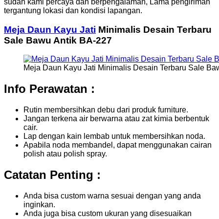
sudah kami percaya dan berpengalaman, Lama pengiriman
tergantung lokasi dan kondisi lapangan.
Meja Daun Kayu Jati
Minimalis Desain Terbaru
Sale Bawu Antik BA-227
Meja Daun Kayu Jati Minimalis Desain Terbaru Sale Ba
Info Perawatan :
Rutin membersihkan debu dari produk furniture.
Jangan terkena air berwarna atau zat kimia berbentuk
cair.
Lap dengan kain lembab untuk membersihkan noda.
Apabila noda membandel, dapat menggunakan cairan
polish atau polish spray.
Catatan Penting :
Anda bisa custom warna sesuai dengan yang anda
inginkan.
Anda juga bisa custom ukuran yang disesuaikan