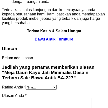
dengan ruangan anda.
Terima kasih atas kunjungan dan kepercayaanya anda
kepada perusahaan kami, kami pastikan anda mendapatkan
kualitas produk mebel jepara yang terbaik dan juga harga
yang bersahabat.
Terima Kasih & Salam Hangat
Bawu Antik Furniture
Ulasan
Belum ada ulasan.
Jadilah yang pertama memberikan ulasan
“Meja Daun Kayu Jati Minimalis Desain
Terbaru Sale Bawu Antik BA-227”
Rating Anda
*
Ulasan Anda
*