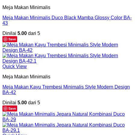
Meja Makan Minimalis
Meja Makan Minimalis Duco Black Mamba Glossy Color BA-
43
Dinilai
5.00
dari 5
Save
Quick View
Meja Makan Minimalis
Meja Makan Kayu Trembesi Minimalis Style Modern Design
BA-42
Dinilai
5.00
dari 5
Save