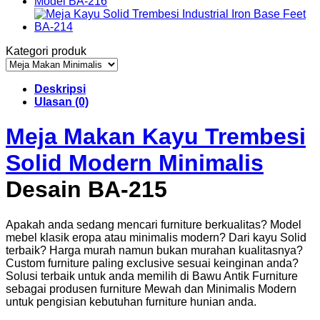
Kategori produk
Deskripsi
Ulasan (0)
Meja Makan Kayu Trembesi
Solid Modern Minimalis
Desain BA-215
Apakah anda sedang mencari furniture berkualitas? Model
mebel klasik eropa atau minimalis modern? Dari kayu Solid
terbaik? Harga murah namun bukan murahan kualitasnya?
Custom furniture paling exclusive sesuai keinginan anda?
Solusi terbaik untuk anda memilih di Bawu Antik Furniture
sebagai produsen furniture Mewah dan Minimalis Modern
untuk pengisian kebutuhan furniture hunian anda.