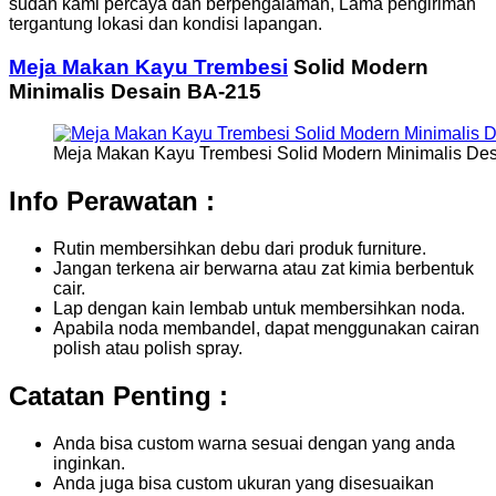
sudah kami percaya dan berpengalaman, Lama pengiriman
tergantung lokasi dan kondisi lapangan.
Meja Makan Kayu Trembesi
Solid Modern
Minimalis Desain BA-215
Meja Makan Kayu Trembesi Solid Modern Minimalis De
Info Perawatan :
Rutin membersihkan debu dari produk furniture.
Jangan terkena air berwarna atau zat kimia berbentuk
cair.
Lap dengan kain lembab untuk membersihkan noda.
Apabila noda membandel, dapat menggunakan cairan
polish atau polish spray.
Catatan Penting :
Anda bisa custom warna sesuai dengan yang anda
inginkan.
Anda juga bisa custom ukuran yang disesuaikan