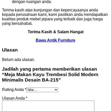
dengan ruangan anda.
Terima kasih atas kunjungan dan kepercayaanya anda
kepada perusahaan kami, kami pastikan anda mendapatkan
kualitas produk mebel jepara yang terbaik dan juga harga
yang bersahabat.
Terima Kasih & Salam Hangat
Bawu Antik Furniture
Ulasan
Belum ada ulasan.
Jadilah yang pertama memberikan ulasan
“Meja Makan Kayu Trembesi Solid Modern
Minimalis Desain BA-215”
Rating Anda
*
Ulasan Anda
*