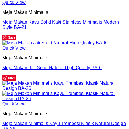
Quick View
Meja Makan Minimalis
Meja Makan Kayu Solid Kaki Stainless Minimalis Modern
Style BA-21
Save
Quick View
Meja Makan Minimalis
Meja Makan Jati Solid Natural High Quality BA-6
Save
Quick View
Meja Makan Minimalis
Meja Makan Minimalis Kayu Trembesi Klasik Natural Design
BA-26