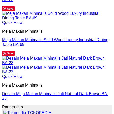
Save
Quick View
Meja Makan Minimalis
Meja Makan Minimalis Solid Wood Luxury Industrial Dining
Table BA-69
Save
Quick View
Meja Makan Minimalis
Desain Meja Makan Minimalis Jati Natural Dark Brown BA-
23
Partnership
TOKOPEDIA