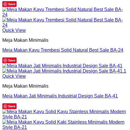
Save
Quick View
Meja Makan Minimalis
Meja Makan Kayu Trembesi Solid Natural Best Sale BA-24
Save
Quick View
Meja Makan Minimalis
Meja Makan Jati Minimalis Industrial Design Sale BA-41
Save