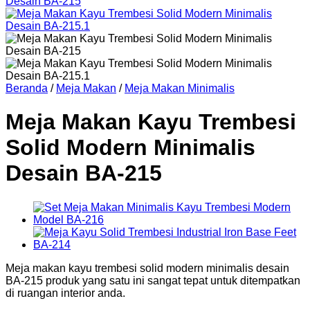
Beranda
/
Meja Makan
/
Meja Makan Minimalis
Meja Makan Kayu Trembesi
Solid Modern Minimalis
Desain BA-215
Meja makan kayu trembesi solid modern minimalis desain
BA-215 produk yang satu ini sangat tepat untuk ditempatkan
di ruangan interior anda.