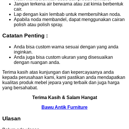
Jangan terkena air berwarna atau zat kimia berbentuk
cair.
Lap dengan kain lembab untuk membersihkan noda.
Apabila noda membandel, dapat menggunakan cairan
polish atau polish spray.
Catatan Penting :
Anda bisa custom warna sesuai dengan yang anda
inginkan.
Anda juga bisa custom ukuran yang disesuaikan
dengan ruangan anda.
Terima kasih atas kunjungan dan kepercayaanya anda
kepada perusahaan kami, kami pastikan anda mendapatkan
kualitas produk mebel jepara yang terbaik dan juga harga
yang bersahabat.
Terima Kasih & Salam Hangat
Bawu Antik Furniture
Ulasan