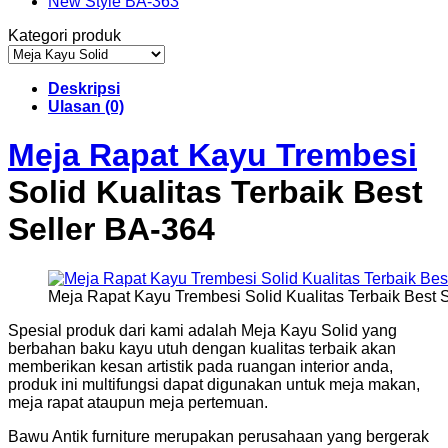
Kategori produk
Deskripsi
Ulasan (0)
Meja Rapat Kayu Trembesi
Solid Kualitas Terbaik Best
Seller BA-364
Meja Rapat Kayu Trembesi Solid Kualitas Terbaik Best 
Spesial produk dari kami adalah Meja Kayu Solid yang
berbahan baku kayu utuh dengan kualitas terbaik akan
memberikan kesan artistik pada ruangan interior anda,
produk ini multifungsi dapat digunakan untuk meja makan,
meja rapat ataupun meja pertemuan.
Bawu Antik furniture merupakan perusahaan yang bergerak