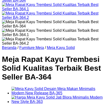
Beranda
/
Furniture Meja
/
Meja Kayu Solid
Meja Rapat Kayu Trembesi
Solid Kualitas Terbaik Best
Seller BA-364