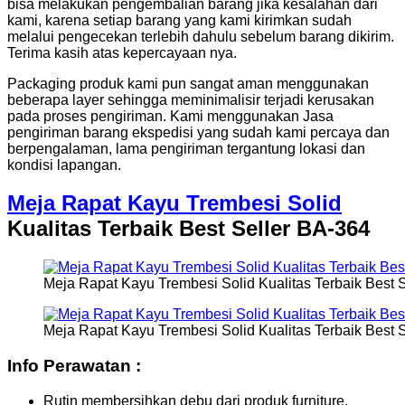
bisa melakukan pengembalian barang jika kesalahan dari
kami, karena setiap barang yang kami kirimkan sudah
melalui pengecekan terlebih dahulu sebelum barang dikirim.
Terima kasih atas kepercayaan nya.
Packaging produk kami pun sangat aman menggunakan
beberapa layer sehingga meminimalisir terjadi kerusakan
pada proses pengiriman. Kami menggunakan Jasa
pengiriman barang ekspedisi yang sudah kami percaya dan
berpengalaman, lama pengiriman tergantung lokasi dan
kondisi lapangan.
Meja Rapat Kayu Trembesi Solid
Kualitas Terbaik Best Seller BA-364
Meja Rapat Kayu Trembesi Solid Kualitas Terbaik Best 
Meja Rapat Kayu Trembesi Solid Kualitas Terbaik Best 
Info Perawatan :
Rutin membersihkan debu dari produk furniture.