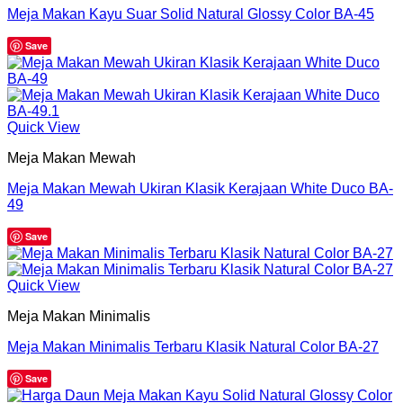
Meja Makan Kayu Suar Solid Natural Glossy Color BA-45
Save
Quick View
Meja Makan Mewah
Meja Makan Mewah Ukiran Klasik Kerajaan White Duco BA-
49
Save
Quick View
Meja Makan Minimalis
Meja Makan Minimalis Terbaru Klasik Natural Color BA-27
Save