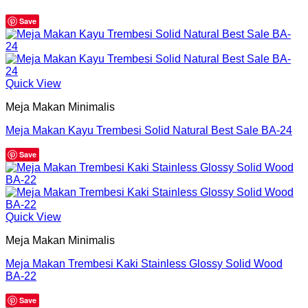
Save
Quick View
Meja Makan Minimalis
Meja Makan Kayu Trembesi Solid Natural Best Sale BA-24
Save
Quick View
Meja Makan Minimalis
Meja Makan Trembesi Kaki Stainless Glossy Solid Wood
BA-22
Save