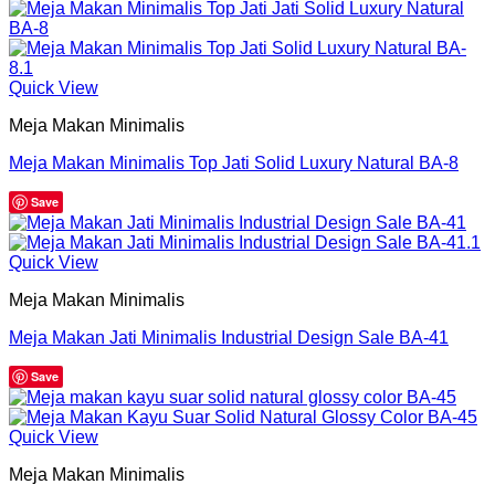
Quick View
Meja Makan Minimalis
Meja Makan Minimalis Top Jati Solid Luxury Natural BA-8
Save
Quick View
Meja Makan Minimalis
Meja Makan Jati Minimalis Industrial Design Sale BA-41
Save
Quick View
Meja Makan Minimalis