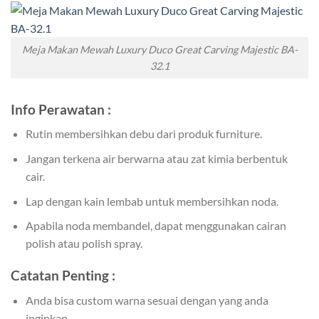
Meja Makan Mewah Luxury Duco Great Carving Majestic BA-
32.1
Info Perawatan :
Rutin membersihkan debu dari produk furniture.
Jangan terkena air berwarna atau zat kimia berbentuk
cair.
Lap dengan kain lembab untuk membersihkan noda.
Apabila noda membandel, dapat menggunakan cairan
polish atau polish spray.
Catatan Penting :
Anda bisa custom warna sesuai dengan yang anda
inginkan.