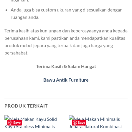
Anda juga bisa custom ukuran yang disesuaikan dengan
ruangan anda.
Terima kasih atas kunjungan dan kepercayaanya anda kepada
perusahaan kami, kami pastikan anda mendapatkan kualitas
produk mebel jepara yang terbaik dan juga harga yang
bersahabat.
Terima Kasih & Salam Hangat
Bawu Antik Furniture
PRODUK TERKAIT
Save
Save