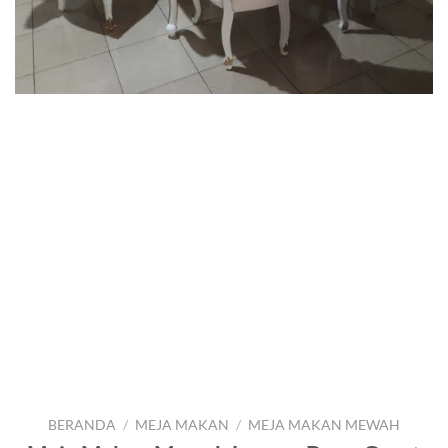
BERANDA
/
MEJA MAKAN
/
MEJA MAKAN MEWAH