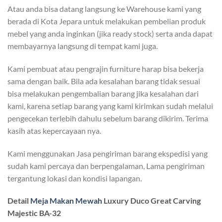
Atau anda bisa datang langsung ke Warehouse kami yang
berada di Kota Jepara untuk melakukan pembelian produk
mebel yang anda inginkan (jika ready stock) serta anda dapat
membayarnya langsung di tempat kami juga.
Kami pembuat atau pengrajin furniture harap bisa bekerja
sama dengan baik. Bila ada kesalahan barang tidak sesuai
bisa melakukan pengembalian barang jika kesalahan dari
kami, karena setiap barang yang kami kirimkan sudah melalui
pengecekan terlebih dahulu sebelum barang dikirim. Terima
kasih atas kepercayaan nya.
Kami menggunakan Jasa pengiriman barang ekspedisi yang
sudah kami percaya dan berpengalaman, Lama pengiriman
tergantung lokasi dan kondisi lapangan.
Detail
Meja Makan Mewah
Luxury Duco Great Carving
Majestic BA-32