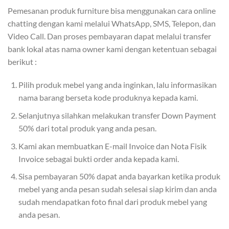
Pemesanan produk furniture bisa menggunakan cara online
chatting dengan kami melalui WhatsApp, SMS, Telepon, dan
Video Call. Dan proses pembayaran dapat melalui transfer
bank lokal atas nama owner kami dengan ketentuan sebagai
berikut :
Pilih produk mebel yang anda inginkan, lalu informasikan
nama barang berseta kode produknya kepada kami.
Selanjutnya silahkan melakukan transfer Down Payment
50% dari total produk yang anda pesan.
Kami akan membuatkan E-mail Invoice dan Nota Fisik
Invoice sebagai bukti order anda kepada kami.
Sisa pembayaran 50% dapat anda bayarkan ketika produk
mebel yang anda pesan sudah selesai siap kirim dan anda
sudah mendapatkan foto final dari produk mebel yang
anda pesan.