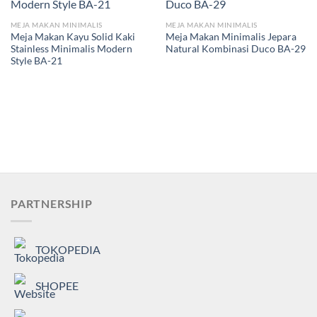
MEJA MAKAN MINIMALIS
MEJA MAKAN MINIMALIS
Meja Makan Kayu Solid Kaki
Meja Makan Minimalis Jepara
Stainless Minimalis Modern
Natural Kombinasi Duco BA-29
Style BA-21
PARTNERSHIP
TOKOPEDIA
SHOPEE