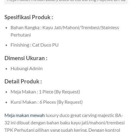
Spesifikasi Produk :
Bahan Rangka : Kayu Jati/Mahoni/Trembesi/Stainless
Perhutani
Finishing : Cat Duco PU
Dimensi Ukuran :
Hubungi Admin
Detail Produk :
Meja Makan : 1 Piece (By Request)
Kursi Makan : 6 Pieces (By Request)
Meja makan mewah
luxury duco great carving majestic BA-
32 ini dibuat dengan bahan baku kayu jati/mahoni/trembesi
TPK Perhutani pilihan yang sudah kering. Dengan kontrol