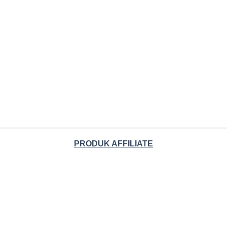
PRODUK AFFILIATE