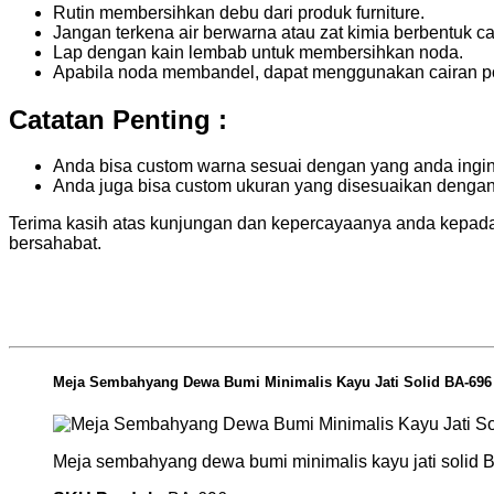
Rutin membersihkan debu dari produk furniture.
Jangan terkena air berwarna atau zat kimia berbentuk cai
Lap dengan kain lembab untuk membersihkan noda.
Apabila noda membandel, dapat menggunakan cairan pol
Catatan Penting :
Anda bisa custom warna sesuai dengan yang anda ingi
Anda juga bisa custom ukuran yang disesuaikan denga
Terima kasih atas kunjungan dan kepercayaanya anda kepada
bersahabat.
Meja Sembahyang Dewa Bumi Minimalis Kayu Jati Solid BA-696
Meja sembahyang dewa bumi minimalis kayu jati solid