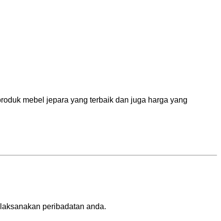
roduk mebel jepara yang terbaik dan juga harga yang
laksanakan peribadatan anda.