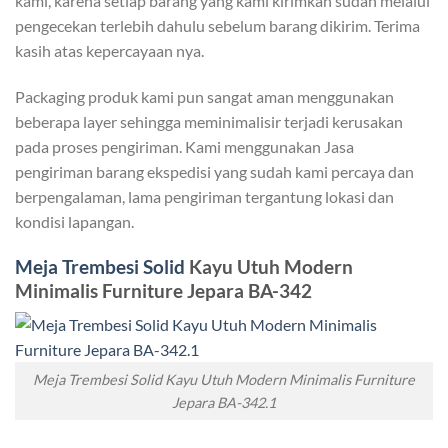
kami, karena setiap barang yang kami kirimkan sudah melalui
pengecekan terlebih dahulu sebelum barang dikirim. Terima
kasih atas kepercayaan nya.
Packaging produk kami pun sangat aman menggunakan
beberapa layer sehingga meminimalisir terjadi kerusakan
pada proses pengiriman. Kami menggunakan Jasa
pengiriman barang ekspedisi yang sudah kami percaya dan
berpengalaman, lama pengiriman tergantung lokasi dan
kondisi lapangan.
Meja Trembesi Solid
Kayu Utuh Modern
Minimalis Furniture Jepara BA-342
Meja Trembesi Solid Kayu Utuh Modern Minimalis Furniture
Jepara BA-342.1