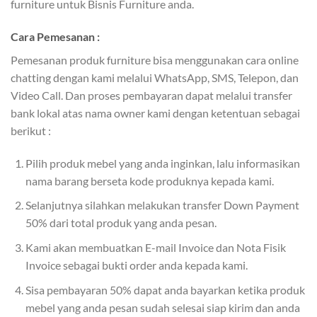
furniture untuk Bisnis Furniture anda.
Cara Pemesanan :
Pemesanan produk furniture bisa menggunakan cara online
chatting dengan kami melalui WhatsApp, SMS, Telepon, dan
Video Call. Dan proses pembayaran dapat melalui transfer
bank lokal atas nama owner kami dengan ketentuan sebagai
berikut :
Pilih produk mebel yang anda inginkan, lalu informasikan
nama barang berseta kode produknya kepada kami.
Selanjutnya silahkan melakukan transfer Down Payment
50% dari total produk yang anda pesan.
Kami akan membuatkan E-mail Invoice dan Nota Fisik
Invoice sebagai bukti order anda kepada kami.
Sisa pembayaran 50% dapat anda bayarkan ketika produk
mebel yang anda pesan sudah selesai siap kirim dan anda