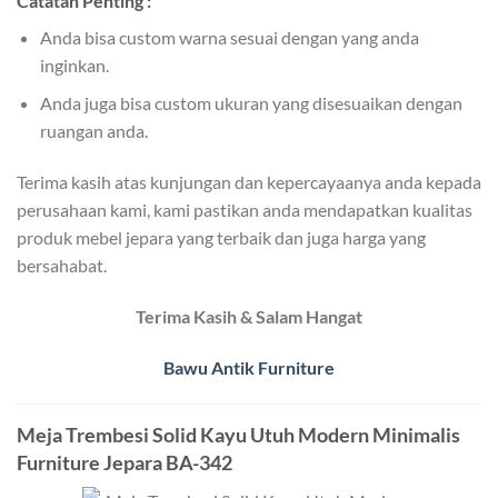
Catatan Penting :
Anda bisa custom warna sesuai dengan yang anda
inginkan.
Anda juga bisa custom ukuran yang disesuaikan dengan
ruangan anda.
Terima kasih atas kunjungan dan kepercayaanya anda kepada
perusahaan kami, kami pastikan anda mendapatkan kualitas
produk mebel jepara yang terbaik dan juga harga yang
bersahabat.
Terima Kasih & Salam Hangat
Bawu Antik Furniture
Meja Trembesi Solid Kayu Utuh Modern Minimalis
Furniture Jepara BA-342