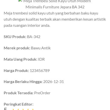
Meja trembesi solid kayu utuh yang berbahan baku kayu
utuh dengan kualitas terbaik akan memberikan kesan artistik
pada ruangan interior anda.
SKU Produk:
BA-342
Merek produk:
Bawu Antik
Mata Uang Produk:
IDR
Harga Produk:
123456789
Harga Berlaku Hingga:
2026-12-31
Produk Tersedia:
PreOrder
Peringkat Editor:
5