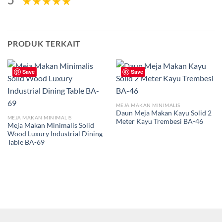
PRODUK TERKAIT
Save
Save
MEJA MAKAN MINIMALIS
Daun Meja Makan Kayu Solid 2
MEJA MAKAN MINIMALIS
Meter Kayu Trembesi BA-46
Meja Makan Minimalis Solid
Wood Luxury Industrial Dining
Table BA-69