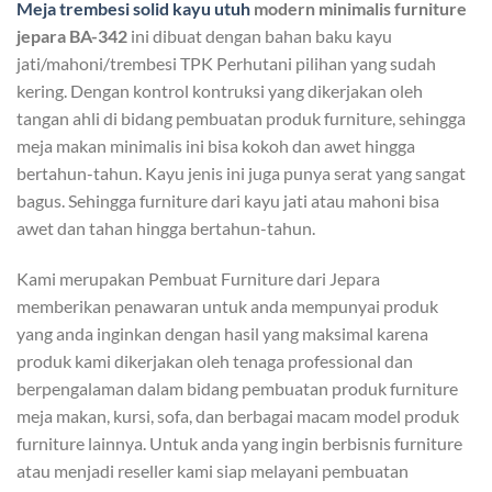
Meja trembesi solid kayu utuh
modern minimalis furniture
jepara BA-342
ini dibuat dengan bahan baku kayu
jati/mahoni/trembesi TPK Perhutani pilihan yang sudah
kering. Dengan kontrol kontruksi yang dikerjakan oleh
tangan ahli di bidang pembuatan produk furniture, sehingga
meja makan minimalis ini bisa kokoh dan awet hingga
bertahun-tahun. Kayu jenis ini juga punya serat yang sangat
bagus. Sehingga furniture dari kayu jati atau mahoni bisa
awet dan tahan hingga bertahun-tahun.
Kami merupakan Pembuat Furniture dari Jepara
memberikan penawaran untuk anda mempunyai produk
yang anda inginkan dengan hasil yang maksimal karena
produk kami dikerjakan oleh tenaga professional dan
berpengalaman dalam bidang pembuatan produk furniture
meja makan, kursi, sofa, dan berbagai macam model produk
furniture lainnya. Untuk anda yang ingin berbisnis furniture
atau menjadi reseller kami siap melayani pembuatan