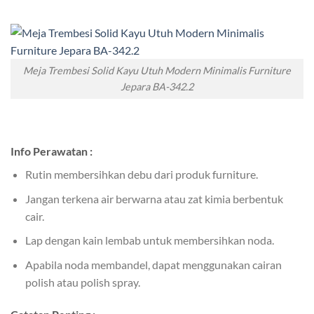
Meja Trembesi Solid Kayu Utuh Modern Minimalis Furniture
Jepara BA-342.2
Info Perawatan :
Rutin membersihkan debu dari produk furniture.
Jangan terkena air berwarna atau zat kimia berbentuk
cair.
Lap dengan kain lembab untuk membersihkan noda.
Apabila noda membandel, dapat menggunakan cairan
polish atau polish spray.