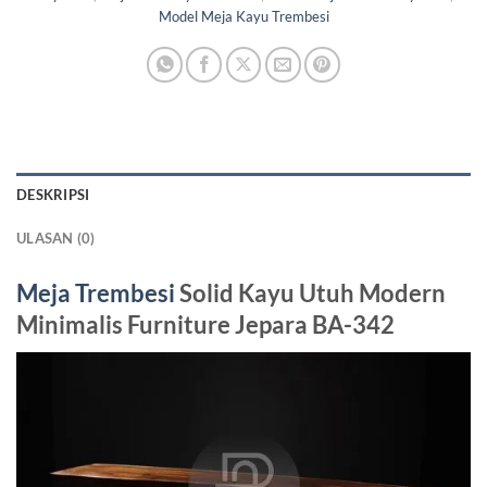
Model Meja Kayu Trembesi
DESKRIPSI
ULASAN (0)
Meja Trembesi
Solid Kayu Utuh Modern
Minimalis Furniture Jepara BA-342