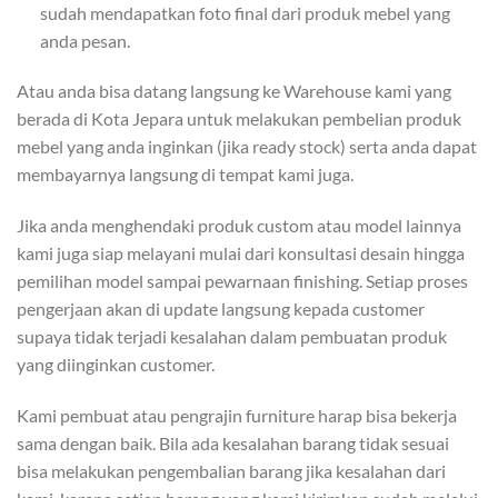
sudah mendapatkan foto final dari produk mebel yang
anda pesan.
Atau anda bisa datang langsung ke Warehouse kami yang
berada di Kota Jepara untuk melakukan pembelian produk
mebel yang anda inginkan (jika ready stock) serta anda dapat
membayarnya langsung di tempat kami juga.
Jika anda menghendaki produk custom atau model lainnya
kami juga siap melayani mulai dari konsultasi desain hingga
pemilihan model sampai pewarnaan finishing. Setiap proses
pengerjaan akan di update langsung kepada customer
supaya tidak terjadi kesalahan dalam pembuatan produk
yang diinginkan customer.
Kami pembuat atau pengrajin furniture harap bisa bekerja
sama dengan baik. Bila ada kesalahan barang tidak sesuai
bisa melakukan pengembalian barang jika kesalahan dari