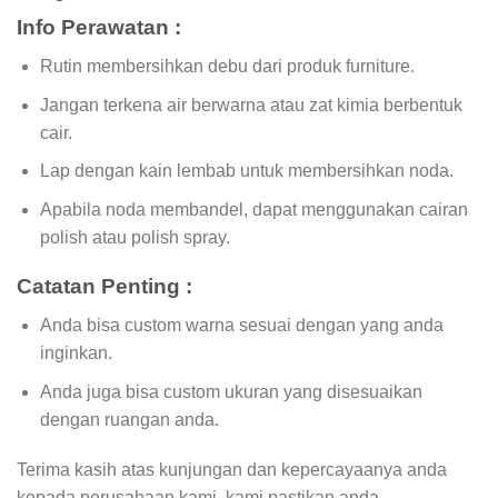
Info Perawatan :
Rutin membersihkan debu dari produk furniture.
Jangan terkena air berwarna atau zat kimia berbentuk
cair.
Lap dengan kain lembab untuk membersihkan noda.
Apabila noda membandel, dapat menggunakan cairan
polish atau polish spray.
Catatan Penting :
Anda bisa custom warna sesuai dengan yang anda
inginkan.
Anda juga bisa custom ukuran yang disesuaikan
dengan ruangan anda.
Terima kasih atas kunjungan dan kepercayaanya anda
kepada perusahaan kami, kami pastikan anda