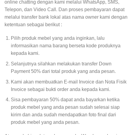
online chatting dengan kami melalui WhatsApp, SMS,
Telepon, dan Video Call. Dan proses pembayaran dapat
melalui transfer bank lokal atas nama owner kami dengan
ketentuan sebagai berikut :
Pilih produk mebel yang anda inginkan, lalu
informasikan nama barang berseta kode produknya
kepada kami.
Selanjutnya silahkan melakukan transfer Down
Payment 50% dari total produk yang anda pesan.
Kami akan membuatkan E-mail Invoice dan Nota Fisik
Invoice sebagai bukti order anda kepada kami.
Sisa pembayaran 50% dapat anda bayarkan ketika
produk mebel yang anda pesan sudah selesai siap
kirim dan anda sudah mendapatkan foto final dari
produk mebel yang anda pesan.