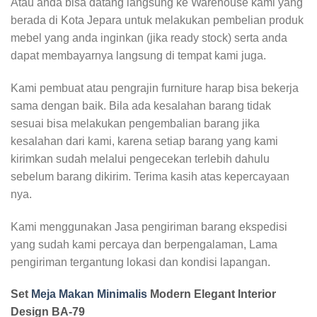
Atau anda bisa datang langsung ke Warehouse kami yang
berada di Kota Jepara untuk melakukan pembelian produk
mebel yang anda inginkan (jika ready stock) serta anda
dapat membayarnya langsung di tempat kami juga.
Kami pembuat atau pengrajin furniture harap bisa bekerja
sama dengan baik. Bila ada kesalahan barang tidak
sesuai bisa melakukan pengembalian barang jika
kesalahan dari kami, karena setiap barang yang kami
kirimkan sudah melalui pengecekan terlebih dahulu
sebelum barang dikirim. Terima kasih atas kepercayaan
nya.
Kami menggunakan Jasa pengiriman barang ekspedisi
yang sudah kami percaya dan berpengalaman, Lama
pengiriman tergantung lokasi dan kondisi lapangan.
Set
Meja Makan Minimalis
Modern Elegant Interior
Design BA-79