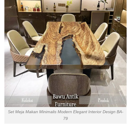
Set Meja Makan Minimalis Modern Elegant Interior Design BA-
79