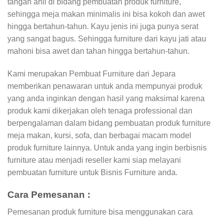
tangan ahli di bidang pembuatan produk furniture,
sehingga meja makan minimalis ini bisa kokoh dan awet
hingga bertahun-tahun. Kayu jenis ini juga punya serat
yang sangat bagus. Sehingga furniture dari kayu jati atau
mahoni bisa awet dan tahan hingga bertahun-tahun.
Kami merupakan Pembuat Furniture dari Jepara
memberikan penawaran untuk anda mempunyai produk
yang anda inginkan dengan hasil yang maksimal karena
produk kami dikerjakan oleh tenaga professional dan
berpengalaman dalam bidang pembuatan produk furniture
meja makan, kursi, sofa, dan berbagai macam model
produk furniture lainnya. Untuk anda yang ingin berbisnis
furniture atau menjadi reseller kami siap melayani
pembuatan furniture untuk Bisnis Furniture anda.
Cara Pemesanan :
Pemesanan produk furniture bisa menggunakan cara