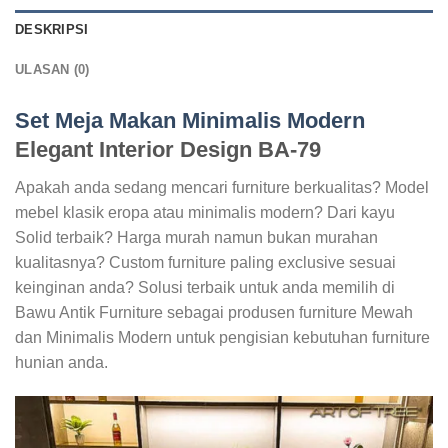
DESKRIPSI
ULASAN (0)
Set Meja Makan Minimalis Modern
Elegant Interior Design BA-79
Apakah anda sedang mencari furniture berkualitas? Model
mebel klasik eropa atau minimalis modern? Dari kayu
Solid terbaik? Harga murah namun bukan murahan
kualitasnya? Custom furniture paling exclusive sesuai
keinginan anda? Solusi terbaik untuk anda memilih di
Bawu Antik Furniture sebagai produsen furniture Mewah
dan Minimalis Modern untuk pengisian kebutuhan furniture
hunian anda.