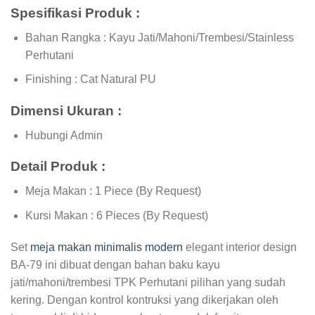
Spesifikasi Produk :
Bahan Rangka : Kayu Jati/Mahoni/Trembesi/Stainless
Perhutani
Finishing : Cat Natural PU
Dimensi Ukuran :
Hubungi Admin
Detail Produk :
Meja Makan : 1 Piece (By Request)
Kursi Makan : 6 Pieces (By Request)
Set
meja makan minimalis modern
elegant interior design
BA-79 ini dibuat dengan bahan baku kayu
jati/mahoni/trembesi TPK Perhutani pilihan yang sudah
kering. Dengan kontrol kontruksi yang dikerjakan oleh