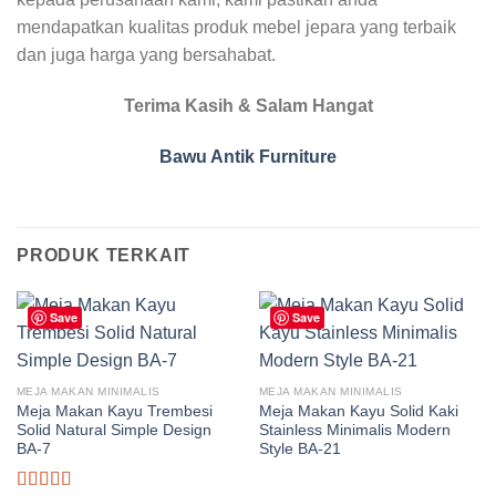
mendapatkan kualitas produk mebel jepara yang terbaik
dan juga harga yang bersahabat.
Terima Kasih & Salam Hangat
Bawu Antik Furniture
PRODUK TERKAIT
Save
Save
MEJA MAKAN MINIMALIS
MEJA MAKAN MINIMALIS
Meja Makan Kayu Trembesi
Meja Makan Kayu Solid Kaki
Solid Natural Simple Design
Stainless Minimalis Modern
BA-7
Style BA-21