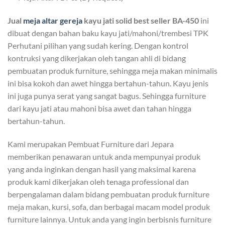
Jual
meja altar gereja
kayu jati solid best seller BA-450
ini
dibuat dengan bahan baku kayu jati/mahoni/trembesi TPK
Perhutani pilihan yang sudah kering. Dengan kontrol
kontruksi yang dikerjakan oleh tangan ahli di bidang
pembuatan produk furniture, sehingga meja makan minimalis
ini bisa kokoh dan awet hingga bertahun-tahun. Kayu jenis
ini juga punya serat yang sangat bagus. Sehingga furniture
dari kayu jati atau mahoni bisa awet dan tahan hingga
bertahun-tahun.
Kami merupakan Pembuat Furniture dari Jepara
memberikan penawaran untuk anda mempunyai produk
yang anda inginkan dengan hasil yang maksimal karena
produk kami dikerjakan oleh tenaga professional dan
berpengalaman dalam bidang pembuatan produk furniture
meja makan, kursi, sofa, dan berbagai macam model produk
furniture lainnya. Untuk anda yang ingin berbisnis furniture