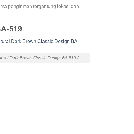
a pengiriman tergantung lokasi dan
BA-519
ural Dark Brown Classic Design BA-519.2