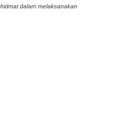
 khidmat dalam melaksanakan