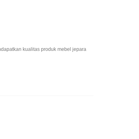
dapatkan kualitas produk mebel jepara