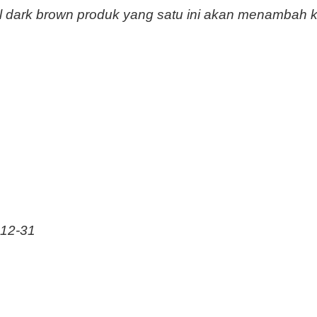
al dark brown produk yang satu ini akan menambah
12-31