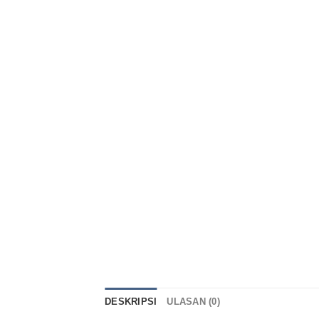
DESKRIPSI
ULASAN (0)