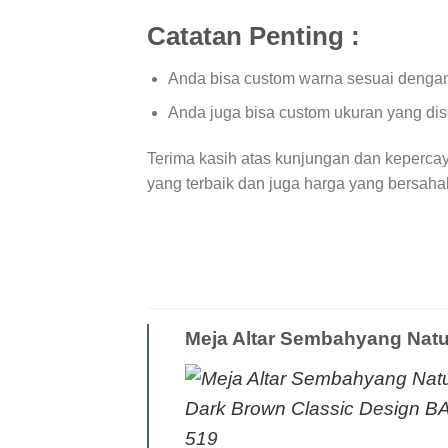
Catatan Penting :
Anda bisa custom warna sesuai dengan
Anda juga bisa custom ukuran yang di
Terima kasih atas kunjungan dan keperca
yang terbaik dan juga harga yang bersaha
Meja Altar Sembahyang Natu