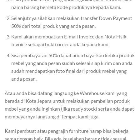
nama barang berseta kode produknya kepada kami.
Selanjutnya silahkan melakukan transfer Down Payment
50% dari total produk yang anda pesan.
Kami akan membuatkan E-mail Invoice dan Nota Fisik
Invoice sebagai bukti order anda kepada kami.
Sisa pembayaran 50% dapat anda bayarkan ketika produk
mebel yang anda pesan sudah selesai siap kirim dan anda
sudah mendapatkan foto final dari produk mebel yang
anda pesan.
Atau anda bisa datang langsung ke Warehouse kami yang
berada di Kota Jepara untuk melakukan pembelian produk
mebel yang anda inginkan (jika ready stock) serta anda dapat
membayarnya langsung di tempat kami juga.
Kami pembuat atau pengrajin furniture harap bisa bekerja
sama dengan baik. Bila ada kesalahan barang tidak sesuai