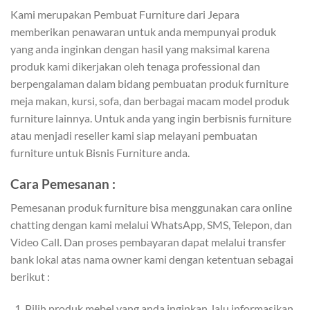
Kami merupakan Pembuat Furniture dari Jepara
memberikan penawaran untuk anda mempunyai produk
yang anda inginkan dengan hasil yang maksimal karena
produk kami dikerjakan oleh tenaga professional dan
berpengalaman dalam bidang pembuatan produk furniture
meja makan, kursi, sofa, dan berbagai macam model produk
furniture lainnya. Untuk anda yang ingin berbisnis furniture
atau menjadi reseller kami siap melayani pembuatan
furniture untuk Bisnis Furniture anda.
Cara Pemesanan :
Pemesanan produk furniture bisa menggunakan cara online
chatting dengan kami melalui WhatsApp, SMS, Telepon, dan
Video Call. Dan proses pembayaran dapat melalui transfer
bank lokal atas nama owner kami dengan ketentuan sebagai
berikut :
Pilih produk mebel yang anda inginkan, lalu informasikan