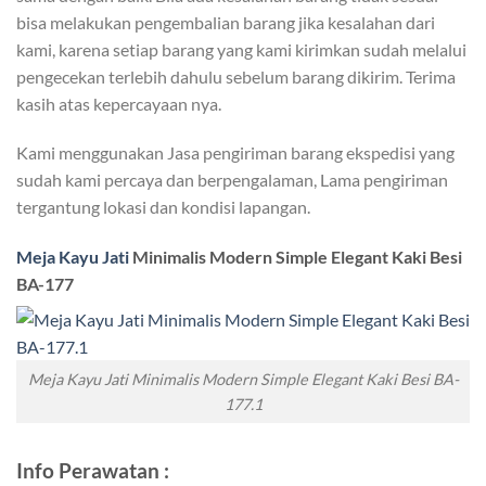
bisa melakukan pengembalian barang jika kesalahan dari
kami, karena setiap barang yang kami kirimkan sudah melalui
pengecekan terlebih dahulu sebelum barang dikirim. Terima
kasih atas kepercayaan nya.
Kami menggunakan Jasa pengiriman barang ekspedisi yang
sudah kami percaya dan berpengalaman, Lama pengiriman
tergantung lokasi dan kondisi lapangan.
Meja Kayu Jati
Minimalis Modern Simple Elegant Kaki Besi
BA-177
Meja Kayu Jati Minimalis Modern Simple Elegant Kaki Besi BA-
177.1
Info Perawatan :