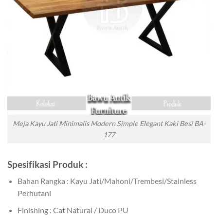
Meja Kayu Jati Minimalis Modern Simple Elegant Kaki Besi BA-
177
Spesifikasi Produk :
Bahan Rangka : Kayu Jati/Mahoni/Trembesi/Stainless
Perhutani
Finishing : Cat Natural / Duco PU