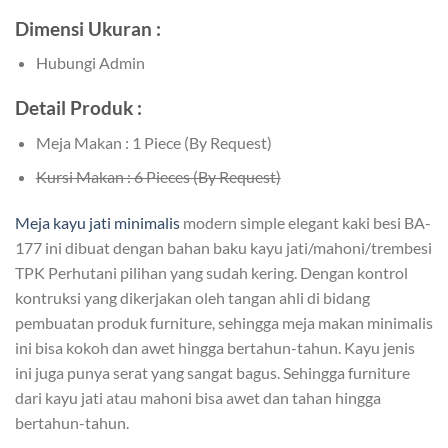
Dimensi Ukuran :
Hubungi Admin
Detail Produk :
Meja Makan : 1 Piece (By Request)
Kursi Makan : 6 Pieces (By Request)
Meja kayu jati minimalis
modern simple elegant kaki besi BA-
177 ini dibuat dengan bahan baku kayu jati/mahoni/trembesi
TPK Perhutani pilihan yang sudah kering. Dengan kontrol
kontruksi yang dikerjakan oleh tangan ahli di bidang
pembuatan produk furniture, sehingga meja makan minimalis
ini bisa kokoh dan awet hingga bertahun-tahun. Kayu jenis
ini juga punya serat yang sangat bagus. Sehingga furniture
dari kayu jati atau mahoni bisa awet dan tahan hingga
bertahun-tahun.