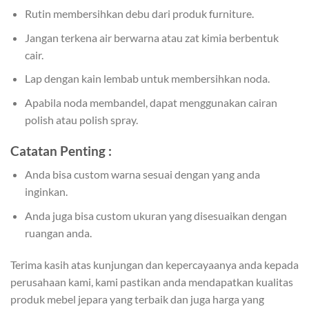
Rutin membersihkan debu dari produk furniture.
Jangan terkena air berwarna atau zat kimia berbentuk
cair.
Lap dengan kain lembab untuk membersihkan noda.
Apabila noda membandel, dapat menggunakan cairan
polish atau polish spray.
Catatan Penting :
Anda bisa custom warna sesuai dengan yang anda
inginkan.
Anda juga bisa custom ukuran yang disesuaikan dengan
ruangan anda.
Terima kasih atas kunjungan dan kepercayaanya anda kepada
perusahaan kami, kami pastikan anda mendapatkan kualitas
produk mebel jepara yang terbaik dan juga harga yang