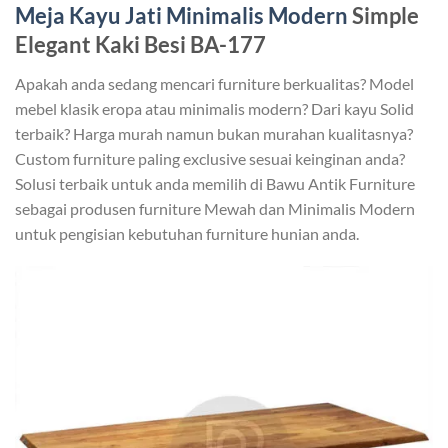
Meja Kayu Jati Minimalis Modern
Simple
Elegant Kaki Besi BA-177
Apakah anda sedang mencari furniture berkualitas? Model
mebel klasik eropa atau minimalis modern? Dari kayu Solid
terbaik? Harga murah namun bukan murahan kualitasnya?
Custom furniture paling exclusive sesuai keinginan anda?
Solusi terbaik untuk anda memilih di Bawu Antik Furniture
sebagai produsen furniture Mewah dan Minimalis Modern
untuk pengisian kebutuhan furniture hunian anda.