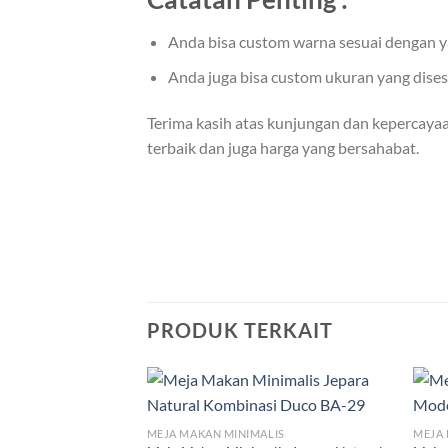
Anda bisa custom warna sesuai dengan y
Anda juga bisa custom ukuran yang dise
Terima kasih atas kunjungan dan kepercaya
terbaik dan juga harga yang bersahabat.
PRODUK TERKAIT
MEJA MAKAN MINIMALIS
MEJA 