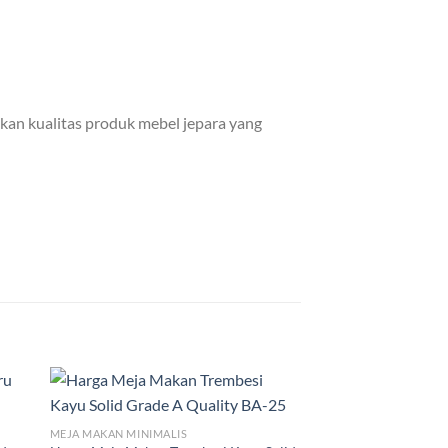
kan kualitas produk mebel jepara yang
MEJA MAKAN MINIMALIS