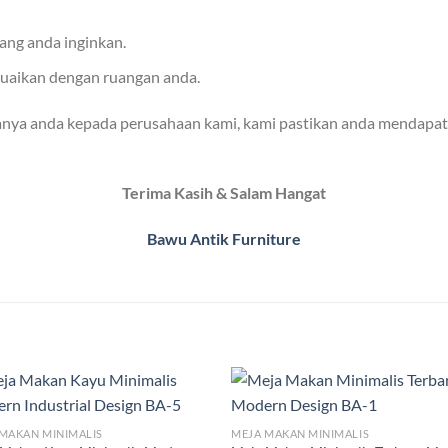
ang anda inginkan.
suaikan dengan ruangan anda.
anya anda kepada perusahaan kami, kami pastikan anda mendapat
Terima Kasih & Salam Hangat
Bawu Antik Furniture
MAKAN MINIMALIS
MEJA MAKAN MINIMALIS