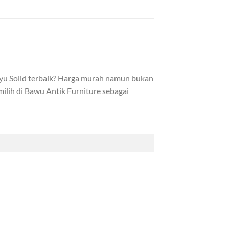
ayu Solid terbaik? Harga murah namun bukan
ilih di Bawu Antik Furniture sebagai