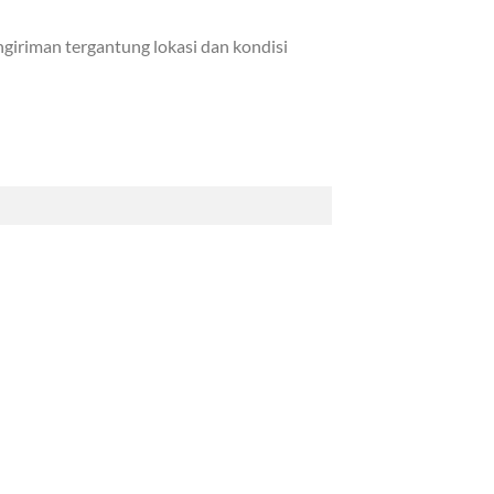
iriman tergantung lokasi dan kondisi