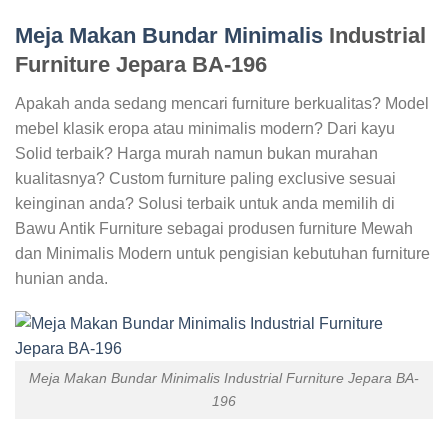
Meja Makan Bundar Minimalis
Industrial
Furniture Jepara BA-196
Apakah anda sedang mencari furniture berkualitas? Model
mebel klasik eropa atau minimalis modern? Dari kayu
Solid terbaik? Harga murah namun bukan murahan
kualitasnya? Custom furniture paling exclusive sesuai
keinginan anda? Solusi terbaik untuk anda memilih di
Bawu Antik Furniture sebagai produsen furniture Mewah
dan Minimalis Modern untuk pengisian kebutuhan furniture
hunian anda.
Meja Makan Bundar Minimalis Industrial Furniture Jepara BA-
196