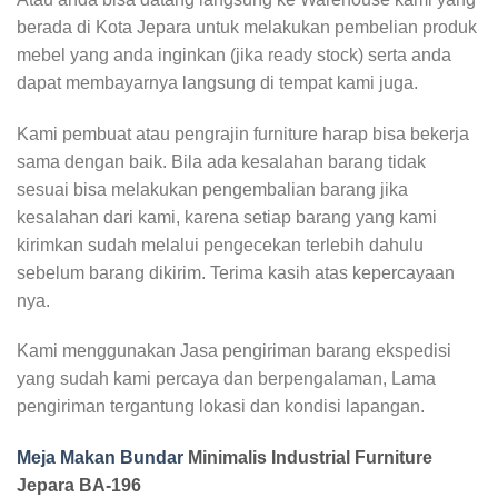
berada di Kota Jepara untuk melakukan pembelian produk
mebel yang anda inginkan (jika ready stock) serta anda
dapat membayarnya langsung di tempat kami juga.
Kami pembuat atau pengrajin furniture harap bisa bekerja
sama dengan baik. Bila ada kesalahan barang tidak
sesuai bisa melakukan pengembalian barang jika
kesalahan dari kami, karena setiap barang yang kami
kirimkan sudah melalui pengecekan terlebih dahulu
sebelum barang dikirim. Terima kasih atas kepercayaan
nya.
Kami menggunakan Jasa pengiriman barang ekspedisi
yang sudah kami percaya dan berpengalaman, Lama
pengiriman tergantung lokasi dan kondisi lapangan.
Meja Makan Bundar
Minimalis Industrial Furniture
Jepara BA-196