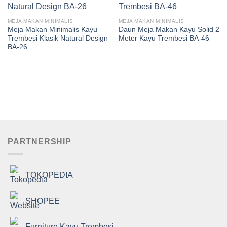
MEJA MAKAN MINIMALIS
MEJA MAKAN MINIMALIS
Meja Makan Minimalis Kayu
Daun Meja Makan Kayu Solid 2
Trembesi Klasik Natural Design
Meter Kayu Trembesi BA-46
BA-26
PARTNERSHIP
TOKOPEDIA
SHOPEE
Furniture Kayu Trembesi