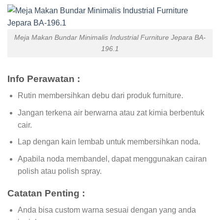
Meja Makan Bundar Minimalis Industrial Furniture Jepara BA-
196.1
Info Perawatan :
Rutin membersihkan debu dari produk furniture.
Jangan terkena air berwarna atau zat kimia berbentuk
cair.
Lap dengan kain lembab untuk membersihkan noda.
Apabila noda membandel, dapat menggunakan cairan
polish atau polish spray.
Catatan Penting :
Anda bisa custom warna sesuai dengan yang anda