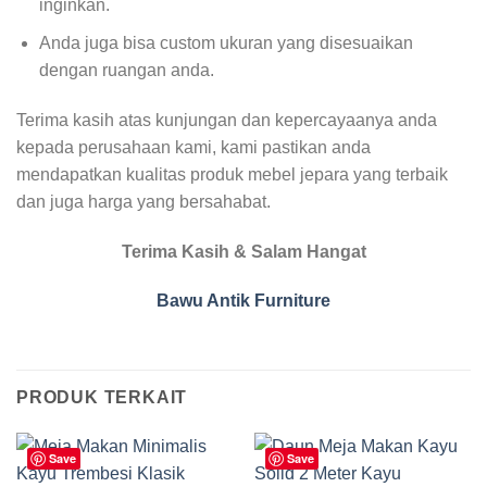
inginkan.
Anda juga bisa custom ukuran yang disesuaikan
dengan ruangan anda.
Terima kasih atas kunjungan dan kepercayaanya anda
kepada perusahaan kami, kami pastikan anda
mendapatkan kualitas produk mebel jepara yang terbaik
dan juga harga yang bersahabat.
Terima Kasih & Salam Hangat
Bawu Antik Furniture
PRODUK TERKAIT
Save
Save