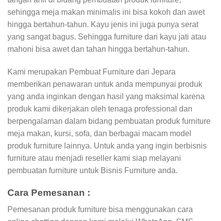
sehingga meja makan minimalis ini bisa kokoh dan awet
hingga bertahun-tahun. Kayu jenis ini juga punya serat
yang sangat bagus. Sehingga furniture dari kayu jati atau
mahoni bisa awet dan tahan hingga bertahun-tahun.
Kami merupakan Pembuat Furniture dari Jepara
memberikan penawaran untuk anda mempunyai produk
yang anda inginkan dengan hasil yang maksimal karena
produk kami dikerjakan oleh tenaga professional dan
berpengalaman dalam bidang pembuatan produk furniture
meja makan, kursi, sofa, dan berbagai macam model
produk furniture lainnya. Untuk anda yang ingin berbisnis
furniture atau menjadi reseller kami siap melayani
pembuatan furniture untuk Bisnis Furniture anda.
Cara Pemesanan :
Pemesanan produk furniture bisa menggunakan cara