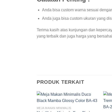
Anda bisa custom warna sesuai dengan
Anda juga bisa custom ukuran yang di
Terima kasih atas kunjungan dan keperca
yang terbaik dan juga harga yang bersaha
PRODUK TERKAIT
MEJA MAKAN MINIMALIS