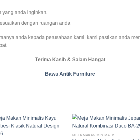
 yang anda inginkan.
sesuaikan dengan ruangan anda.
yaanya anda kepada perusahaan kami, kami pastikan anda men
bat.
Terima Kasih & Salam Hangat
Bawu Antik Furniture
MEJA MAKAN MINIMALIS