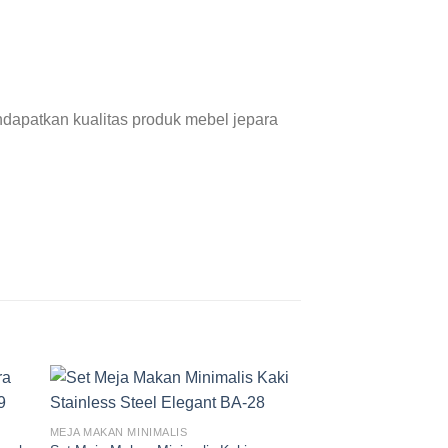
dapatkan kualitas produk mebel jepara
MEJA MAKAN MINIMALIS