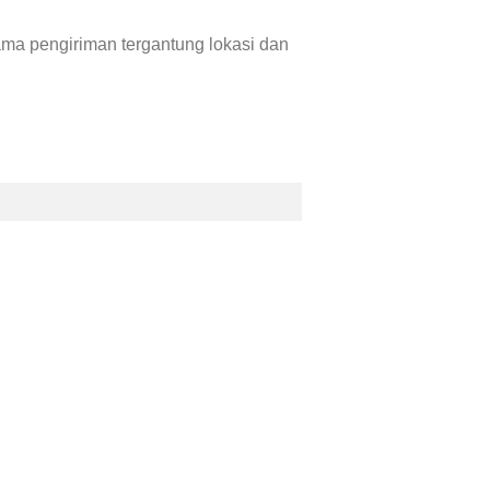
a pengiriman tergantung lokasi dan