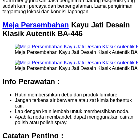
Kami menggunakan Jasa pengiriman barang ekspedisi yang
sudah kami percaya dan berpengalaman, Lama pengiriman
tergantung lokasi dan kondisi lapangan.
Meja Persembahan
Kayu Jati Desain
Klasik Autentik BA-446
Meja Persembahan Kayu Jati Desain Klasik Autentik BA
Meja Persembahan Kayu Jati Desain Klasik Autentik BA
Info Perawatan :
Rutin membersihkan debu dari produk furniture.
Jangan terkena air berwarna atau zat kimia berbentuk
cair.
Lap dengan kain lembab untuk membersihkan noda.
Apabila noda membandel, dapat menggunakan cairan
polish atau polish spray.
Catatan Penting :