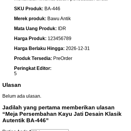
SKU Produk:
BA-446
Merek produk:
Bawu Antik
Mata Uang Produk:
IDR
Harga Produk:
123456789
Harga Berlaku Hingga:
2026-12-31
Produk Tersedia:
PreOrder
Peringkat Editor:
5
Ulasan
Belum ada ulasan.
Jadilah yang pertama memberikan ulasan
“Meja Persembahan Kayu Jati Desain Klasik
Autentik BA-446”