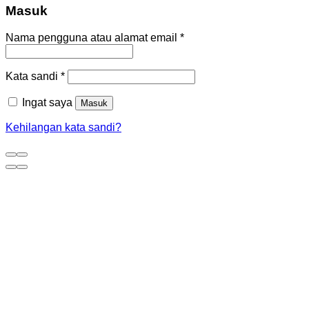
Masuk
Nama pengguna atau alamat email
*
Kata sandi
*
Ingat saya
Masuk
Kehilangan kata sandi?