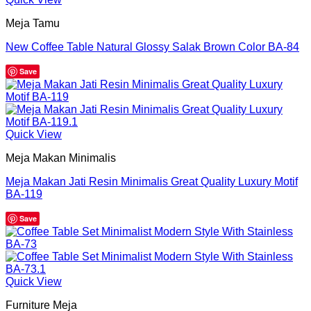
Meja Tamu
New Coffee Table Natural Glossy Salak Brown Color BA-84
Save
Quick View
Meja Makan Minimalis
Meja Makan Jati Resin Minimalis Great Quality Luxury Motif
BA-119
Save
Quick View
Furniture Meja