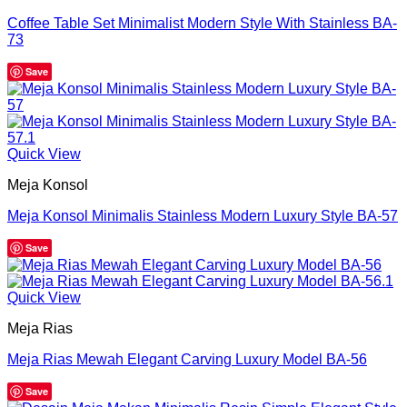
Coffee Table Set Minimalist Modern Style With Stainless BA-
73
Save
Quick View
Meja Konsol
Meja Konsol Minimalis Stainless Modern Luxury Style BA-57
Save
Quick View
Meja Rias
Meja Rias Mewah Elegant Carving Luxury Model BA-56
Save