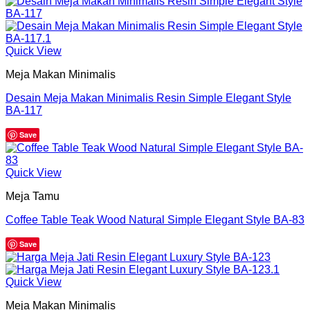
Quick View
Meja Makan Minimalis
Desain Meja Makan Minimalis Resin Simple Elegant Style
BA-117
Save
Quick View
Meja Tamu
Coffee Table Teak Wood Natural Simple Elegant Style BA-83
Save
Quick View
Meja Makan Minimalis