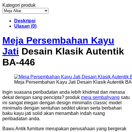
Kategori produk
Deskripsi
Ulasan (0)
Meja Persembahan Kayu
Jati
Desain Klasik Autentik
BA-446
Meja Persembahan Kayu Jati Desain Klasik Autentik B
Ingin suasana peribadatan anda lebih khidmat dan merasa
dekat dengan sang pencipta? produk
meja sembahyang
satu
ini sangat elegan dengan design minimalis classic model
minimalis dengan sentuhan sedikit ukiran serta berbahan
baku kayu jati solid akan menambah indah ruang
peribadatan anda.
Bawu Antik furniture merupakan perusahaan yang bergerak