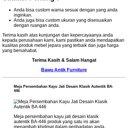
Anda bisa custom warna sesuai dengan yang anda
inginkan.
Anda juga bisa custom ukuran yang disesuaikan
dengan ruangan anda.
Terima kasih atas kunjungan dan kepercayaanya anda
kepada perusahaan kami, kami pastikan anda mendapatkan
kualitas produk mebel jepara yang terbaik dan juga harga
yang bersahabat.
Terima Kasih & Salam Hangat
Bawu Antik Furniture
Meja Persembahan Kayu Jati Desain Klasik Autentik BA-
446
Meja persembahan kayu jati desain klasik
autentik BA-446 produk yang satu ini akan
menambah khidmat dalam peribadatan anda.