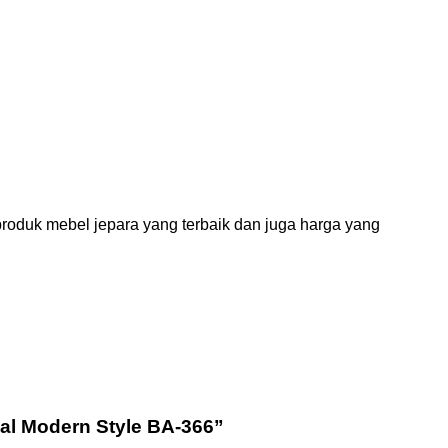
roduk mebel jepara yang terbaik dan juga harga yang
al Modern Style BA-366”