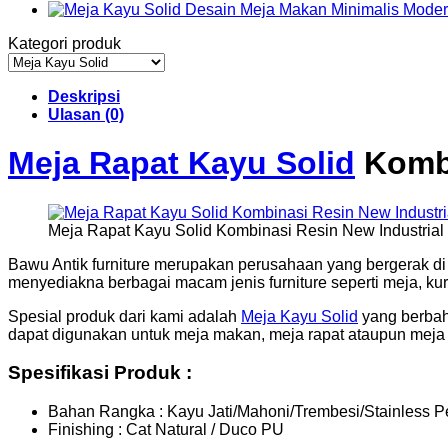
Kategori produk
Deskripsi
Ulasan (0)
Meja Rapat Kayu Solid
Kombi
Meja Rapat Kayu Solid Kombinasi Resin New Industrial
Bawu Antik furniture merupakan perusahaan yang bergerak di b
menyediakna berbagai macam jenis furniture seperti meja, kurs
Spesial produk dari kami adalah
Meja Kayu Solid
yang berbaha
dapat digunakan untuk meja makan, meja rapat ataupun meja
Spesifikasi Produk :
Bahan Rangka : Kayu Jati/Mahoni/Trembesi/Stainless P
Finishing : Cat Natural / Duco PU