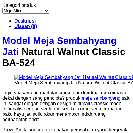
Kategori produk
Deskripsi
Ulasan (0)
Model Meja Sembahyang
Jati
Natural Walnut Classic
BA-524
Model Meja Sembahyang Jati Natural Walnut Classic B
Ingin suasana peribadatan anda lebih khidmat dan merasa
dekat dengan sang pencipta? produk
meja sembahyang
satu
ini sangat elegan dengan design minimalis classic model
minimalis dengan sentuhan sedikit ukiran serta berbahan
baku kayu jati solid akan menambah indah ruang
peribadatan anda.
Bawu Antik furniture merupakan perusahaan yang bergerak