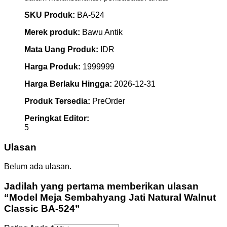
SKU Produk:
BA-524
Merek produk:
Bawu Antik
Mata Uang Produk:
IDR
Harga Produk:
1999999
Harga Berlaku Hingga:
2026-12-31
Produk Tersedia:
PreOrder
Peringkat Editor:
5
Ulasan
Belum ada ulasan.
Jadilah yang pertama memberikan ulasan
“Model Meja Sembahyang Jati Natural Walnut
Classic BA-524”