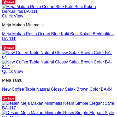
Save
Quick View
Meja Makan Minimalis
Meja Makan Resin Ocean Blue Kaki Besi Kokoh Berkualitas
BA-111
Save
Quick View
Meja Tamu
New Coffee Table Natural Glossy Salak Brown Color BA-84
Save