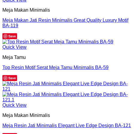
Meja Makan Minimalis
Meja Makan Jati Resin Minimalis Great Quality Luxury Motif
BA-119
Save
Quick View
Meja Tamu
Top Resin Motif Serat Meja Tamu Minimalis BA-59
Save
Quick View
Meja Makan Minimalis
Meja Resin Jati Minimalis Elegant Live Edge Design BA-121