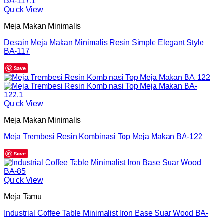
Quick View
Meja Makan Minimalis
Desain Meja Makan Minimalis Resin Simple Elegant Style
BA-117
Save
Quick View
Meja Makan Minimalis
Meja Trembesi Resin Kombinasi Top Meja Makan BA-122
Save
Quick View
Meja Tamu
Industrial Coffee Table Minimalist Iron Base Suar Wood BA-