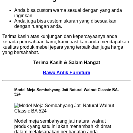
Anda bisa custom warna sesuai dengan yang anda
inginkan.
Anda juga bisa custom ukuran yang disesuaikan
dengan ruangan anda.
Terima kasih atas kunjungan dan kepercayaanya anda
kepada perusahaan kami, kami pastikan anda mendapatkan
kualitas produk mebel jepara yang terbaik dan juga harga
yang bersahabat.
Terima Kasih & Salam Hangat
Bawu Antik Furniture
Model Meja Sembahyang Jati Natural Walnut Classic BA-
524
Model meja sembahyang jati natural walnut
produk yang satu ini akan menambah khidmat
dalam melaksanakan peribadatan anda.