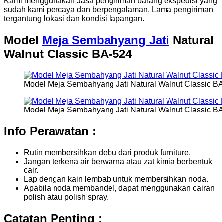
Kami menggunakan Jasa pengiriman barang ekspedisi yang
sudah kami percaya dan berpengalaman, Lama pengiriman
tergantung lokasi dan kondisi lapangan.
Model
Meja Sembahyang Jati
Natural
Walnut Classic BA-524
Model Meja Sembahyang Jati Natural Walnut Classic B
Model Meja Sembahyang Jati Natural Walnut Classic B
Info Perawatan :
Rutin membersihkan debu dari produk furniture.
Jangan terkena air berwarna atau zat kimia berbentuk
cair.
Lap dengan kain lembab untuk membersihkan noda.
Apabila noda membandel, dapat menggunakan cairan
polish atau polish spray.
Catatan Penting :