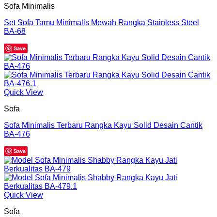
Sofa Minimalis
Set Sofa Tamu Minimalis Mewah Rangka Stainless Steel
BA-68
Save
Quick View
Sofa
Sofa Minimalis Terbaru Rangka Kayu Solid Desain Cantik
BA-476
Save
Quick View
Sofa