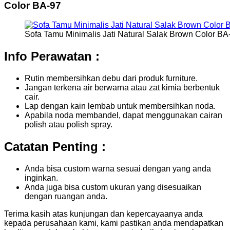
Color BA-97
Sofa Tamu Minimalis Jati Natural Salak Brown Color BA
Info Perawatan :
Rutin membersihkan debu dari produk furniture.
Jangan terkena air berwarna atau zat kimia berbentuk
cair.
Lap dengan kain lembab untuk membersihkan noda.
Apabila noda membandel, dapat menggunakan cairan
polish atau polish spray.
Catatan Penting :
Anda bisa custom warna sesuai dengan yang anda
inginkan.
Anda juga bisa custom ukuran yang disesuaikan
dengan ruangan anda.
Terima kasih atas kunjungan dan kepercayaanya anda
kepada perusahaan kami, kami pastikan anda mendapatkan