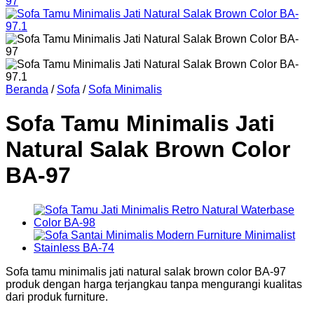
Beranda
/
Sofa
/
Sofa Minimalis
Sofa Tamu Minimalis Jati
Natural Salak Brown Color
BA-97
Sofa tamu minimalis jati natural salak brown color BA-97
produk dengan harga terjangkau tanpa mengurangi kualitas
dari produk furniture.