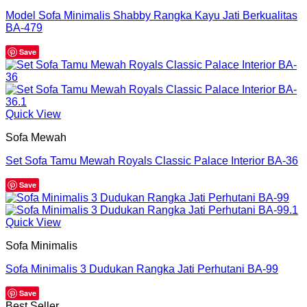
Model Sofa Minimalis Shabby Rangka Kayu Jati Berkualitas
BA-479
Save
Quick View
Sofa Mewah
Set Sofa Tamu Mewah Royals Classic Palace Interior BA-36
Save
Quick View
Sofa Minimalis
Sofa Minimalis 3 Dudukan Rangka Jati Perhutani BA-99
Save
Best Seller