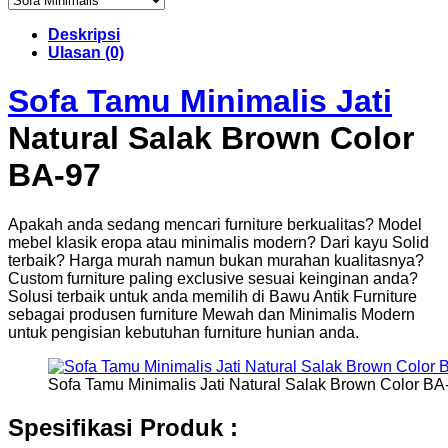
Deskripsi
Ulasan (0)
Sofa Tamu Minimalis Jati
Natural Salak Brown Color
BA-97
Apakah anda sedang mencari furniture berkualitas? Model
mebel klasik eropa atau minimalis modern? Dari kayu Solid
terbaik? Harga murah namun bukan murahan kualitasnya?
Custom furniture paling exclusive sesuai keinginan anda?
Solusi terbaik untuk anda memilih di Bawu Antik Furniture
sebagai produsen furniture Mewah dan Minimalis Modern
untuk pengisian kebutuhan furniture hunian anda.
Sofa Tamu Minimalis Jati Natural Salak Brown Color BA
Spesifikasi Produk :