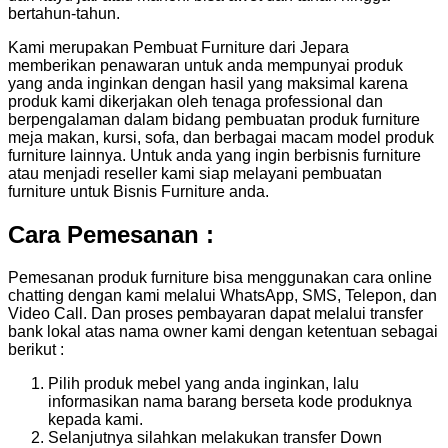
bertahun-tahun.
Kami merupakan Pembuat Furniture dari Jepara
memberikan penawaran untuk anda mempunyai produk
yang anda inginkan dengan hasil yang maksimal karena
produk kami dikerjakan oleh tenaga professional dan
berpengalaman dalam bidang pembuatan produk furniture
meja makan, kursi, sofa, dan berbagai macam model produk
furniture lainnya. Untuk anda yang ingin berbisnis furniture
atau menjadi reseller kami siap melayani pembuatan
furniture untuk Bisnis Furniture anda.
Cara Pemesanan :
Pemesanan produk furniture bisa menggunakan cara online
chatting dengan kami melalui WhatsApp, SMS, Telepon, dan
Video Call. Dan proses pembayaran dapat melalui transfer
bank lokal atas nama owner kami dengan ketentuan sebagai
berikut :
Pilih produk mebel yang anda inginkan, lalu
informasikan nama barang berseta kode produknya
kepada kami.
Selanjutnya silahkan melakukan transfer Down