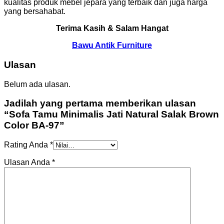
kualitas produk mebel jepara yang terbaik dan juga harga
yang bersahabat.
Terima Kasih & Salam Hangat
Bawu Antik Furniture
Ulasan
Belum ada ulasan.
Jadilah yang pertama memberikan ulasan
“Sofa Tamu Minimalis Jati Natural Salak Brown
Color BA-97”
Rating Anda
*
Ulasan Anda
*