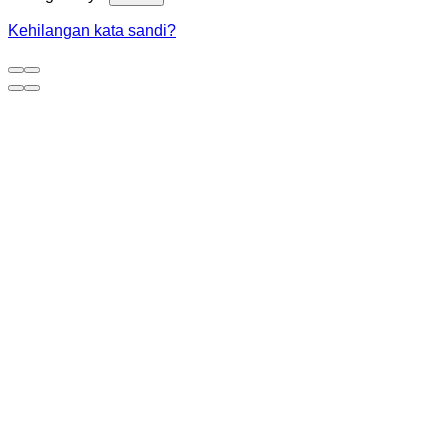
Kehilangan kata sandi?