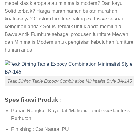
mebel klasik eropa atau minimalis modern? Dari kayu
Solid terbaik? Harga murah namun bukan murahan
kualitasnya? Custom furniture paling exclusive sesuai
keinginan anda? Solusi terbaik untuk anda memilih di
Bawu Antik Furniture sebagai produsen furniture Mewah
dan Minimalis Modern untuk pengisian kebutuhan furniture
hunian anda.
Teak Dining Table Expocy Combination Minimalist Style BA-145
Spesifikasi Produk :
Bahan Rangka : Kayu Jati/Mahoni/Trembesi/Stainless
Perhutani
Finishing : Cat Natural PU