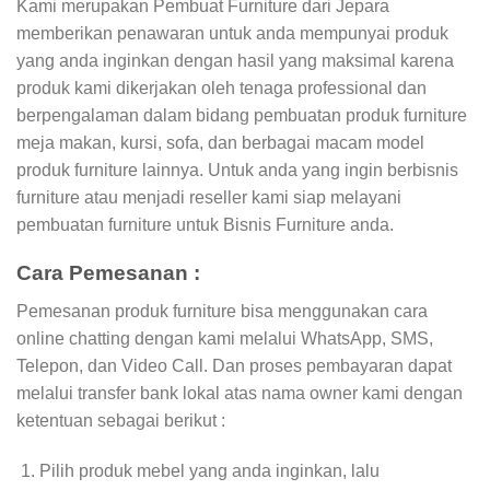
Kami merupakan Pembuat Furniture dari Jepara
memberikan penawaran untuk anda mempunyai produk
yang anda inginkan dengan hasil yang maksimal karena
produk kami dikerjakan oleh tenaga professional dan
berpengalaman dalam bidang pembuatan produk furniture
meja makan, kursi, sofa, dan berbagai macam model
produk furniture lainnya. Untuk anda yang ingin berbisnis
furniture atau menjadi reseller kami siap melayani
pembuatan furniture untuk Bisnis Furniture anda.
Cara Pemesanan :
Pemesanan produk furniture bisa menggunakan cara
online chatting dengan kami melalui WhatsApp, SMS,
Telepon, dan Video Call. Dan proses pembayaran dapat
melalui transfer bank lokal atas nama owner kami dengan
ketentuan sebagai berikut :
Pilih produk mebel yang anda inginkan, lalu