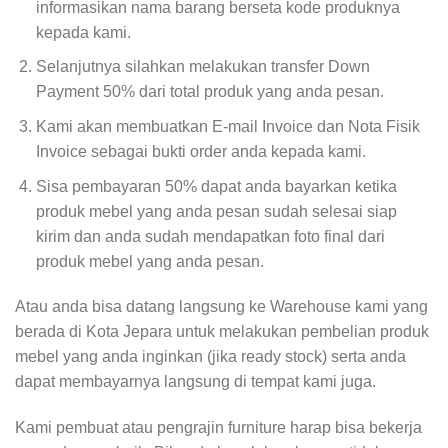
informasikan nama barang berseta kode produknya
kepada kami.
Selanjutnya silahkan melakukan transfer Down
Payment 50% dari total produk yang anda pesan.
Kami akan membuatkan E-mail Invoice dan Nota Fisik
Invoice sebagai bukti order anda kepada kami.
Sisa pembayaran 50% dapat anda bayarkan ketika
produk mebel yang anda pesan sudah selesai siap
kirim dan anda sudah mendapatkan foto final dari
produk mebel yang anda pesan.
Atau anda bisa datang langsung ke Warehouse kami yang
berada di Kota Jepara untuk melakukan pembelian produk
mebel yang anda inginkan (jika ready stock) serta anda
dapat membayarnya langsung di tempat kami juga.
Kami pembuat atau pengrajin furniture harap bisa bekerja