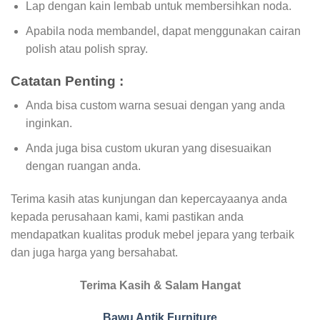
Lap dengan kain lembab untuk membersihkan noda.
Apabila noda membandel, dapat menggunakan cairan
polish atau polish spray.
Catatan Penting :
Anda bisa custom warna sesuai dengan yang anda
inginkan.
Anda juga bisa custom ukuran yang disesuaikan
dengan ruangan anda.
Terima kasih atas kunjungan dan kepercayaanya anda
kepada perusahaan kami, kami pastikan anda
mendapatkan kualitas produk mebel jepara yang terbaik
dan juga harga yang bersahabat.
Terima Kasih & Salam Hangat
Bawu Antik Furniture