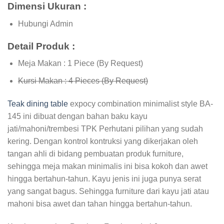
Dimensi Ukuran :
Hubungi Admin
Detail Produk :
Meja Makan : 1 Piece (By Request)
Kursi Makan : 4 Pieces (By Request)
Teak dining table
expocy combination minimalist style BA-
145 ini dibuat dengan bahan baku kayu
jati/mahoni/trembesi TPK Perhutani pilihan yang sudah
kering. Dengan kontrol kontruksi yang dikerjakan oleh
tangan ahli di bidang pembuatan produk furniture,
sehingga meja makan minimalis ini bisa kokoh dan awet
hingga bertahun-tahun. Kayu jenis ini juga punya serat
yang sangat bagus. Sehingga furniture dari kayu jati atau
mahoni bisa awet dan tahan hingga bertahun-tahun.