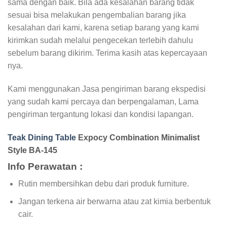
sama dengan baik. Bila ada kesalahan barang tidak
sesuai bisa melakukan pengembalian barang jika
kesalahan dari kami, karena setiap barang yang kami
kirimkan sudah melalui pengecekan terlebih dahulu
sebelum barang dikirim. Terima kasih atas kepercayaan
nya.
Kami menggunakan Jasa pengiriman barang ekspedisi
yang sudah kami percaya dan berpengalaman, Lama
pengiriman tergantung lokasi dan kondisi lapangan.
Teak Dining Table
Expocy Combination Minimalist
Style BA-145
Info Perawatan :
Rutin membersihkan debu dari produk furniture.
Jangan terkena air berwarna atau zat kimia berbentuk
cair.