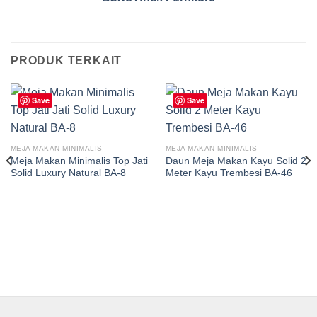
PRODUK TERKAIT
Save
Save
MEJA MAKAN MINIMALIS
MEJA MAKAN MINIMALIS
Meja Makan Minimalis Top Jati
Daun Meja Makan Kayu Solid 2
Solid Luxury Natural BA-8
Meter Kayu Trembesi BA-46