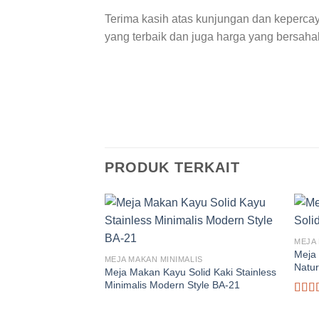
Terima kasih atas kunjungan dan keperca
yang terbaik dan juga harga yang bersaha
PRODUK TERKAIT
MEJA 
Meja
MEJA MAKAN MINIMALIS
Natur
Meja Makan Kayu Solid Kaki Stainless
Minimalis Modern Style BA-21
Dinil
dari 