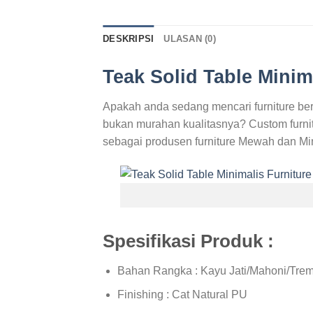
DESKRIPSI
ULASAN (0)
Teak Solid Table Minim
Apakah anda sedang mencari furniture ber
bukan murahan kualitasnya? Custom furnitu
sebagai produsen furniture Mewah dan Min
Spesifikasi Produk :
Bahan Rangka : Kayu Jati/Mahoni/Trem
Finishing : Cat Natural PU