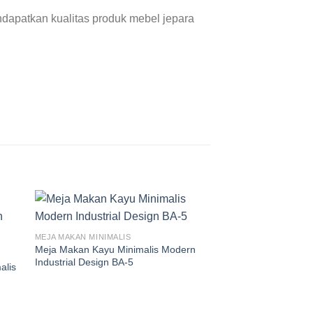
dapatkan kualitas produk mebel jepara
MEJA MAKAN MINIMALIS
Meja Makan Kayu Minimalis Modern
Industrial Design BA-5
alis