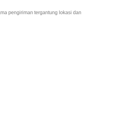
a pengiriman tergantung lokasi dan