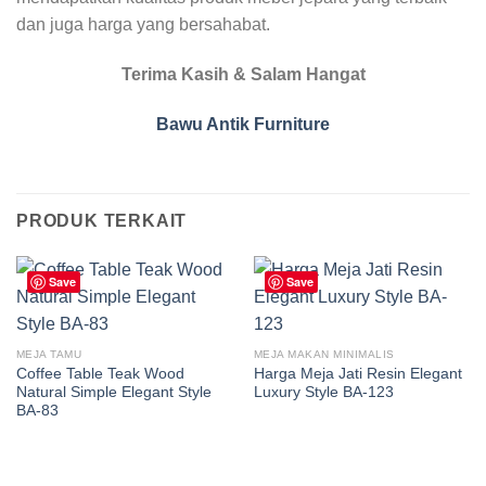
dan juga harga yang bersahabat.
Terima Kasih & Salam Hangat
Bawu Antik Furniture
PRODUK TERKAIT
Save
Save
MEJA TAMU
MEJA MAKAN MINIMALIS
Coffee Table Teak Wood
Harga Meja Jati Resin Elegant
Natural Simple Elegant Style
Luxury Style BA-123
BA-83