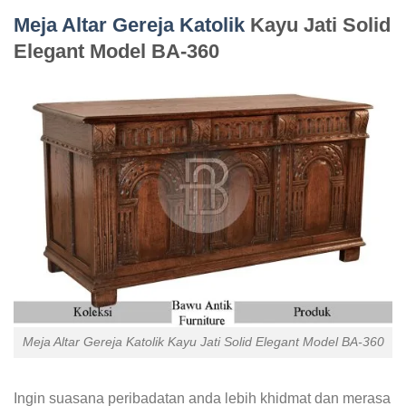
Meja Altar Gereja Katolik
Kayu Jati Solid
Elegant Model BA-360
Meja Altar Gereja Katolik Kayu Jati Solid Elegant Model BA-360
Ingin suasana peribadatan anda lebih khidmat dan merasa