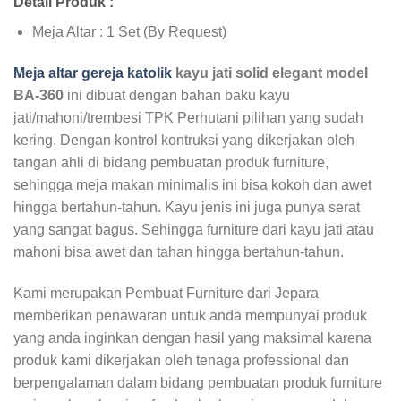
Detail Produk :
Meja Altar : 1 Set (By Request)
Meja altar gereja katolik
kayu jati solid elegant model
BA-360
ini dibuat dengan bahan baku kayu
jati/mahoni/trembesi TPK Perhutani pilihan yang sudah
kering. Dengan kontrol kontruksi yang dikerjakan oleh
tangan ahli di bidang pembuatan produk furniture,
sehingga meja makan minimalis ini bisa kokoh dan awet
hingga bertahun-tahun. Kayu jenis ini juga punya serat
yang sangat bagus. Sehingga furniture dari kayu jati atau
mahoni bisa awet dan tahan hingga bertahun-tahun.
Kami merupakan Pembuat Furniture dari Jepara
memberikan penawaran untuk anda mempunyai produk
yang anda inginkan dengan hasil yang maksimal karena
produk kami dikerjakan oleh tenaga professional dan
berpengalaman dalam bidang pembuatan produk furniture