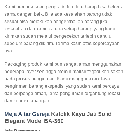
Kami pembuat atau pengrajin furniture harap bisa bekerja
sama dengan baik. Bila ada kesalahan barang tidak
sesuai bisa melakukan pengembalian barang jika
kesalahan dari kami, karena setiap barang yang kami
kirimkan sudah melalui pengecekan terlebih dahulu
sebelum barang dikirim. Terima kasih atas kepercayaan
nya.
Packaging produk kami pun sangat aman menggunakan
beberapa layer sehingga meminimalisir terjadi kerusakan
pada proses pengiriman. Kami menggunakan Jasa
pengiriman barang ekspedisi yang sudah kami percaya
dan berpengalaman, lama pengiriman tergantung lokasi
dan kondisi lapangan.
Meja Altar Gereja
Katolik Kayu Jati Solid
Elegant Model BA-360