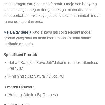
dekat dengan sang pencipta? produk meja sembahyang
satu ini sangat elegan dengan design minimalis classic
serta berbahan baku kayu jati solid akan menambah indah
ruang peribadatan anda.
Meja altar gereja
katolik kayu jati solid elegant model
produk yang satu ini akan menambah khidmat dalam
peribadatan anda.
Spesifikasi Produk :
Bahan Rangka : Kayu Jati/Mahoni/Trembesi/Stainless
Perhutani
Finishing : Cat Natural / Duco PU
Dimensi Ukuran :
Hubungi Admin ( By Request)