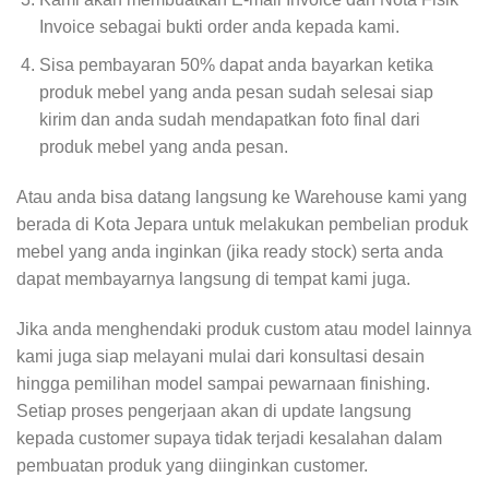
Invoice sebagai bukti order anda kepada kami.
Sisa pembayaran 50% dapat anda bayarkan ketika
produk mebel yang anda pesan sudah selesai siap
kirim dan anda sudah mendapatkan foto final dari
produk mebel yang anda pesan.
Atau anda bisa datang langsung ke Warehouse kami yang
berada di Kota Jepara untuk melakukan pembelian produk
mebel yang anda inginkan (jika ready stock) serta anda
dapat membayarnya langsung di tempat kami juga.
Jika anda menghendaki produk custom atau model lainnya
kami juga siap melayani mulai dari konsultasi desain
hingga pemilihan model sampai pewarnaan finishing.
Setiap proses pengerjaan akan di update langsung
kepada customer supaya tidak terjadi kesalahan dalam
pembuatan produk yang diinginkan customer.