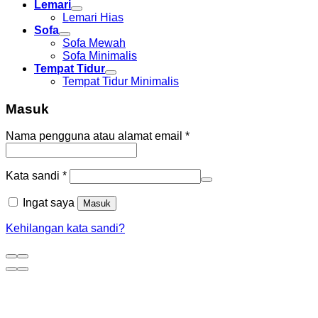
Lemari
Lemari Hias
Sofa
Sofa Mewah
Sofa Minimalis
Tempat Tidur
Tempat Tidur Minimalis
Masuk
Nama pengguna atau alamat email
*
Kata sandi
*
Ingat saya
Masuk
Kehilangan kata sandi?