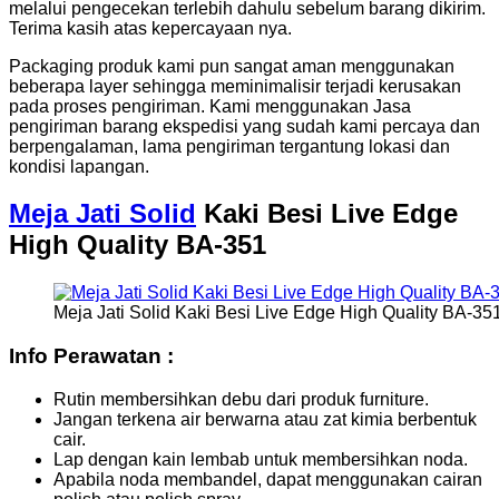
melalui pengecekan terlebih dahulu sebelum barang dikirim.
Terima kasih atas kepercayaan nya.
Packaging produk kami pun sangat aman menggunakan
beberapa layer sehingga meminimalisir terjadi kerusakan
pada proses pengiriman. Kami menggunakan Jasa
pengiriman barang ekspedisi yang sudah kami percaya dan
berpengalaman, lama pengiriman tergantung lokasi dan
kondisi lapangan.
Meja Jati Solid
Kaki Besi Live Edge
High Quality BA-351
Meja Jati Solid Kaki Besi Live Edge High Quality BA-35
Info Perawatan :
Rutin membersihkan debu dari produk furniture.
Jangan terkena air berwarna atau zat kimia berbentuk
cair.
Lap dengan kain lembab untuk membersihkan noda.
Apabila noda membandel, dapat menggunakan cairan