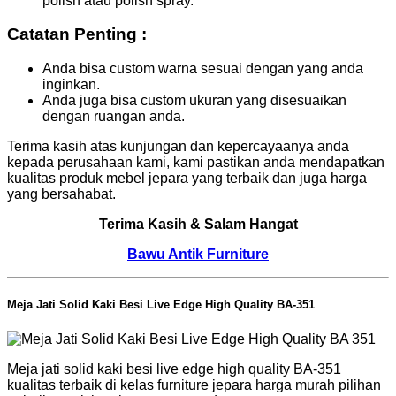
polish atau polish spray.
Catatan Penting :
Anda bisa custom warna sesuai dengan yang anda
inginkan.
Anda juga bisa custom ukuran yang disesuaikan
dengan ruangan anda.
Terima kasih atas kunjungan dan kepercayaanya anda
kepada perusahaan kami, kami pastikan anda mendapatkan
kualitas produk mebel jepara yang terbaik dan juga harga
yang bersahabat.
Terima Kasih & Salam Hangat
Bawu Antik Furniture
Meja Jati Solid Kaki Besi Live Edge High Quality BA-351
Meja jati solid kaki besi live edge high quality BA-351
kualitas terbaik di kelas furniture jepara harga murah pilihan