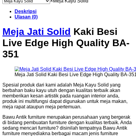
×
Meja Kayu Solid
Deskripsi
Ulasan (0)
Meja Jati Solid
Kaki Besi
Live Edge High Quality BA-
351
Meja Jati Solid Kaki Besi Live Edge High Quality BA-35
Spesial produk dari kami adalah Meja Kayu Solid yang
berbahan baku kayu utuh dengan kualitas terbaik akan
memberikan kesan artistik pada ruangan interior anda,
produk ini multifungsi dapat digunakan untuk meja makan,
meja rapat ataupun meja pertemuan.
Bawu Antik furniture merupakan perusahaan yang bergerak
di bidang pembuatan furniture dengan kualitas terbaik. Anda
sedang mencari furniture? disinilah tempatnya Bawu Antik
furniture menyediakna berbagai macam jenis furniture