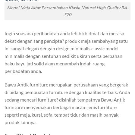
Model Meja Altar Persembahan Klasik Natural High Quality BA-
570
Ingin suasana peribadatan anda lebih khidmat dan merasa
dekat dengan sang pencipta? produk meja sembahyang satu
ini sangat elegan dengan design minimalis classic model
minimalis dengan sentuhan sedikit ukiran serta berbahan
baku kayu jati solid akan menambah indah ruang
peribadatan anda.
Bawu Antik furniture merupakan perusahaan yang bergerak
di bidang pembuatan furniture dengan kualitas terbaik. Anda
sedang mencari furniture? disinilah tempatnya Bawu Antik
furniture menyediakan berbagai macam jenis furniture
seperti meja, kursi, sofa, tempat tidur dan masih banyak
produk lainnya.