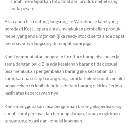
sudah mendapatkan foto final dari produk mebel yang
anda pesan.
Atau anda bisa datang langsung ke Warehouse kami yang
berada di Kota Jepara untuk melakukan pembelian produk
mebel yang anda inginkan (jika ready stock) serta anda dapat
membayarnya langsung di tempat kami juga.
Kami pembuat atau pengrajin furniture harap bisa bekerja
sama dengan baik. Bila ada kesalahan barang tidak sesuai
bisa melakukan pengembalian barang jika kesalahan dari
kami, karena setiap barang yang kami kirimkan sudah melalui
pengecekan terlebih dahulu sebelum barang dikirim. Terima
kasih atas kepercayaan nya.
Kami menggunakan Jasa pengiriman barang ekspedisi yang
sudah kami percaya dan berpengalaman, Lama pengiriman
tergantung lokasi dan kondisi lapangan.