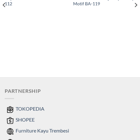
112
Motif BA-119
PARTNERSHIP
TOKOPEDIA
SHOPEE
Furniture Kayu Trembesi