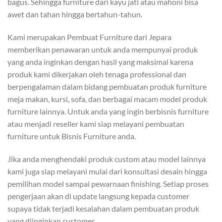
bagus. Sehingga furniture dari kayu jati atau mahoni bisa
awet dan tahan hingga bertahun-tahun.
Kami merupakan Pembuat Furniture dari Jepara
memberikan penawaran untuk anda mempunyai produk
yang anda inginkan dengan hasil yang maksimal karena
produk kami dikerjakan oleh tenaga professional dan
berpengalaman dalam bidang pembuatan produk furniture
meja makan, kursi, sofa, dan berbagai macam model produk
furniture lainnya. Untuk anda yang ingin berbisnis furniture
atau menjadi reseller kami siap melayani pembuatan
furniture untuk Bisnis Furniture anda.
Jika anda menghendaki produk custom atau model lainnya
kami juga siap melayani mulai dari konsultasi desain hingga
pemilihan model sampai pewarnaan finishing. Setiap proses
pengerjaan akan di update langsung kepada customer
supaya tidak terjadi kesalahan dalam pembuatan produk
yang diinginkan customer.