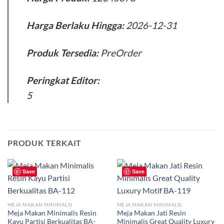
Harga Berlaku Hingga:
2026-12-31
Produk Tersedia:
PreOrder
Peringkat Editor:
5
PRODUK TERKAIT
Save
Save
MEJA MAKAN MINIMALIS
MEJA MAKAN MINIMALIS
Meja Makan Minimalis Resin
Meja Makan Jati Resin
Kayu Partisi Berkualitas BA-
Minimalis Great Quality Luxury