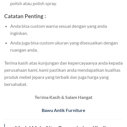
polish atau polish spray.
Catatan Penting :
Anda bisa custom warna sesuai dengan yang anda
inginkan.
Anda juga bisa custom ukuran yang disesuaikan dengan
ruangan anda.
Terima kasih atas kunjungan dan kepercayaanya anda kepada
perusahaan kami, kami pastikan anda mendapatkan kualitas
produk mebel jepara yang terbaik dan juga harga yang
bersahabat.
Terima Kasih & Salam Hangat
Bawu Antik Furniture