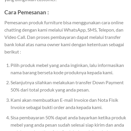
Cara Pemesanan :
Pemesanan produk furniture bisa menggunakan cara online
chatting dengan kami melalui WhatsApp, SMS, Telepon, dan
Video Call. Dan proses pembayaran dapat melalui transfer
bank lokal atas nama owner kami dengan ketentuan sebagai
berikut :
Pilih produk mebel yang anda inginkan, lalu informasikan
nama barang berseta kode produknya kepada kami.
Selanjutnya silahkan melakukan transfer Down Payment
50% dari total produk yang anda pesan.
Kami akan membuatkan E-mail Invoice dan Nota Fisik
Invoice sebagai bukti order anda kepada kami.
Sisa pembayaran 50% dapat anda bayarkan ketika produk
mebel yang anda pesan sudah selesai siap kirim dan anda