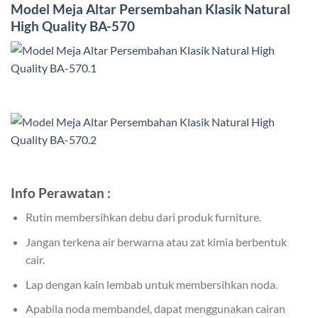
Model
Meja Altar Persembahan
Klasik Natural
High Quality BA-570
Info Perawatan :
Rutin membersihkan debu dari produk furniture.
Jangan terkena air berwarna atau zat kimia berbentuk
cair.
Lap dengan kain lembab untuk membersihkan noda.
Apabila noda membandel, dapat menggunakan cairan