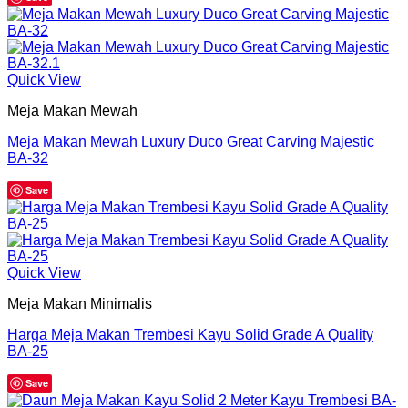
Quick View
Meja Makan Mewah
Meja Makan Mewah Luxury Duco Great Carving Majestic
BA-32
Save
Quick View
Meja Makan Minimalis
Harga Meja Makan Trembesi Kayu Solid Grade A Quality
BA-25
Save