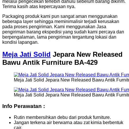
melalui pengecekan terlebih dahulu sebelum barang dikirim.
Terima kasih atas kepercayaan nya.
Packaging produk kami pun sangat aman menggunakan
beberapa layer sehingga meminimalisir terjadi kerusakan
pada proses pengiriman. Kami menggunakan Jasa
pengiriman barang ekspedisi yang sudah kami percaya dan
berpengalaman, lama pengiriman tergantung lokasi dan
kondisi lapangan.
Meja Jati Solid
Jepara New Released
Bawu Antik Furniture BA-429
Meja Jati Solid Jepara New Released Bawu Antik Furni
Meja Jati Solid Jepara New Released Bawu Antik Furni
Info Perawatan :
Rutin membersihkan debu dari produk furniture.
Jangan terkena air berwarna atau zat kimia berbentuk
cair.