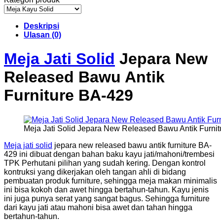
Deskripsi
Ulasan (0)
Meja Jati Solid
Jepara New
Released Bawu Antik
Furniture BA-429
Meja Jati Solid Jepara New Released Bawu Antik Furni
Meja jati solid
jepara new released bawu antik furniture BA-
429 ini dibuat dengan bahan baku kayu jati/mahoni/trembesi
TPK Perhutani pilihan yang sudah kering. Dengan kontrol
kontruksi yang dikerjakan oleh tangan ahli di bidang
pembuatan produk furniture, sehingga meja makan minimalis
ini bisa kokoh dan awet hingga bertahun-tahun. Kayu jenis
ini juga punya serat yang sangat bagus. Sehingga furniture
dari kayu jati atau mahoni bisa awet dan tahan hingga
bertahun-tahun.