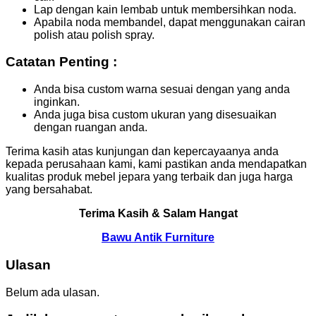
Lap dengan kain lembab untuk membersihkan noda.
Apabila noda membandel, dapat menggunakan cairan
polish atau polish spray.
Catatan Penting :
Anda bisa custom warna sesuai dengan yang anda
inginkan.
Anda juga bisa custom ukuran yang disesuaikan
dengan ruangan anda.
Terima kasih atas kunjungan dan kepercayaanya anda
kepada perusahaan kami, kami pastikan anda mendapatkan
kualitas produk mebel jepara yang terbaik dan juga harga
yang bersahabat.
Terima Kasih & Salam Hangat
Bawu Antik Furniture
Ulasan
Belum ada ulasan.