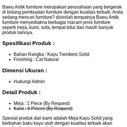
Bawu Antik furniture merupakan perusahaan yang bergerak
di bidang pembuatan furniture dengan kualitas terbaik. Anda
sedang mencari furniture? disinilah tempatnya Bawu Antik
furniture menyediakna berbagai macam jenis furniture
seperti meja, kursi, sofa, tempat tidur dan masih banyak
produk lainnya.
Spesifikasi Produk :
Bahan Rangka : Kayu Trembesi Solid
Finishing : Cat Natural
Dimensi Ukuran :
Hubungi Admin
Detail Produk :
Meja : 1 Piece (By Request)
Kursi : 6 Pieces (By Request)
Spesial produk dari kami adalah Meja Kayu Solid yang
berbahan baku kayu utuh dengan kualitas terbaik akan