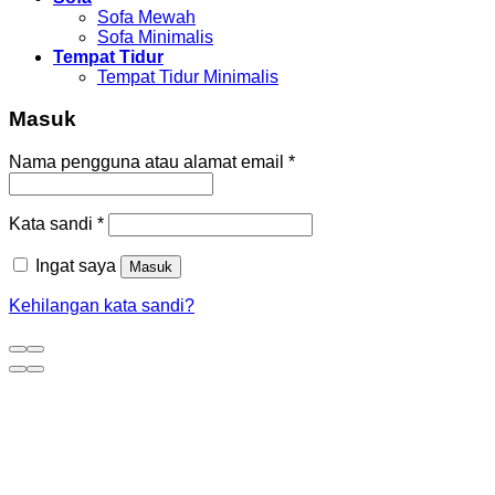
Sofa Mewah
Sofa Minimalis
Tempat Tidur
Tempat Tidur Minimalis
Masuk
Nama pengguna atau alamat email
*
Kata sandi
*
Ingat saya
Masuk
Kehilangan kata sandi?