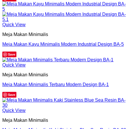
Quick View
Meja Makan Minimalis
Meja Makan Kayu Minimalis Modern Industrial Design BA-5
Save
Quick View
Meja Makan Minimalis
Meja Makan Minimalis Terbaru Modern Design BA-1
Save
Quick View
Meja Makan Minimalis