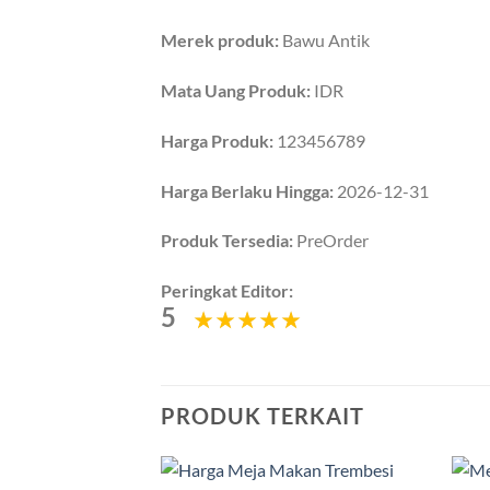
Merek produk:
Bawu Antik
Mata Uang Produk:
IDR
Harga Produk:
123456789
Harga Berlaku Hingga:
2026-12-31
Produk Tersedia:
PreOrder
Peringkat Editor:
5
PRODUK TERKAIT