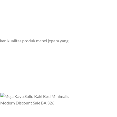
kan kualitas produk mebel jepara yang