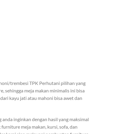
honi/trembesi TPK Perhutani pilihan yang
e, sehingga meja makan minimalis ini bisa
dari kayu jati atau mahoni bisa awet dan
anda inginkan dengan hasil yang maksimal
urniture meja makan, kursi, sofa, dan