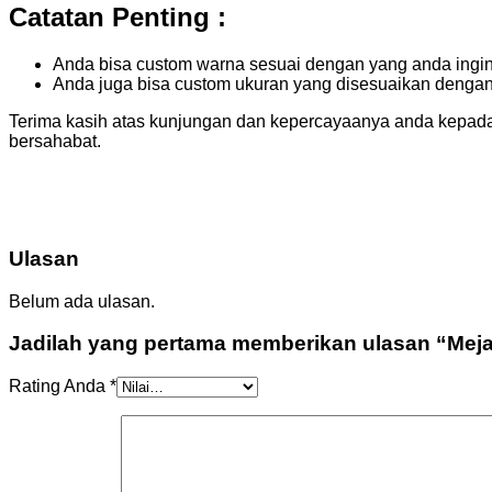
Catatan Penting :
Anda bisa custom warna sesuai dengan yang anda ingi
Anda juga bisa custom ukuran yang disesuaikan denga
Terima kasih atas kunjungan dan kepercayaanya anda kepada
bersahabat.
Ulasan
Belum ada ulasan.
Jadilah yang pertama memberikan ulasan “Meja 
Rating Anda
*