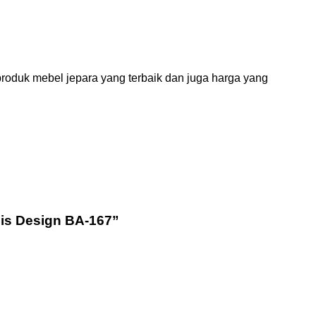
roduk mebel jepara yang terbaik dan juga harga yang
lis Design BA-167”