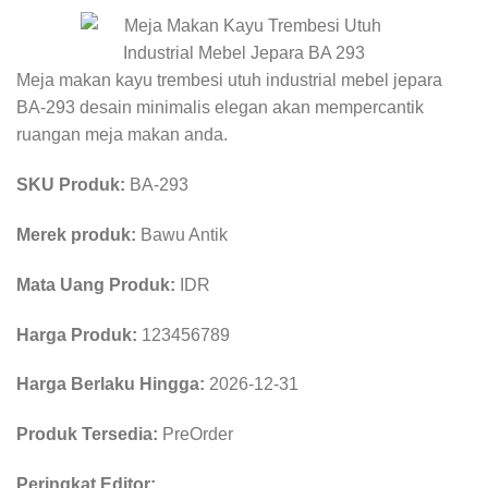
Meja makan kayu trembesi utuh industrial mebel jepara
BA-293 desain minimalis elegan akan mempercantik
ruangan meja makan anda.
SKU Produk:
BA-293
Merek produk:
Bawu Antik
Mata Uang Produk:
IDR
Harga Produk:
123456789
Harga Berlaku Hingga:
2026-12-31
Produk Tersedia:
PreOrder
Peringkat Editor: