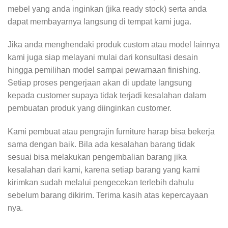
mebel yang anda inginkan (jika ready stock) serta anda
dapat membayarnya langsung di tempat kami juga.
Jika anda menghendaki produk custom atau model lainnya
kami juga siap melayani mulai dari konsultasi desain
hingga pemilihan model sampai pewarnaan finishing.
Setiap proses pengerjaan akan di update langsung
kepada customer supaya tidak terjadi kesalahan dalam
pembuatan produk yang diinginkan customer.
Kami pembuat atau pengrajin furniture harap bisa bekerja
sama dengan baik. Bila ada kesalahan barang tidak
sesuai bisa melakukan pengembalian barang jika
kesalahan dari kami, karena setiap barang yang kami
kirimkan sudah melalui pengecekan terlebih dahulu
sebelum barang dikirim. Terima kasih atas kepercayaan
nya.