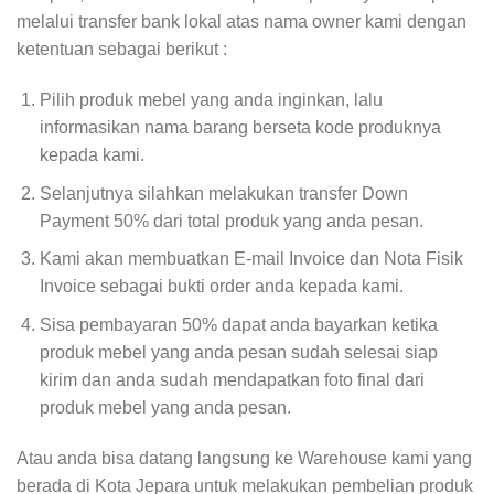
melalui transfer bank lokal atas nama owner kami dengan
ketentuan sebagai berikut :
Pilih produk mebel yang anda inginkan, lalu
informasikan nama barang berseta kode produknya
kepada kami.
Selanjutnya silahkan melakukan transfer Down
Payment 50% dari total produk yang anda pesan.
Kami akan membuatkan E-mail Invoice dan Nota Fisik
Invoice sebagai bukti order anda kepada kami.
Sisa pembayaran 50% dapat anda bayarkan ketika
produk mebel yang anda pesan sudah selesai siap
kirim dan anda sudah mendapatkan foto final dari
produk mebel yang anda pesan.
Atau anda bisa datang langsung ke Warehouse kami yang
berada di Kota Jepara untuk melakukan pembelian produk