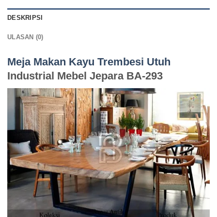
DESKRIPSI
ULASAN (0)
Meja Makan Kayu Trembesi Utuh
Industrial Mebel Jepara BA-293