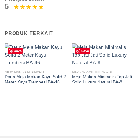
5
PRODUK TERKAIT
Save
Save
MEJA MAKAN MINIMALIS
MEJA MAKAN MINIMALIS
Daun Meja Makan Kayu Solid 2
Meja Makan Minimalis Top Jati
Meter Kayu Trembesi BA-46
Solid Luxury Natural BA-8