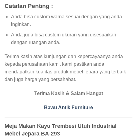
Catatan Penting :
Anda bisa custom warna sesuai dengan yang anda
inginkan.
Anda juga bisa custom ukuran yang disesuaikan
dengan ruangan anda.
Terima kasih atas kunjungan dan kepercayaanya anda
kepada perusahaan kami, kami pastikan anda
mendapatkan kualitas produk mebel jepara yang terbaik
dan juga harga yang bersahabat.
Terima Kasih & Salam Hangat
Bawu Antik Furniture
Meja Makan Kayu Trembesi Utuh Industrial
Mebel Jepara BA-293