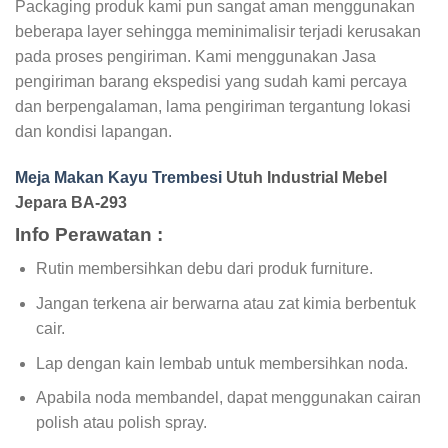
Packaging produk kami pun sangat aman menggunakan
beberapa layer sehingga meminimalisir terjadi kerusakan
pada proses pengiriman. Kami menggunakan Jasa
pengiriman barang ekspedisi yang sudah kami percaya
dan berpengalaman, lama pengiriman tergantung lokasi
dan kondisi lapangan.
Meja Makan Kayu Trembesi
Utuh Industrial Mebel
Jepara BA-293
Info Perawatan :
Rutin membersihkan debu dari produk furniture.
Jangan terkena air berwarna atau zat kimia berbentuk
cair.
Lap dengan kain lembab untuk membersihkan noda.
Apabila noda membandel, dapat menggunakan cairan
polish atau polish spray.