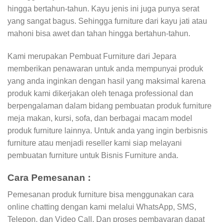
hingga bertahun-tahun. Kayu jenis ini juga punya serat
yang sangat bagus. Sehingga furniture dari kayu jati atau
mahoni bisa awet dan tahan hingga bertahun-tahun.
Kami merupakan Pembuat Furniture dari Jepara
memberikan penawaran untuk anda mempunyai produk
yang anda inginkan dengan hasil yang maksimal karena
produk kami dikerjakan oleh tenaga professional dan
berpengalaman dalam bidang pembuatan produk furniture
meja makan, kursi, sofa, dan berbagai macam model
produk furniture lainnya. Untuk anda yang ingin berbisnis
furniture atau menjadi reseller kami siap melayani
pembuatan furniture untuk Bisnis Furniture anda.
Cara Pemesanan :
Pemesanan produk furniture bisa menggunakan cara
online chatting dengan kami melalui WhatsApp, SMS,
Telepon, dan Video Call. Dan proses pembayaran dapat