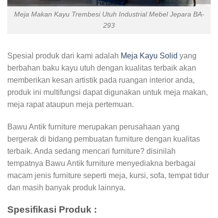
Meja Makan Kayu Trembesi Utuh Industrial Mebel Jepara BA-
293
Spesial produk dari kami adalah
Meja Kayu Solid
yang
berbahan baku kayu utuh dengan kualitas terbaik akan
memberikan kesan artistik pada ruangan interior anda,
produk ini multifungsi dapat digunakan untuk meja makan,
meja rapat ataupun meja pertemuan.
Bawu Antik furniture merupakan perusahaan yang
bergerak di bidang pembuatan furniture dengan kualitas
terbaik. Anda sedang mencari furniture? disinilah
tempatnya Bawu Antik furniture menyediakna berbagai
macam jenis furniture seperti meja, kursi, sofa, tempat tidur
dan masih banyak produk lainnya.
Spesifikasi Produk :