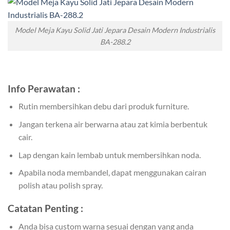
Model Meja Kayu Solid Jati Jepara Desain Modern Industrialis
BA-288.2
Info Perawatan :
Rutin membersihkan debu dari produk furniture.
Jangan terkena air berwarna atau zat kimia berbentuk
cair.
Lap dengan kain lembab untuk membersihkan noda.
Apabila noda membandel, dapat menggunakan cairan
polish atau polish spray.
Catatan Penting :
Anda bisa custom warna sesuai dengan yang anda