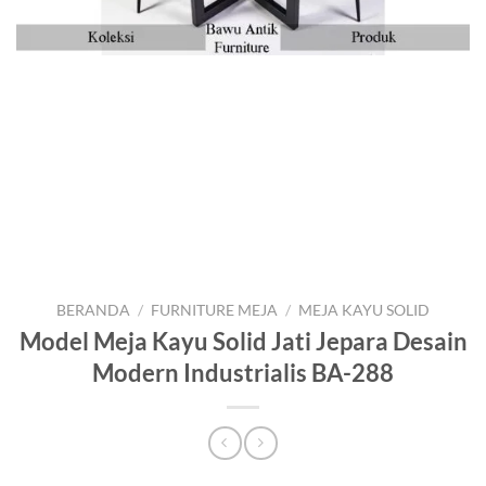
BERANDA
/
FURNITURE MEJA
/
MEJA KAYU SOLID
Model Meja Kayu Solid Jati Jepara Desain
Modern Industrialis BA-288