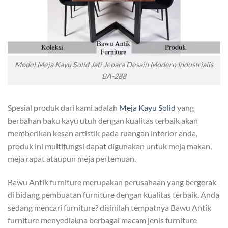
Model Meja Kayu Solid Jati Jepara Desain Modern Industrialis
BA-288
Spesial produk dari kami adalah
Meja Kayu Solid
yang
berbahan baku kayu utuh dengan kualitas terbaik akan
memberikan kesan artistik pada ruangan interior anda,
produk ini multifungsi dapat digunakan untuk meja makan,
meja rapat ataupun meja pertemuan.
Bawu Antik furniture merupakan perusahaan yang bergerak
di bidang pembuatan furniture dengan kualitas terbaik. Anda
sedang mencari furniture? disinilah tempatnya Bawu Antik
furniture menyediakna berbagai macam jenis furniture