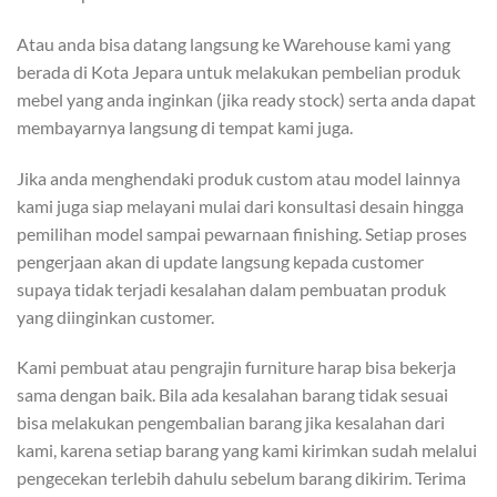
Atau anda bisa datang langsung ke Warehouse kami yang
berada di Kota Jepara untuk melakukan pembelian produk
mebel yang anda inginkan (jika ready stock) serta anda dapat
membayarnya langsung di tempat kami juga.
Jika anda menghendaki produk custom atau model lainnya
kami juga siap melayani mulai dari konsultasi desain hingga
pemilihan model sampai pewarnaan finishing. Setiap proses
pengerjaan akan di update langsung kepada customer
supaya tidak terjadi kesalahan dalam pembuatan produk
yang diinginkan customer.
Kami pembuat atau pengrajin furniture harap bisa bekerja
sama dengan baik. Bila ada kesalahan barang tidak sesuai
bisa melakukan pengembalian barang jika kesalahan dari
kami, karena setiap barang yang kami kirimkan sudah melalui
pengecekan terlebih dahulu sebelum barang dikirim. Terima