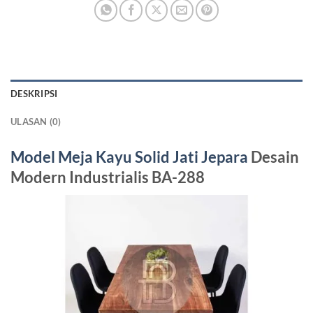
DESKRIPSI
ULASAN (0)
Model Meja Kayu Solid Jati Jepara
Desain
Modern Industrialis BA-288