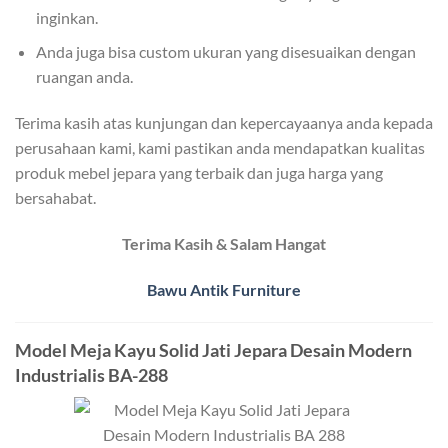
inginkan.
Anda juga bisa custom ukuran yang disesuaikan dengan
ruangan anda.
Terima kasih atas kunjungan dan kepercayaanya anda kepada
perusahaan kami, kami pastikan anda mendapatkan kualitas
produk mebel jepara yang terbaik dan juga harga yang
bersahabat.
Terima Kasih & Salam Hangat
Bawu Antik Furniture
Model Meja Kayu Solid Jati Jepara Desain Modern
Industrialis BA-288