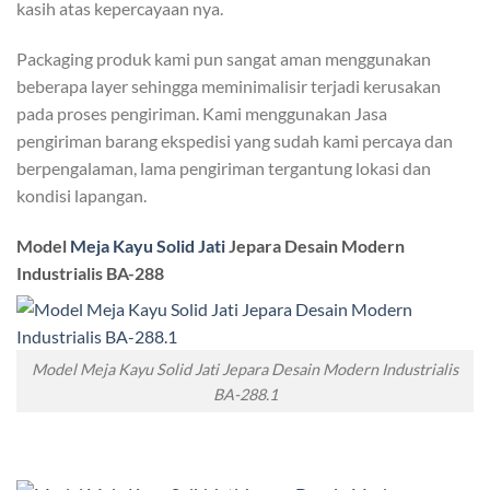
kasih atas kepercayaan nya.
Packaging produk kami pun sangat aman menggunakan
beberapa layer sehingga meminimalisir terjadi kerusakan
pada proses pengiriman. Kami menggunakan Jasa
pengiriman barang ekspedisi yang sudah kami percaya dan
berpengalaman, lama pengiriman tergantung lokasi dan
kondisi lapangan.
Model
Meja Kayu Solid Jati
Jepara Desain Modern
Industrialis BA-288
Model Meja Kayu Solid Jati Jepara Desain Modern Industrialis
BA-288.1