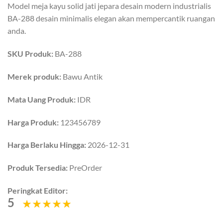
Model meja kayu solid jati jepara desain modern industrialis
BA-288 desain minimalis elegan akan mempercantik ruangan
anda.
SKU Produk:
BA-288
Merek produk:
Bawu Antik
Mata Uang Produk:
IDR
Harga Produk:
123456789
Harga Berlaku Hingga:
2026-12-31
Produk Tersedia:
PreOrder
Peringkat Editor:
5