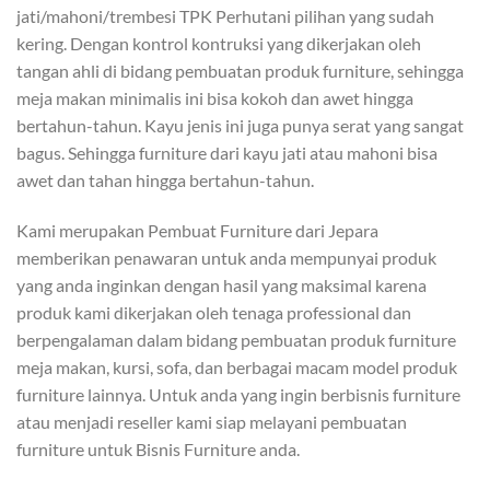
jati/mahoni/trembesi TPK Perhutani pilihan yang sudah
kering. Dengan kontrol kontruksi yang dikerjakan oleh
tangan ahli di bidang pembuatan produk furniture, sehingga
meja makan minimalis ini bisa kokoh dan awet hingga
bertahun-tahun. Kayu jenis ini juga punya serat yang sangat
bagus. Sehingga furniture dari kayu jati atau mahoni bisa
awet dan tahan hingga bertahun-tahun.
Kami merupakan Pembuat Furniture dari Jepara
memberikan penawaran untuk anda mempunyai produk
yang anda inginkan dengan hasil yang maksimal karena
produk kami dikerjakan oleh tenaga professional dan
berpengalaman dalam bidang pembuatan produk furniture
meja makan, kursi, sofa, dan berbagai macam model produk
furniture lainnya. Untuk anda yang ingin berbisnis furniture
atau menjadi reseller kami siap melayani pembuatan
furniture untuk Bisnis Furniture anda.