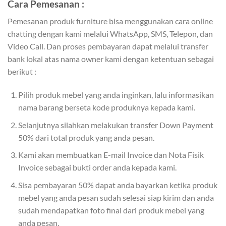
Cara Pemesanan :
Pemesanan produk furniture bisa menggunakan cara online
chatting dengan kami melalui WhatsApp, SMS, Telepon, dan
Video Call. Dan proses pembayaran dapat melalui transfer
bank lokal atas nama owner kami dengan ketentuan sebagai
berikut :
Pilih produk mebel yang anda inginkan, lalu informasikan
nama barang berseta kode produknya kepada kami.
Selanjutnya silahkan melakukan transfer Down Payment
50% dari total produk yang anda pesan.
Kami akan membuatkan E-mail Invoice dan Nota Fisik
Invoice sebagai bukti order anda kepada kami.
Sisa pembayaran 50% dapat anda bayarkan ketika produk
mebel yang anda pesan sudah selesai siap kirim dan anda
sudah mendapatkan foto final dari produk mebel yang
anda pesan.