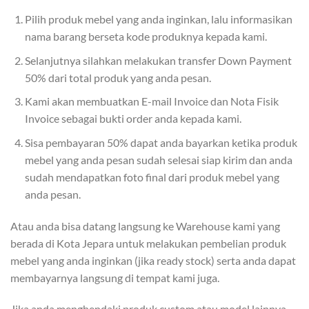
Pilih produk mebel yang anda inginkan, lalu informasikan
nama barang berseta kode produknya kepada kami.
Selanjutnya silahkan melakukan transfer Down Payment
50% dari total produk yang anda pesan.
Kami akan membuatkan E-mail Invoice dan Nota Fisik
Invoice sebagai bukti order anda kepada kami.
Sisa pembayaran 50% dapat anda bayarkan ketika produk
mebel yang anda pesan sudah selesai siap kirim dan anda
sudah mendapatkan foto final dari produk mebel yang
anda pesan.
Atau anda bisa datang langsung ke Warehouse kami yang
berada di Kota Jepara untuk melakukan pembelian produk
mebel yang anda inginkan (jika ready stock) serta anda dapat
membayarnya langsung di tempat kami juga.
Jika anda menghendaki produk custom atau model lainnya