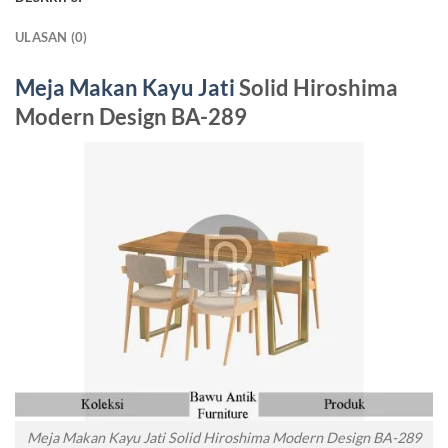
ULASAN (0)
Meja Makan Kayu Jati
Solid Hiroshima
Modern Design BA-289
Meja Makan Kayu Jati Solid Hiroshima Modern Design BA-289