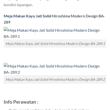
kondisi lapangan.
Meja Makan Kayu Jati Solid
Hiroshima Modern Design BA-
289
Meja Makan Kayu Jati Solid Hiroshima Modern Design BA-289.1
Meja Makan Kayu Jati Solid Hiroshima Modern Design BA-289.2
Info Perawatan :