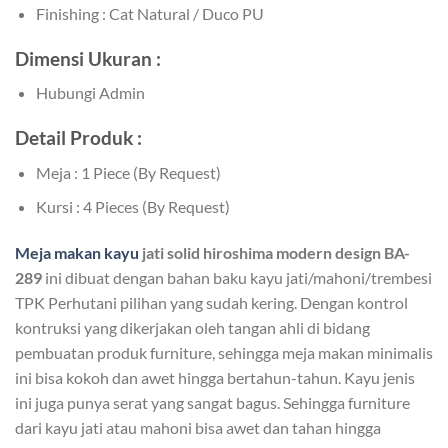
Finishing : Cat Natural / Duco PU
Dimensi Ukuran :
Hubungi Admin
Detail Produk :
Meja : 1 Piece (By Request)
Kursi : 4 Pieces (By Request)
Meja makan kayu
jati solid hiroshima modern design BA-
289
ini dibuat dengan bahan baku kayu jati/mahoni/trembesi
TPK Perhutani pilihan yang sudah kering. Dengan kontrol
kontruksi yang dikerjakan oleh tangan ahli di bidang
pembuatan produk furniture, sehingga meja makan minimalis
ini bisa kokoh dan awet hingga bertahun-tahun. Kayu jenis
ini juga punya serat yang sangat bagus. Sehingga furniture
dari kayu jati atau mahoni bisa awet dan tahan hingga