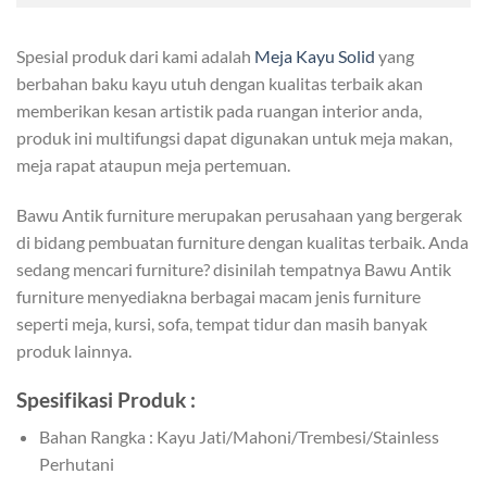
Spesial produk dari kami adalah
Meja Kayu Solid
yang
berbahan baku kayu utuh dengan kualitas terbaik akan
memberikan kesan artistik pada ruangan interior anda,
produk ini multifungsi dapat digunakan untuk meja makan,
meja rapat ataupun meja pertemuan.
Bawu Antik furniture merupakan perusahaan yang bergerak
di bidang pembuatan furniture dengan kualitas terbaik. Anda
sedang mencari furniture? disinilah tempatnya Bawu Antik
furniture menyediakna berbagai macam jenis furniture
seperti meja, kursi, sofa, tempat tidur dan masih banyak
produk lainnya.
Spesifikasi Produk :
Bahan Rangka : Kayu Jati/Mahoni/Trembesi/Stainless
Perhutani