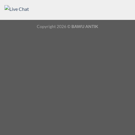
Copyright 2026 ©
BAWU ANTIK