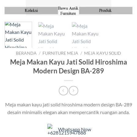
BERANDA
/
FURNITURE MEJA
/
MEJA KAYU SOLID
Meja Makan Kayu Jati Solid Hiroshima
Modern Design BA-289
Meja makan kayu jati solid hiroshima modern design BA-289
desain minimalis elegan akan mempercantik ruangan anda.
Whatsapp Now