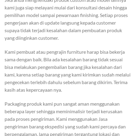
kami juga siap melayani mulai dari konsultasi desain hingga
pemilihan model sampai pewarnaan finishing. Setiap proses
pengerjaan akan di update langsung kepada customer
supaya tidak terjadi kesalahan dalam pembuatan produk
yang diinginkan customer.
Kami pembuat atau pengrajin furniture harap bisa bekerja
sama dengan baik. Bila ada kesalahan barang tidak sesuai
bisa melakukan pengembalian barang jika kesalahan dari
kami, karena setiap barang yang kami kirimkan sudah melalui
pengecekan terlebih dahulu sebelum barang dikirim. Terima
kasih atas kepercayaan nya.
Packaging produk kami pun sangat aman menggunakan
beberapa layer sehingga meminimalisir terjadi kerusakan
pada proses pengiriman. Kami menggunakan Jasa
pengiriman barang ekspedisi yang sudah kami percaya dan
berpengalaman, lama pengiriman tergantung lokasi dan