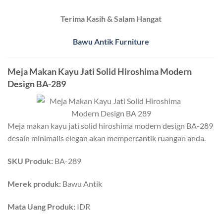
Terima Kasih & Salam Hangat
Bawu Antik Furniture
Meja Makan Kayu Jati Solid Hiroshima Modern
Design BA-289
Meja makan kayu jati solid hiroshima modern design BA-289
desain minimalis elegan akan mempercantik ruangan anda.
SKU Produk:
BA-289
Merek produk:
Bawu Antik
Mata Uang Produk:
IDR