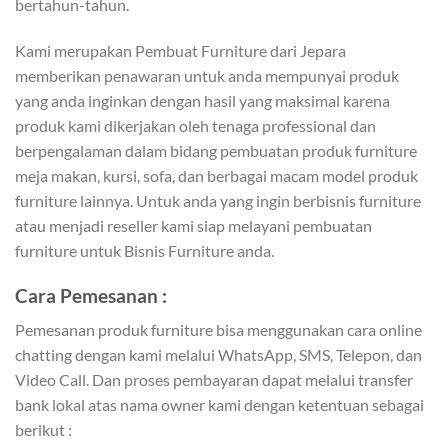
bertahun-tahun.
Kami merupakan Pembuat Furniture dari Jepara
memberikan penawaran untuk anda mempunyai produk
yang anda inginkan dengan hasil yang maksimal karena
produk kami dikerjakan oleh tenaga professional dan
berpengalaman dalam bidang pembuatan produk furniture
meja makan, kursi, sofa, dan berbagai macam model produk
furniture lainnya. Untuk anda yang ingin berbisnis furniture
atau menjadi reseller kami siap melayani pembuatan
furniture untuk Bisnis Furniture anda.
Cara Pemesanan :
Pemesanan produk furniture bisa menggunakan cara online
chatting dengan kami melalui WhatsApp, SMS, Telepon, dan
Video Call. Dan proses pembayaran dapat melalui transfer
bank lokal atas nama owner kami dengan ketentuan sebagai
berikut :