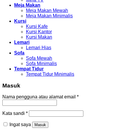
Meja Makan
Meja Makan Mewah
Meja Makan Minimalis
Kursi
Kursi Kafe
Kursi Kantor
Kursi Makan
Lemari
Lemari Hias
Sofa
Sofa Mewah
Sofa Minimalis
Tempat Tidur
Tempat Tidur Minimalis
Masuk
Nama pengguna atau alamat email
*
Kata sandi
*
Ingat saya
Masuk