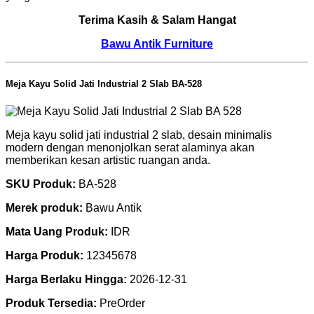
Terima Kasih & Salam Hangat
Bawu Antik Furniture
Meja Kayu Solid Jati Industrial 2 Slab BA-528
Meja kayu solid jati industrial 2 slab, desain minimalis
modern dengan menonjolkan serat alaminya akan
memberikan kesan artistic ruangan anda.
SKU Produk:
BA-528
Merek produk:
Bawu Antik
Mata Uang Produk:
IDR
Harga Produk:
12345678
Harga Berlaku Hingga:
2026-12-31
Produk Tersedia:
PreOrder