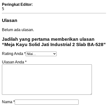
Peringkat Editor:
5
Ulasan
Belum ada ulasan.
Jadilah yang pertama memberikan ulasan
“Meja Kayu Solid Jati Industrial 2 Slab BA-528”
Rating Anda
*
Ulasan Anda
*
Nama
*