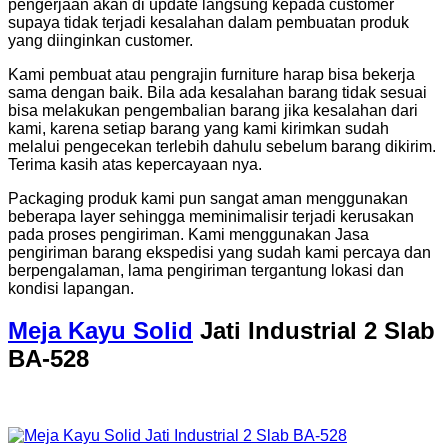
pengerjaan akan di update langsung kepada customer
supaya tidak terjadi kesalahan dalam pembuatan produk
yang diinginkan customer.
Kami pembuat atau pengrajin furniture harap bisa bekerja
sama dengan baik. Bila ada kesalahan barang tidak sesuai
bisa melakukan pengembalian barang jika kesalahan dari
kami, karena setiap barang yang kami kirimkan sudah
melalui pengecekan terlebih dahulu sebelum barang dikirim.
Terima kasih atas kepercayaan nya.
Packaging produk kami pun sangat aman menggunakan
beberapa layer sehingga meminimalisir terjadi kerusakan
pada proses pengiriman. Kami menggunakan Jasa
pengiriman barang ekspedisi yang sudah kami percaya dan
berpengalaman, lama pengiriman tergantung lokasi dan
kondisi lapangan.
Meja Kayu Solid
Jati Industrial 2 Slab
BA-528