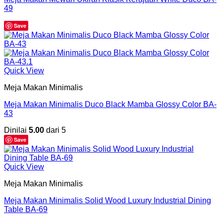
49
Save
Quick View
Meja Makan Minimalis
Meja Makan Minimalis Duco Black Mamba Glossy Color BA-
43
Dinilai
5.00
dari 5
Save
Quick View
Meja Makan Minimalis
Meja Makan Minimalis Solid Wood Luxury Industrial Dining
Table BA-69