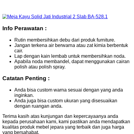
Info Perawatan :
Rutin membersihkan debu dari produk furniture.
Jangan terkena air berwarna atau zat kimia berbentuk
cair.
Lap dengan kain lembab untuk membersihkan noda.
Apabila noda membandel, dapat menggunakan cairan
polish atau polish spray.
Catatan Penting :
Anda bisa custom warna sesuai dengan yang anda
inginkan.
Anda juga bisa custom ukuran yang disesuaikan
dengan ruangan anda.
Terima kasih atas kunjungan dan kepercayaanya anda
kepada perusahaan kami, kami pastikan anda mendapatkan
kualitas produk mebel jepara yang terbaik dan juga harga
yang bersahabat.