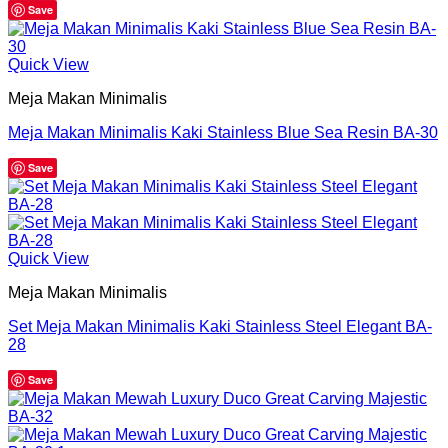
Save
Quick View
Meja Makan Minimalis
Meja Makan Minimalis Kaki Stainless Blue Sea Resin BA-30
Save
Quick View
Meja Makan Minimalis
Set Meja Makan Minimalis Kaki Stainless Steel Elegant BA-
28
Save