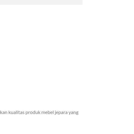
kan kualitas produk mebel jepara yang