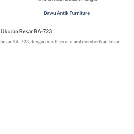
Bawu Antik Furniture
ng Ukuran Besar BA-723
an besar BA-723, dengan motif serat alami memberikan kesan