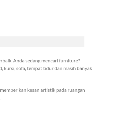
rbaik. Anda sedang mencari furniture?
, kursi, sofa, tempat tidur dan masih banyak
 memberikan kesan artistik pada ruangan
.