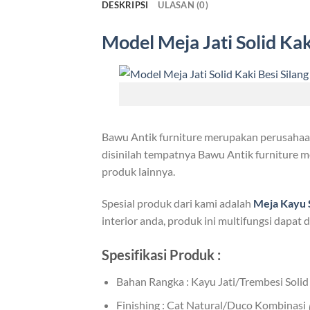
DESKRIPSI
ULASAN (0)
Model Meja Jati Solid
Kak
Bawu Antik furniture merupakan perusahaan 
disinilah tempatnya Bawu Antik furniture me
produk lainnya.
Spesial produk dari kami adalah
Meja Kayu
interior anda, produk ini multifungsi dapa
Spesifikasi Produk :
Bahan Rangka : Kayu Jati/Trembesi Solid
Finishing : Cat Natural/Duco Kombinasi