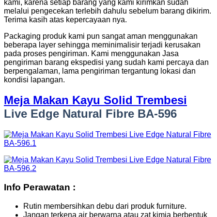
kami, karena setiap barang yang kami kirimkan sudah
melalui pengecekan terlebih dahulu sebelum barang dikirim.
Terima kasih atas kepercayaan nya.
Packaging produk kami pun sangat aman menggunakan
beberapa layer sehingga meminimalisir terjadi kerusakan
pada proses pengiriman. Kami menggunakan Jasa
pengiriman barang ekspedisi yang sudah kami percaya dan
berpengalaman, lama pengiriman tergantung lokasi dan
kondisi lapangan.
Meja Makan Kayu Solid Trembesi
Live Edge Natural Fibre BA-596
Info Perawatan :
Rutin membersihkan debu dari produk furniture.
Jangan terkena air berwarna atau zat kimia berbentuk