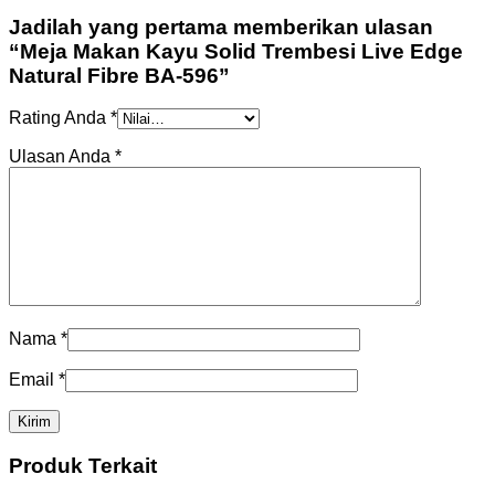
Jadilah yang pertama memberikan ulasan
“Meja Makan Kayu Solid Trembesi Live Edge
Natural Fibre BA-596”
Rating Anda
*
Ulasan Anda
*
Nama
*
Email
*
Produk Terkait