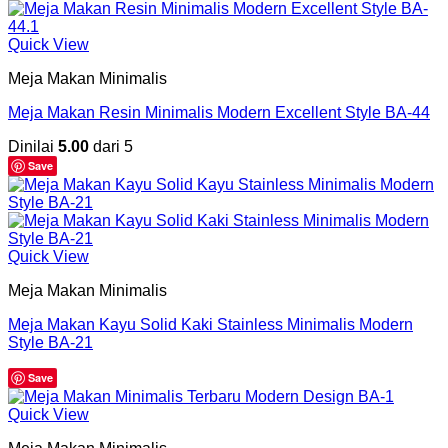
Quick View
Meja Makan Minimalis
Meja Makan Resin Minimalis Modern Excellent Style BA-44
Dinilai
5.00
dari 5
Save
Quick View
Meja Makan Minimalis
Meja Makan Kayu Solid Kaki Stainless Minimalis Modern
Style BA-21
Save
Quick View