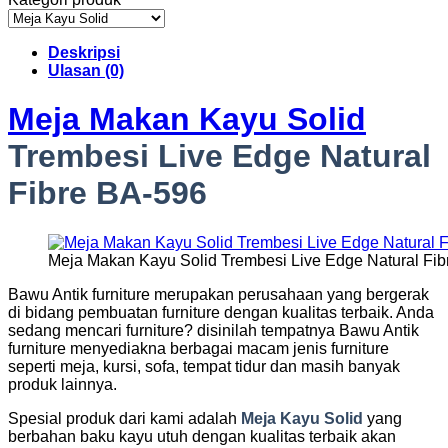
Deskripsi
Ulasan (0)
Meja Makan Kayu Solid
Trembesi Live Edge Natural
Fibre BA-596
Meja Makan Kayu Solid Trembesi Live Edge Natural Fi
Bawu Antik furniture merupakan perusahaan yang bergerak
di bidang pembuatan furniture dengan kualitas terbaik. Anda
sedang mencari furniture? disinilah tempatnya Bawu Antik
furniture menyediakna berbagai macam jenis furniture
seperti meja, kursi, sofa, tempat tidur dan masih banyak
produk lainnya.
Spesial produk dari kami adalah
Meja Kayu
S
olid
yang
berbahan baku kayu utuh dengan kualitas terbaik akan