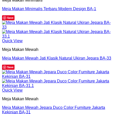
Meja Makan Minimalis
Meja Makan Minimalis Terbaru Modern Design BA-1
Save
Quick View
Meja Makan Mewah
Meja Makan Mewah Jati Klasik Natural Ukiran Jepara BA-33
Save
Quick View
Meja Makan Mewah
Meja Makan Mewah Jepara Duco Color Furniture Jakarta
Kekinian BA-31