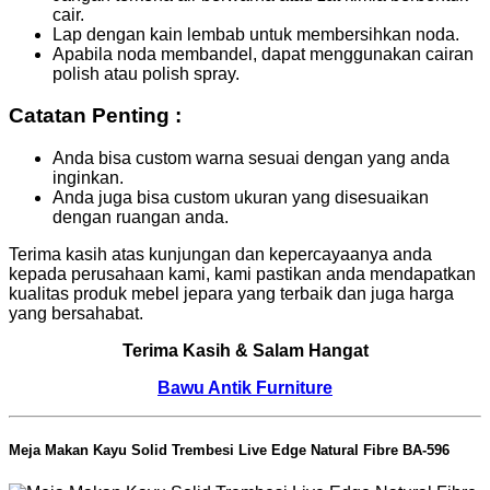
cair.
Lap dengan kain lembab untuk membersihkan noda.
Apabila noda membandel, dapat menggunakan cairan
polish atau polish spray.
Catatan Penting :
Anda bisa custom warna sesuai dengan yang anda
inginkan.
Anda juga bisa custom ukuran yang disesuaikan
dengan ruangan anda.
Terima kasih atas kunjungan dan kepercayaanya anda
kepada perusahaan kami, kami pastikan anda mendapatkan
kualitas produk mebel jepara yang terbaik dan juga harga
yang bersahabat.
Terima Kasih & Salam Hangat
Bawu Antik Furniture
Meja Makan Kayu Solid Trembesi Live Edge Natural Fibre BA-596