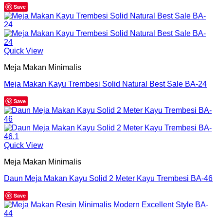
Save
Quick View
Meja Makan Minimalis
Meja Makan Kayu Trembesi Solid Natural Best Sale BA-24
Save
Quick View
Meja Makan Minimalis
Daun Meja Makan Kayu Solid 2 Meter Kayu Trembesi BA-46
Save