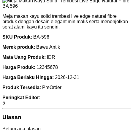
Meja makan kayu solid trembesi live edge natural fibre
produk dengan desain elegant minimalis serta menonjolkan
serat alami kayu itu sendiri.
SKU Produk:
BA-596
Merek produk:
Bawu Antik
Mata Uang Produk:
IDR
Harga Produk:
12345678
Harga Berlaku Hingga:
2026-12-31
Produk Tersedia:
PreOrder
Peringkat Editor:
5
Ulasan
Belum ada ulasan.