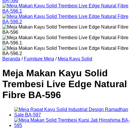
Beranda
/
Furniture Meja
/
Meja Kayu Solid
Meja Makan Kayu Solid
Trembesi Live Edge Natural
Fibre BA-596