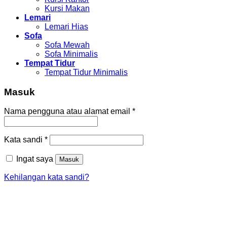
Kursi Makan
Lemari
Lemari Hias
Sofa
Sofa Mewah
Sofa Minimalis
Tempat Tidur
Tempat Tidur Minimalis
Masuk
Nama pengguna atau alamat email
*
Kata sandi
*
Ingat saya
Masuk
Kehilangan kata sandi?