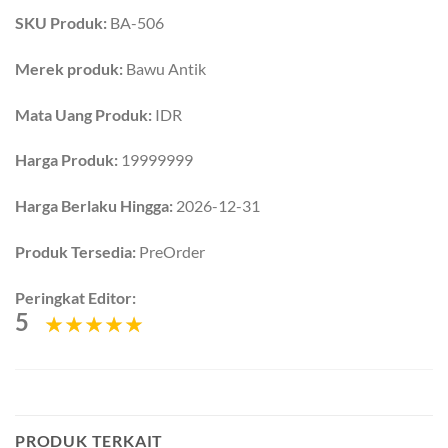
SKU Produk:
BA-506
Merek produk:
Bawu Antik
Mata Uang Produk:
IDR
Harga Produk:
19999999
Harga Berlaku Hingga:
2026-12-31
Produk Tersedia:
PreOrder
Peringkat Editor:
5
PRODUK TERKAIT