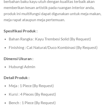
berbahan baku kayu utuh dengan kualitas terbaik akan
memberikan kesan artistik pada ruangan interior anda,
produk ini multifungsi dapat digunakan untuk meja makan,
meja rapat ataupun meja pertemuan.
Spesifikasi Produk :
Bahan Rangka : Kayu Trembesi Solid (By Request)
Finishing : Cat Natural/Duco Kombinasi (By Request)
Dimensi Ukuran :
Hubungi Admin
Detail Produk :
Meja : 1 Piece (By Request)
Kursi : 4 Pieces (By Request)
Bench : 1 Piece (By Request)