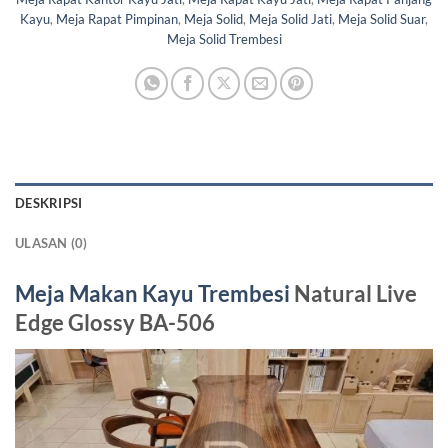
Kayu
,
Meja Rapat Pimpinan
,
Meja Solid
,
Meja Solid Jati
,
Meja Solid Suar
,
Meja Solid Trembesi
DESKRIPSI
ULASAN (0)
Meja Makan Kayu Trembesi
Natural Live
Edge Glossy BA-506