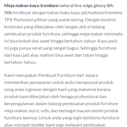
Meja makan kayu trembesi
natural live edge glossy BA-
506
ini dibuat dengan bahan baku kayu jati/mahoni/trembesi
TPK Perhutani pilihan yang sudah kering. Dengan kontrol
kontruksi yang dikerjakan oleh tangan ahli di bidang
pembuatan produk furniture, sehingga meja makan minimalis
ini bisa kokoh dan awet hingga bertahun-tahun. Kayu jenis
ini juga punya serat yang sangat bagus. Sehingga furniture
dari kayu jati atau mahoni bisa awet dan tahan hingga
bertahun-tahun.
Kami merupakan Pembuat Furniture dari Jepara
memberikan penawaran untuk anda mempunyai produk
yang anda inginkan dengan hasil yang maksimal karena
produk kami dikerjakan oleh tenaga professional dan
berpengalaman dalam bidang pembuatan produk furniture
meja makan, kursi, sofa, dan berbagai macam model produk
furniture lainnya. Untuk anda yang ingin berbisnis furniture
atau menjadi reseller kami siap melayani pembuatan