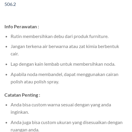
Info Perawatan :
Rutin membersihkan debu dari produk furniture.
Jangan terkena air berwarna atau zat kimia berbentuk
cair.
Lap dengan kain lembab untuk membersihkan noda.
Apabila noda membandel, dapat menggunakan cairan
polish atau polish spray.
Catatan Penting :
Anda bisa custom warna sesuai dengan yang anda
inginkan.
Anda juga bisa custom ukuran yang disesuaikan dengan
ruangan anda.