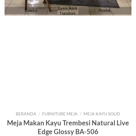
BERANDA
/
FURNITURE MEJA
/
MEJA KAYU SOLID
Meja Makan Kayu Trembesi Natural Live
Edge Glossy BA-506