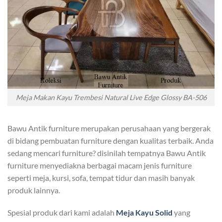
Meja Makan Kayu Trembesi Natural Live Edge Glossy BA-506
Bawu Antik furniture merupakan perusahaan yang bergerak
di bidang pembuatan furniture dengan kualitas terbaik. Anda
sedang mencari furniture? disinilah tempatnya Bawu Antik
furniture menyediakna berbagai macam jenis furniture
seperti meja, kursi, sofa, tempat tidur dan masih banyak
produk lainnya.
Spesial produk dari kami adalah
Meja Kayu
S
olid
yang