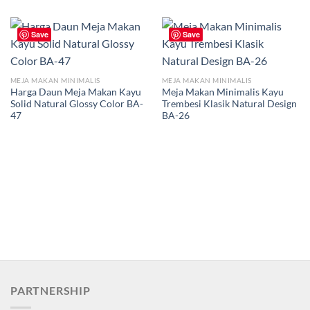
Save
Save
MEJA MAKAN MINIMALIS
MEJA MAKAN MINIMALIS
Harga Daun Meja Makan Kayu
Meja Makan Minimalis Kayu
Solid Natural Glossy Color BA-
Trembesi Klasik Natural Design
47
BA-26
PARTNERSHIP