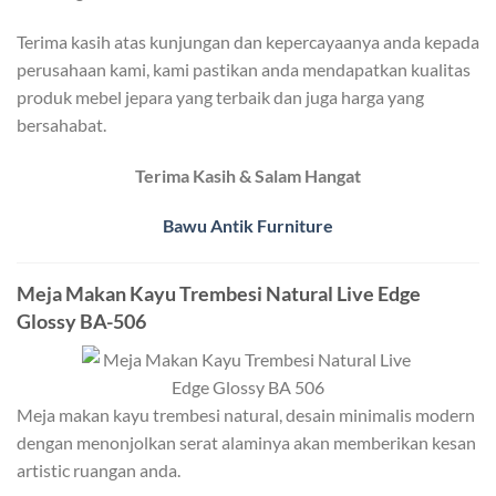
Terima kasih atas kunjungan dan kepercayaanya anda kepada
perusahaan kami, kami pastikan anda mendapatkan kualitas
produk mebel jepara yang terbaik dan juga harga yang
bersahabat.
Terima Kasih & Salam Hangat
Bawu Antik Furniture
Meja Makan Kayu Trembesi Natural Live Edge
Glossy BA-506
Meja makan kayu trembesi natural, desain minimalis modern
dengan menonjolkan serat alaminya akan memberikan kesan
artistic ruangan anda.