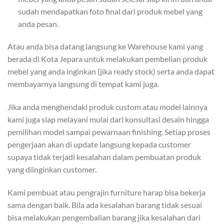
sudah mendapatkan foto final dari produk mebel yang
anda pesan.
Atau anda bisa datang langsung ke Warehouse kami yang
berada di Kota Jepara untuk melakukan pembelian produk
mebel yang anda inginkan (jika ready stock) serta anda dapat
membayarnya langsung di tempat kami juga.
Jika anda menghendaki produk custom atau model lainnya
kami juga siap melayani mulai dari konsultasi desain hingga
pemilihan model sampai pewarnaan finishing. Setiap proses
pengerjaan akan di update langsung kepada customer
supaya tidak terjadi kesalahan dalam pembuatan produk
yang diinginkan customer.
Kami pembuat atau pengrajin furniture harap bisa bekerja
sama dengan baik. Bila ada kesalahan barang tidak sesuai
bisa melakukan pengembalian barang jika kesalahan dari