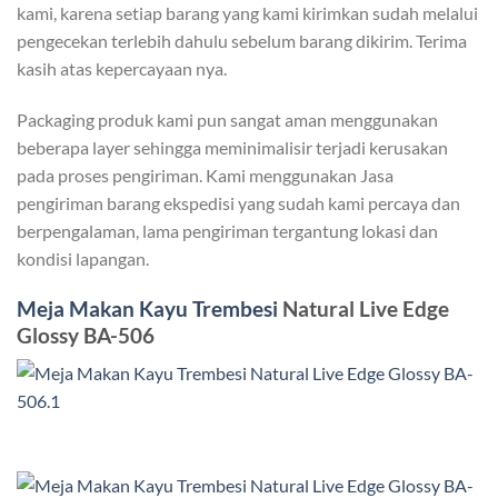
kami, karena setiap barang yang kami kirimkan sudah melalui
pengecekan terlebih dahulu sebelum barang dikirim. Terima
kasih atas kepercayaan nya.
Packaging produk kami pun sangat aman menggunakan
beberapa layer sehingga meminimalisir terjadi kerusakan
pada proses pengiriman. Kami menggunakan Jasa
pengiriman barang ekspedisi yang sudah kami percaya dan
berpengalaman, lama pengiriman tergantung lokasi dan
kondisi lapangan.
Meja Makan Kayu Trembesi
Natural Live Edge
Glossy BA-506