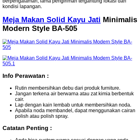
berpengalaman, lama pengiriman tergantung lokasi dan
kondisi lapangan.
Meja Makan Solid Kayu Jati
Minimalis
Modern Style BA-505
Info Perawatan :
Rutin membersihkan debu dari produk furniture.
Jangan terkena air berwarna atau zat kimia berbentuk
cair.
Lap dengan kain lembab untuk membersihkan noda.
Apabila noda membandel, dapat menggunakan cairan
polish atau polish spray.
Catatan Penting :