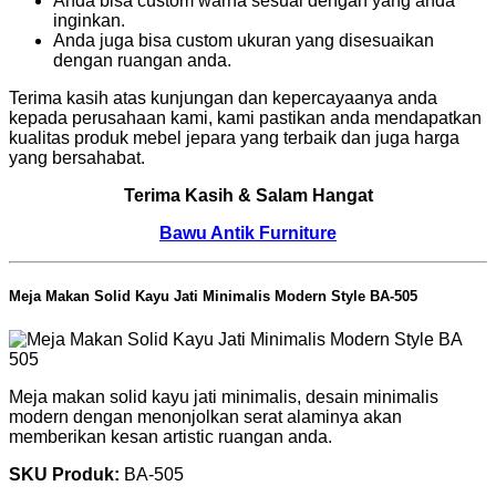
Anda bisa custom warna sesuai dengan yang anda
inginkan.
Anda juga bisa custom ukuran yang disesuaikan
dengan ruangan anda.
Terima kasih atas kunjungan dan kepercayaanya anda
kepada perusahaan kami, kami pastikan anda mendapatkan
kualitas produk mebel jepara yang terbaik dan juga harga
yang bersahabat.
Terima Kasih & Salam Hangat
Bawu Antik Furniture
Meja Makan Solid Kayu Jati Minimalis Modern Style BA-505
Meja makan solid kayu jati minimalis, desain minimalis
modern dengan menonjolkan serat alaminya akan
memberikan kesan artistic ruangan anda.
SKU Produk:
BA-505