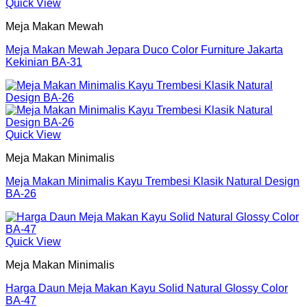
Quick View
Meja Makan Mewah
Meja Makan Mewah Jepara Duco Color Furniture Jakarta
Kekinian BA-31
Quick View
Meja Makan Minimalis
Meja Makan Minimalis Kayu Trembesi Klasik Natural Design
BA-26
Quick View
Meja Makan Minimalis
Harga Daun Meja Makan Kayu Solid Natural Glossy Color
BA-47