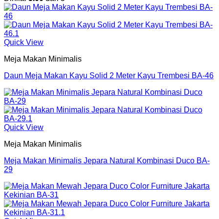
Quick View
Meja Makan Minimalis
Daun Meja Makan Kayu Solid 2 Meter Kayu Trembesi BA-46
Quick View
Meja Makan Minimalis
Meja Makan Minimalis Jepara Natural Kombinasi Duco BA-
29