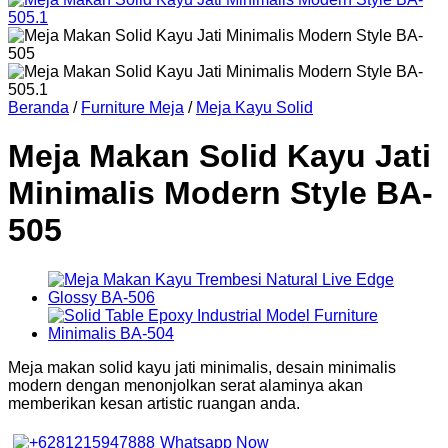
Beranda
/
Furniture Meja
/
Meja Kayu Solid
Meja Makan Solid Kayu Jati
Minimalis Modern Style BA-
505
Meja makan solid kayu jati minimalis, desain minimalis
modern dengan menonjolkan serat alaminya akan
memberikan kesan artistic ruangan anda.
Whatsapp Now