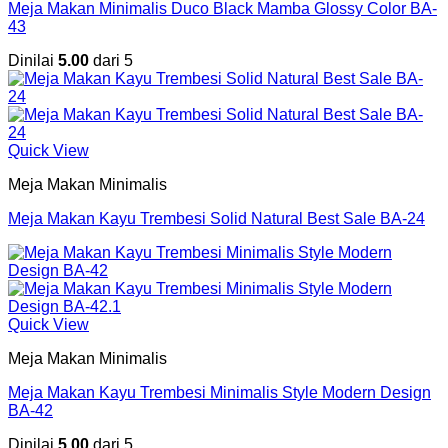
Meja Makan Minimalis Duco Black Mamba Glossy Color BA-
43
Dinilai
5.00
dari 5
Quick View
Meja Makan Minimalis
Meja Makan Kayu Trembesi Solid Natural Best Sale BA-24
Quick View
Meja Makan Minimalis
Meja Makan Kayu Trembesi Minimalis Style Modern Design
BA-42
Dinilai
5.00
dari 5