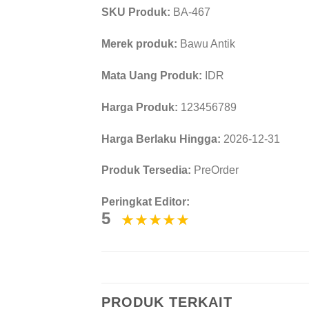
SKU Produk:
BA-467
Merek produk:
Bawu Antik
Mata Uang Produk:
IDR
Harga Produk:
123456789
Harga Berlaku Hingga:
2026-12-31
Produk Tersedia:
PreOrder
Peringkat Editor:
5
PRODUK TERKAIT