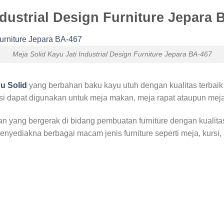
dustrial Design Furniture Jepara 
Meja Solid Kayu Jati Industrial Design Furniture Jepara BA-467
u Solid
yang berbahan baku kayu utuh dengan kualitas terbaik
ngsi dapat digunakan untuk meja makan, meja rapat ataupun mej
n yang bergerak di bidang pembuatan furniture dengan kualitas
enyediakna berbagai macam jenis furniture seperti meja, kursi,