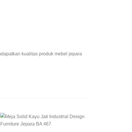
dapatkan kualitas produk mebel jepara