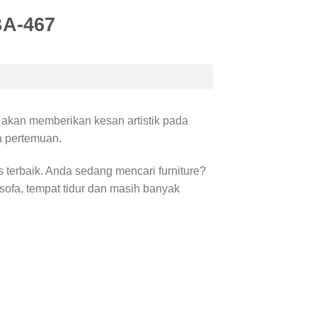
BA-467
 akan memberikan kesan artistik pada
a pertemuan.
 terbaik. Anda sedang mencari furniture?
 sofa, tempat tidur dan masih banyak