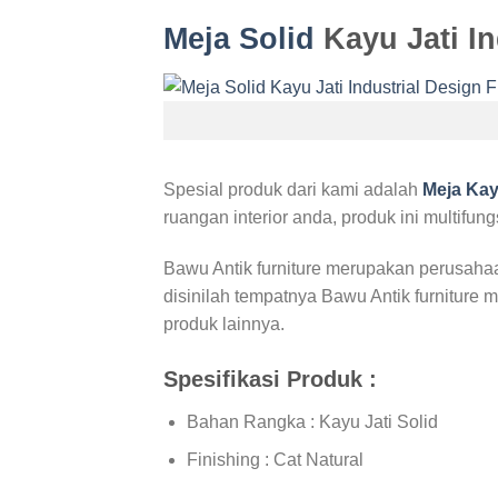
Meja Solid
Kayu Jati In
Spesial produk dari kami adalah
Meja Kay
ruangan interior anda, produk ini multifu
Bawu Antik furniture merupakan perusahaa
disinilah tempatnya Bawu Antik furniture m
produk lainnya.
Spesifikasi Produk :
Bahan Rangka : Kayu Jati Solid
Finishing : Cat Natural