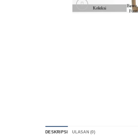
DESKRIPSI
ULASAN (0)