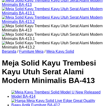
Beranda
/
Furniture Meja
/
Meja Kayu Solid
Meja Solid Kayu Trembesi
Kayu Utuh Serat Alami
Modern Minimalis BA-413