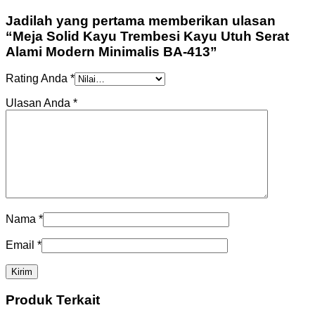
Jadilah yang pertama memberikan ulasan
“Meja Solid Kayu Trembesi Kayu Utuh Serat
Alami Modern Minimalis BA-413”
Rating Anda
*
Ulasan Anda
*
Nama
*
Email
*
Produk Terkait