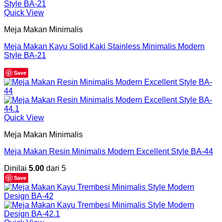
Quick View
Meja Makan Minimalis
Meja Makan Kayu Solid Kaki Stainless Minimalis Modern
Style BA-21
Save
Quick View
Meja Makan Minimalis
Meja Makan Resin Minimalis Modern Excellent Style BA-44
Dinilai
5.00
dari 5
Save