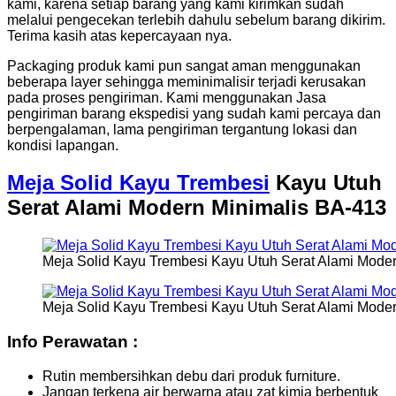
kami, karena setiap barang yang kami kirimkan sudah
melalui pengecekan terlebih dahulu sebelum barang dikirim.
Terima kasih atas kepercayaan nya.
Packaging produk kami pun sangat aman menggunakan
beberapa layer sehingga meminimalisir terjadi kerusakan
pada proses pengiriman. Kami menggunakan Jasa
pengiriman barang ekspedisi yang sudah kami percaya dan
berpengalaman, lama pengiriman tergantung lokasi dan
kondisi lapangan.
Meja Solid Kayu Trembesi
Kayu Utuh
Serat Alami Modern Minimalis BA-413
Meja Solid Kayu Trembesi Kayu Utuh Serat Alami Moder
Meja Solid Kayu Trembesi Kayu Utuh Serat Alami Moder
Info Perawatan :
Rutin membersihkan debu dari produk furniture.
Jangan terkena air berwarna atau zat kimia berbentuk