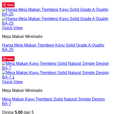
Save
Quick View
Meja Makan Minimalis
Harga Meja Makan Trembesi Kayu Solid Grade A Quality
BA-25
Save
Quick View
Meja Makan Minimalis
Meja Makan Kayu Trembesi Solid Natural Simple Design
BA-7
Dinilai
5.00
dari 5