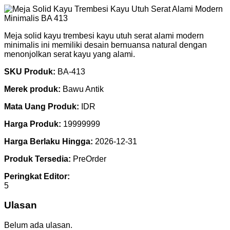
Meja solid kayu trembesi kayu utuh serat alami modern
minimalis ini memiliki desain bernuansa natural dengan
menonjolkan serat kayu yang alami.
SKU Produk:
BA-413
Merek produk:
Bawu Antik
Mata Uang Produk:
IDR
Harga Produk:
19999999
Harga Berlaku Hingga:
2026-12-31
Produk Tersedia:
PreOrder
Peringkat Editor:
5
Ulasan
Belum ada ulasan.