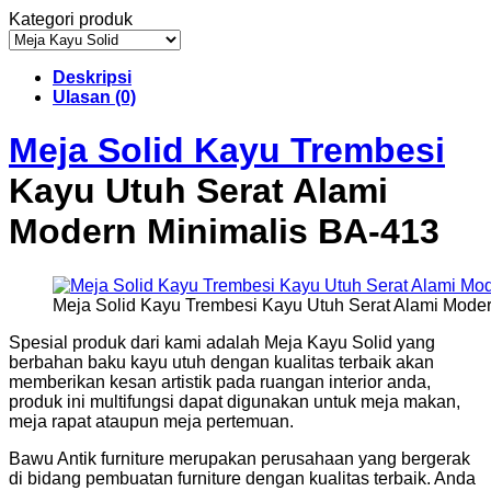
Kategori produk
Deskripsi
Ulasan (0)
Meja Solid Kayu Trembesi
Kayu Utuh Serat Alami
Modern Minimalis BA-413
Meja Solid Kayu Trembesi Kayu Utuh Serat Alami Mode
Spesial produk dari kami adalah Meja Kayu Solid yang
berbahan baku kayu utuh dengan kualitas terbaik akan
memberikan kesan artistik pada ruangan interior anda,
produk ini multifungsi dapat digunakan untuk meja makan,
meja rapat ataupun meja pertemuan.
Bawu Antik furniture merupakan perusahaan yang bergerak
di bidang pembuatan furniture dengan kualitas terbaik. Anda