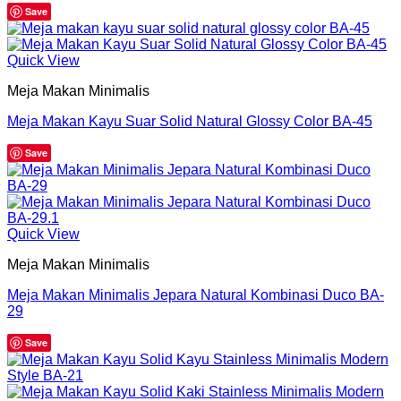
Save
Quick View
Meja Makan Minimalis
Meja Makan Kayu Suar Solid Natural Glossy Color BA-45
Save
Quick View
Meja Makan Minimalis
Meja Makan Minimalis Jepara Natural Kombinasi Duco BA-
29
Save