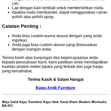
cair.
Lap dengan kain lembab untuk membersihkan noda.
Apabila noda membandel, dapat menggunakan cairan
polish atau polish spray.
Catatan Penting :
Anda bisa custom warna sesuai dengan yang anda
inginkan.
Anda juga bisa custom ukuran yang disesuaikan
dengan ruangan anda.
Terima kasih atas kunjungan dan kepercayaanya anda
kepada perusahaan kami, kami pastikan anda mendapatkan
kualitas produk mebel jepara yang terbaik dan juga harga
yang bersahabat.
Terima Kasih & Salam Hangat
Bawu Antik Furniture
Meja Solid Kayu Trembesi Kayu Utuh Serat Alami Modern Minimalis
BA-413