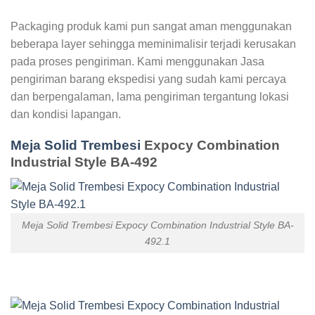
Packaging produk kami pun sangat aman menggunakan
beberapa layer sehingga meminimalisir terjadi kerusakan
pada proses pengiriman. Kami menggunakan Jasa
pengiriman barang ekspedisi yang sudah kami percaya
dan berpengalaman, lama pengiriman tergantung lokasi
dan kondisi lapangan.
Meja Solid Trembesi
Expocy Combination
Industrial Style BA-492
Meja Solid Trembesi Expocy Combination Industrial Style BA-
492.1