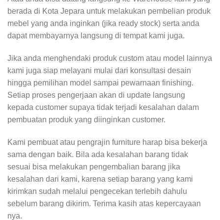
berada di Kota Jepara untuk melakukan pembelian produk
mebel yang anda inginkan (jika ready stock) serta anda
dapat membayarnya langsung di tempat kami juga.
Jika anda menghendaki produk custom atau model lainnya
kami juga siap melayani mulai dari konsultasi desain
hingga pemilihan model sampai pewarnaan finishing.
Setiap proses pengerjaan akan di update langsung
kepada customer supaya tidak terjadi kesalahan dalam
pembuatan produk yang diinginkan customer.
Kami pembuat atau pengrajin furniture harap bisa bekerja
sama dengan baik. Bila ada kesalahan barang tidak
sesuai bisa melakukan pengembalian barang jika
kesalahan dari kami, karena setiap barang yang kami
kirimkan sudah melalui pengecekan terlebih dahulu
sebelum barang dikirim. Terima kasih atas kepercayaan
nya.