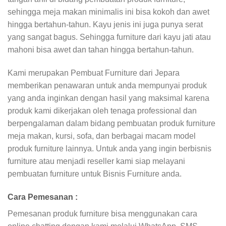
sehingga meja makan minimalis ini bisa kokoh dan awet
hingga bertahun-tahun. Kayu jenis ini juga punya serat
yang sangat bagus. Sehingga furniture dari kayu jati atau
mahoni bisa awet dan tahan hingga bertahun-tahun.
Kami merupakan Pembuat Furniture dari Jepara
memberikan penawaran untuk anda mempunyai produk
yang anda inginkan dengan hasil yang maksimal karena
produk kami dikerjakan oleh tenaga professional dan
berpengalaman dalam bidang pembuatan produk furniture
meja makan, kursi, sofa, dan berbagai macam model
produk furniture lainnya. Untuk anda yang ingin berbisnis
furniture atau menjadi reseller kami siap melayani
pembuatan furniture untuk Bisnis Furniture anda.
Cara Pemesanan :
Pemesanan produk furniture bisa menggunakan cara