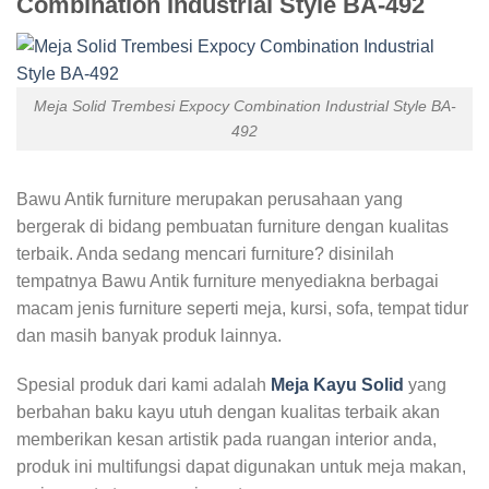
Combination Industrial Style BA-492
Meja Solid Trembesi Expocy Combination Industrial Style BA-
492
Bawu Antik furniture merupakan perusahaan yang
bergerak di bidang pembuatan furniture dengan kualitas
terbaik. Anda sedang mencari furniture? disinilah
tempatnya Bawu Antik furniture menyediakna berbagai
macam jenis furniture seperti meja, kursi, sofa, tempat tidur
dan masih banyak produk lainnya.
Spesial produk dari kami adalah
Meja Kayu Solid
yang
berbahan baku kayu utuh dengan kualitas terbaik akan
memberikan kesan artistik pada ruangan interior anda,
produk ini multifungsi dapat digunakan untuk meja makan,