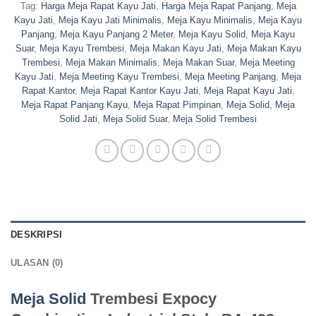
Tag:
Harga Meja Rapat Kayu Jati
,
Harga Meja Rapat Panjang
,
Meja
Kayu Jati
,
Meja Kayu Jati Minimalis
,
Meja Kayu Minimalis
,
Meja Kayu
Panjang
,
Meja Kayu Panjang 2 Meter
,
Meja Kayu Solid
,
Meja Kayu
Suar
,
Meja Kayu Trembesi
,
Meja Makan Kayu Jati
,
Meja Makan Kayu
Trembesi
,
Meja Makan Minimalis
,
Meja Makan Suar
,
Meja Meeting
Kayu Jati
,
Meja Meeting Kayu Trembesi
,
Meja Meeting Panjang
,
Meja
Rapat Kantor
,
Meja Rapat Kantor Kayu Jati
,
Meja Rapat Kayu Jati
,
Meja Rapat Panjang Kayu
,
Meja Rapat Pimpinan
,
Meja Solid
,
Meja
Solid Jati
,
Meja Solid Suar
,
Meja Solid Trembesi
DESKRIPSI
ULASAN (0)
Meja Solid
Trembesi Expocy