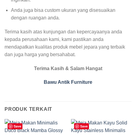
Anda juga bisa custom ukuran yang disesuaikan
dengan ruangan anda.
Terima kasih atas kunjungan dan kepercayaanya anda
kepada perusahaan kami, kami pastikan anda
mendapatkan kualitas produk mebel jepara yang terbaik
dan juga harga yang bersahabat.
Terima Kasih & Salam Hangat
Bawu Antik Furniture
PRODUK TERKAIT
Save
Save