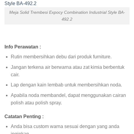
Meja Solid Trembesi Expocy Combination Industrial Style BA-
492.2
Info Perawatan :
Rutin membersihkan debu dari produk furniture.
Jangan terkena air berwarna atau zat kimia berbentuk
cair.
Lap dengan kain lembab untuk membersihkan noda.
Apabila noda membandel, dapat menggunakan cairan
polish atau polish spray.
Catatan Penting :
Anda bisa custom warna sesuai dengan yang anda
inginkan.