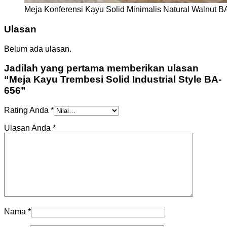
Meja Konferensi Kayu Solid Minimalis Natural Walnut 
Ulasan
Belum ada ulasan.
Jadilah yang pertama memberikan ulasan
“Meja Kayu Trembesi Solid Industrial Style BA-
656”
Rating Anda
*
Ulasan Anda
*
Nama
*