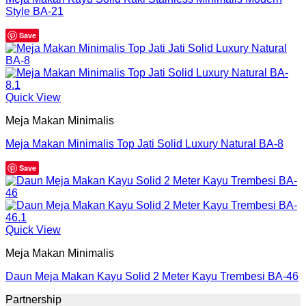
Style BA-21
Save
Quick View
Meja Makan Minimalis
Meja Makan Minimalis Top Jati Solid Luxury Natural BA-8
Save
Quick View
Meja Makan Minimalis
Daun Meja Makan Kayu Solid 2 Meter Kayu Trembesi BA-46
Partnership