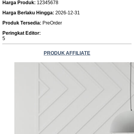
Harga Produk:
12345678
Harga Berlaku Hingga:
2026-12-31
Produk Tersedia:
PreOrder
Peringkat Editor:
5
PRODUK AFFILIATE