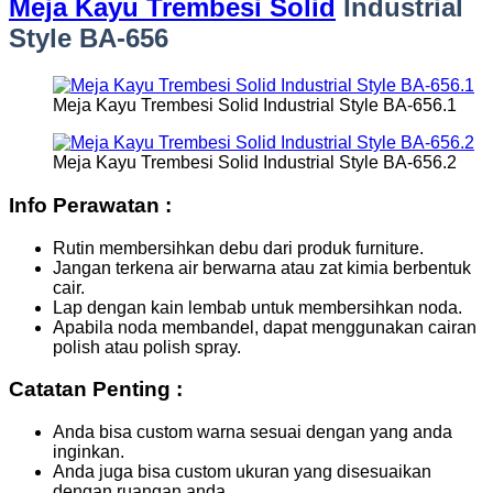
Meja Kayu Trembesi Solid
Industrial
Style BA-656
Meja Kayu Trembesi Solid Industrial Style BA-656.1
Meja Kayu Trembesi Solid Industrial Style BA-656.2
Info Perawatan :
Rutin membersihkan debu dari produk furniture.
Jangan terkena air berwarna atau zat kimia berbentuk
cair.
Lap dengan kain lembab untuk membersihkan noda.
Apabila noda membandel, dapat menggunakan cairan
polish atau polish spray.
Catatan Penting :
Anda bisa custom warna sesuai dengan yang anda
inginkan.
Anda juga bisa custom ukuran yang disesuaikan
dengan ruangan anda.