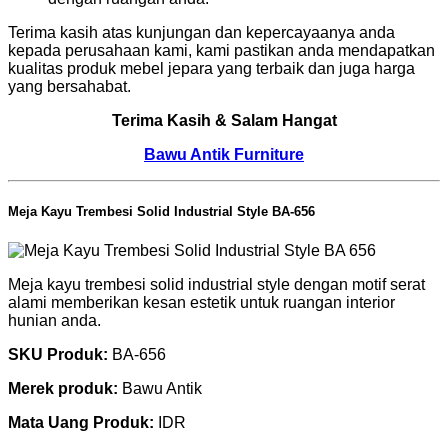
Terima kasih atas kunjungan dan kepercayaanya anda
kepada perusahaan kami, kami pastikan anda mendapatkan
kualitas produk mebel jepara yang terbaik dan juga harga
yang bersahabat.
Terima Kasih & Salam Hangat
Bawu Antik Furniture
Meja Kayu Trembesi Solid Industrial Style BA-656
Meja kayu trembesi solid industrial style dengan motif serat
alami memberikan kesan estetik untuk ruangan interior
hunian anda.
SKU Produk:
BA-656
Merek produk:
Bawu Antik
Mata Uang Produk:
IDR