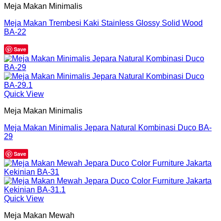
Meja Makan Minimalis
Meja Makan Trembesi Kaki Stainless Glossy Solid Wood
BA-22
Save
Quick View
Meja Makan Minimalis
Meja Makan Minimalis Jepara Natural Kombinasi Duco BA-
29
Save
Quick View
Meja Makan Mewah