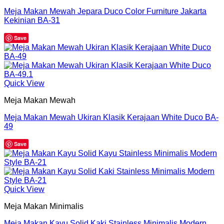
Meja Makan Mewah Jepara Duco Color Furniture Jakarta
Kekinian BA-31
Save
Quick View
Meja Makan Mewah
Meja Makan Mewah Ukiran Klasik Kerajaan White Duco BA-
49
Save
Quick View
Meja Makan Minimalis
Meja Makan Kayu Solid Kaki Stainless Minimalis Modern