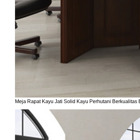
Meja Rapat Kayu Jati Solid Kayu Perhutani Berkualitas