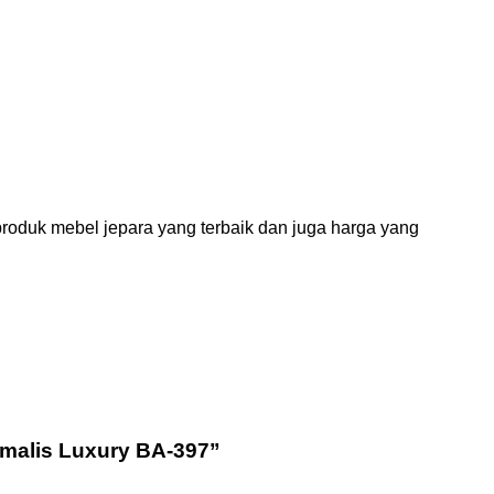
roduk mebel jepara yang terbaik dan juga harga yang
imalis Luxury BA-397”