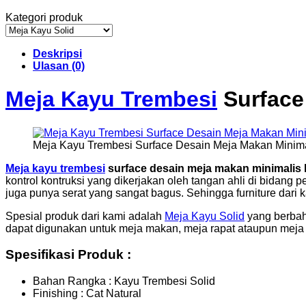
Kategori produk
Deskripsi
Ulasan (0)
Meja Kayu Trembesi
Surface
Meja Kayu Trembesi Surface Desain Meja Makan Minima
Meja kayu trembesi
surface desain meja makan minimalis 
kontrol kontruksi yang dikerjakan oleh tangan ahli di bidang 
juga punya serat yang sangat bagus. Sehingga furniture dari 
Spesial produk dari kami adalah
Meja Kayu Solid
yang berbaha
dapat digunakan untuk meja makan, meja rapat ataupun meja
Spesifikasi Produk :
Bahan Rangka : Kayu Trembesi Solid
Finishing : Cat Natural