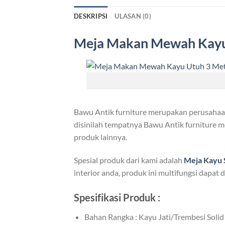
DESKRIPSI
ULASAN (0)
Meja Makan Mewah Kay
Bawu Antik furniture merupakan perusahaan 
disinilah tempatnya Bawu Antik furniture me
produk lainnya.
Spesial produk dari kami adalah
Meja Kayu
interior anda, produk ini multifungsi dapa
Spesifikasi Produk :
Bahan Rangka : Kayu Jati/Trembesi Solid