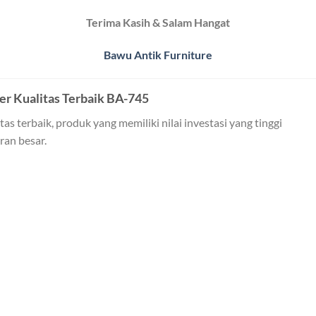
Terima Kasih & Salam Hangat
Bawu Antik Furniture
 Kualitas Terbaik BA-745
 terbaik, produk yang memiliki nilai investasi yang tinggi
ran besar.