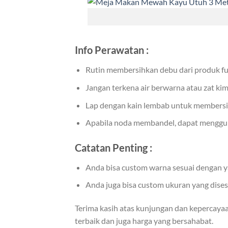
Info Perawatan :
Rutin membersihkan debu dari produk fu
Jangan terkena air berwarna atau zat kim
Lap dengan kain lembab untuk membersi
Apabila noda membandel, dapat mengguna
Catatan Penting :
Anda bisa custom warna sesuai dengan y
Anda juga bisa custom ukuran yang dise
Terima kasih atas kunjungan dan kepercaya
terbaik dan juga harga yang bersahabat.