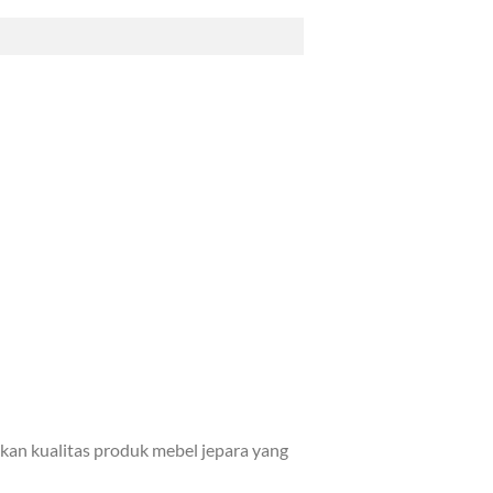
kan kualitas produk mebel jepara yang