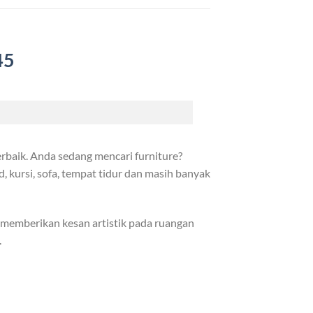
45
rbaik. Anda sedang mencari furniture?
, kursi, sofa, tempat tidur dan masih banyak
 memberikan kesan artistik pada ruangan
.