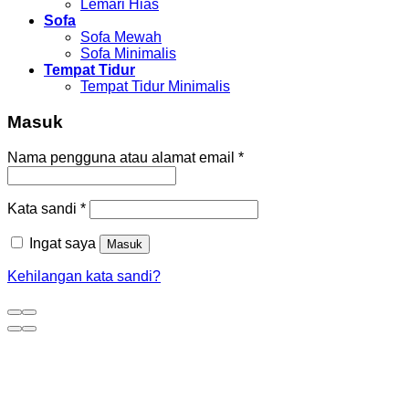
Lemari Hias
Sofa
Sofa Mewah
Sofa Minimalis
Tempat Tidur
Tempat Tidur Minimalis
Masuk
Nama pengguna atau alamat email
*
Kata sandi
*
Ingat saya
Masuk
Kehilangan kata sandi?