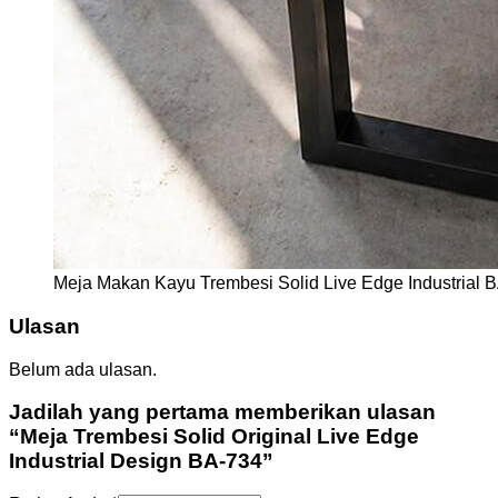
Meja Makan Kayu Trembesi Solid Live Edge Industrial 
Ulasan
Belum ada ulasan.
Jadilah yang pertama memberikan ulasan
“Meja Trembesi Solid Original Live Edge
Industrial Design BA-734”