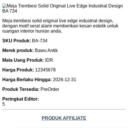
Meja trembesi solid original live edge industrial design,
dengan motif serat alami memberikan kesan estetik untuk
ruangan interior hunian anda.
SKU Produk:
BA-734
Merek produk:
Bawu Antik
Mata Uang Produk:
IDR
Harga Produk:
12345678
Harga Berlaku Hingga:
2026-12-31
Produk Tersedia:
PreOrder
Peringkat Editor:
5
PRODUK AFFILIATE