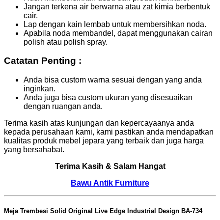
Jangan terkena air berwarna atau zat kimia berbentuk
cair.
Lap dengan kain lembab untuk membersihkan noda.
Apabila noda membandel, dapat menggunakan cairan
polish atau polish spray.
Catatan Penting :
Anda bisa custom warna sesuai dengan yang anda
inginkan.
Anda juga bisa custom ukuran yang disesuaikan
dengan ruangan anda.
Terima kasih atas kunjungan dan kepercayaanya anda
kepada perusahaan kami, kami pastikan anda mendapatkan
kualitas produk mebel jepara yang terbaik dan juga harga
yang bersahabat.
Terima Kasih & Salam Hangat
Bawu Antik Furniture
Meja Trembesi Solid Original Live Edge Industrial Design BA-734