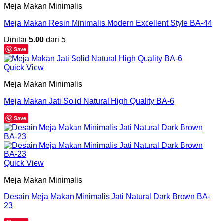
Meja Makan Minimalis
Meja Makan Resin Minimalis Modern Excellent Style BA-44
Dinilai
5.00
dari 5
Save
Quick View
Meja Makan Minimalis
Meja Makan Jati Solid Natural High Quality BA-6
Save
Quick View
Meja Makan Minimalis
Desain Meja Makan Minimalis Jati Natural Dark Brown BA-
23