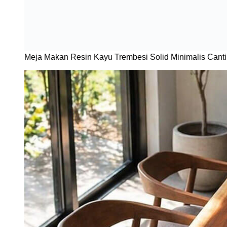
Meja Makan Resin Kayu Trembesi Solid Minimalis Cant