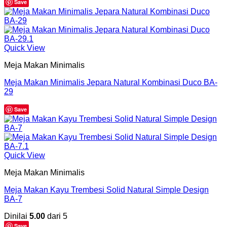
Save
Quick View
Meja Makan Minimalis
Meja Makan Minimalis Jepara Natural Kombinasi Duco BA-
29
Save
Quick View
Meja Makan Minimalis
Meja Makan Kayu Trembesi Solid Natural Simple Design
BA-7
Dinilai
5.00
dari 5
Save