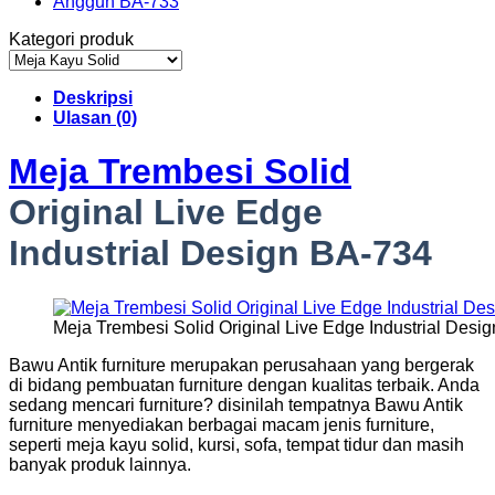
Kategori produk
Deskripsi
Ulasan (0)
Meja Trembesi Solid
Original Live Edge
Industrial Design BA-734
Meja Trembesi Solid Original Live Edge Industrial Desi
Bawu Antik furniture merupakan perusahaan yang bergerak
di bidang pembuatan furniture dengan kualitas terbaik. Anda
sedang mencari furniture? disinilah tempatnya Bawu Antik
furniture menyediakan berbagai macam jenis furniture,
seperti meja kayu solid, kursi, sofa, tempat tidur dan masih
banyak produk lainnya.