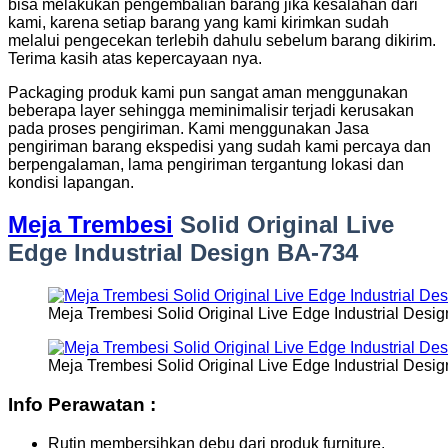
bisa melakukan pengembalian barang jika kesalahan dari
kami, karena setiap barang yang kami kirimkan sudah
melalui pengecekan terlebih dahulu sebelum barang dikirim.
Terima kasih atas kepercayaan nya.
Packaging produk kami pun sangat aman menggunakan
beberapa layer sehingga meminimalisir terjadi kerusakan
pada proses pengiriman. Kami menggunakan Jasa
pengiriman barang ekspedisi yang sudah kami percaya dan
berpengalaman, lama pengiriman tergantung lokasi dan
kondisi lapangan.
Meja Trembesi
Solid Original Live
Edge Industrial Design BA-734
Meja Trembesi Solid Original Live Edge Industrial Desi
Meja Trembesi Solid Original Live Edge Industrial Desi
Info Perawatan :
Rutin membersihkan debu dari produk furniture.