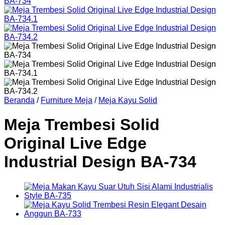
Beranda
/
Furniture Meja
/
Meja Kayu Solid
Meja Trembesi Solid
Original Live Edge
Industrial Design BA-734