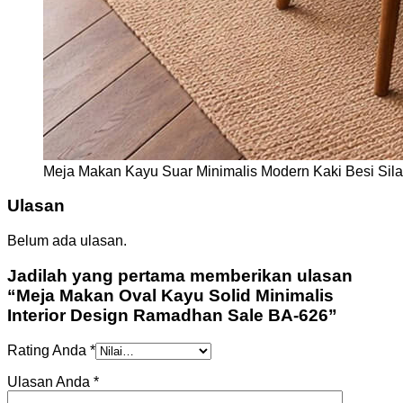
Meja Makan Kayu Suar Minimalis Modern Kaki Besi Sil
Ulasan
Belum ada ulasan.
Jadilah yang pertama memberikan ulasan
“Meja Makan Oval Kayu Solid Minimalis
Interior Design Ramadhan Sale BA-626”
Rating Anda
*
Ulasan Anda
*