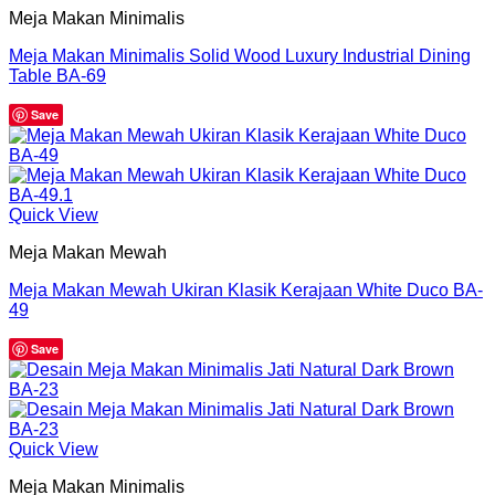
Meja Makan Minimalis
Meja Makan Minimalis Solid Wood Luxury Industrial Dining
Table BA-69
Save
Quick View
Meja Makan Mewah
Meja Makan Mewah Ukiran Klasik Kerajaan White Duco BA-
49
Save
Quick View
Meja Makan Minimalis