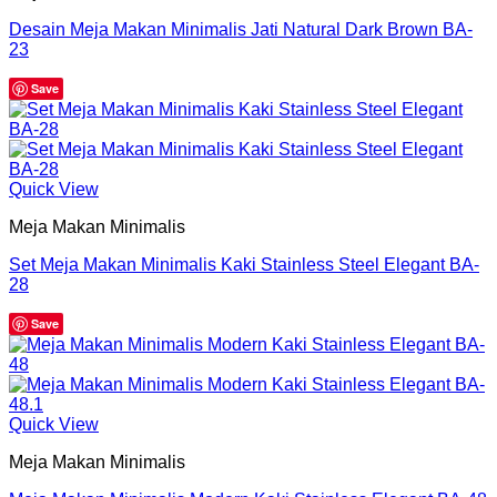
Desain Meja Makan Minimalis Jati Natural Dark Brown BA-
23
Save
Quick View
Meja Makan Minimalis
Set Meja Makan Minimalis Kaki Stainless Steel Elegant BA-
28
Save
Quick View
Meja Makan Minimalis