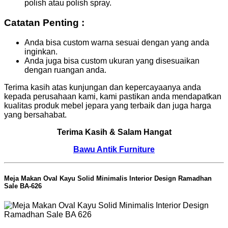
polish atau polish spray.
Catatan Penting :
Anda bisa custom warna sesuai dengan yang anda
inginkan.
Anda juga bisa custom ukuran yang disesuaikan
dengan ruangan anda.
Terima kasih atas kunjungan dan kepercayaanya anda
kepada perusahaan kami, kami pastikan anda mendapatkan
kualitas produk mebel jepara yang terbaik dan juga harga
yang bersahabat.
Terima Kasih & Salam Hangat
Bawu Antik Furniture
Meja Makan Oval Kayu Solid Minimalis Interior Design Ramadhan
Sale BA-626