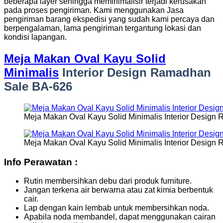
beberapa layer sehingga meminimalisir terjadi kerusakan
pada proses pengiriman. Kami menggunakan Jasa
pengiriman barang ekspedisi yang sudah kami percaya dan
berpengalaman, lama pengiriman tergantung lokasi dan
kondisi lapangan.
Meja Makan Oval Kayu Solid
Minimalis
Interior Design Ramadhan
Sale BA-626
Meja Makan Oval Kayu Solid Minimalis Interior Desig
Meja Makan Oval Kayu Solid Minimalis Interior Desig
Info Perawatan :
Rutin membersihkan debu dari produk furniture.
Jangan terkena air berwarna atau zat kimia berbentuk
cair.
Lap dengan kain lembab untuk membersihkan noda.
Apabila noda membandel, dapat menggunakan cairan