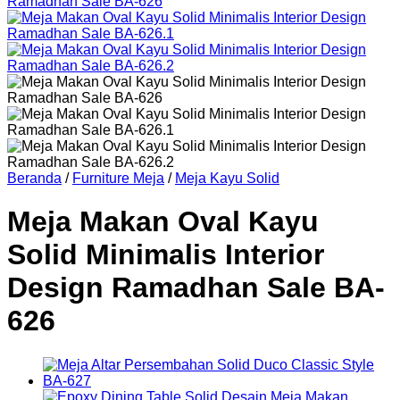
Beranda
/
Furniture Meja
/
Meja Kayu Solid
Meja Makan Oval Kayu
Solid Minimalis Interior
Design Ramadhan Sale BA-
626