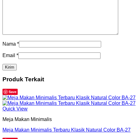
Nama
*
Email
*
Produk Terkait
Save
Quick View
Meja Makan Minimalis
Meja Makan Minimalis Terbaru Klasik Natural Color BA-27