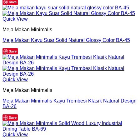
Save
Quick View
Meja Makan Minimalis
Meja Makan Kayu Suar Solid Natural Glossy Color BA-45
Save
Quick View
Meja Makan Minimalis
Meja Makan Minimalis Kayu Trembesi Klasik Natural Design
BA-26
Save
Quick View