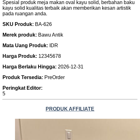
Spesial produk meja makan oval kayu solid, berbahan baku
kayu solid kualitas terbaik akan memberikan kesan artistik
pada ruangan anda.
SKU Produk:
BA-626
Merek produk:
Bawu Antik
Mata Uang Produk:
IDR
Harga Produk:
12345678
Harga Berlaku Hingga:
2026-12-31
Produk Tersedia:
PreOrder
Peringkat Editor:
5
PRODUK AFFILIATE